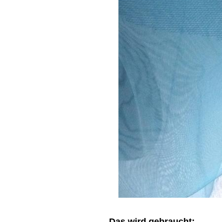
Das wird gebraucht: