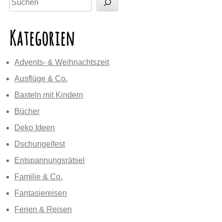
Kategorien
Advents- & Weihnachtszeit
Ausflüge & Co.
Basteln mit Kindern
Bücher
Deko Ideen
Dschungelfest
Entspannungsrätsel
Familie & Co.
Fantasiereisen
Ferien & Reisen