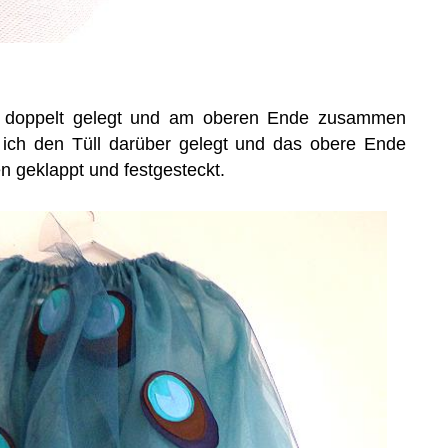
h doppelt gelegt und am oberen Ende zusammen
 ich den Tüll darüber gelegt und das obere Ende
 geklappt und festgesteckt.