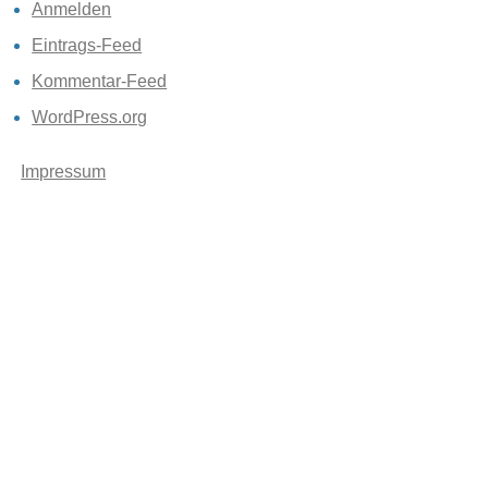
Anmelden
Eintrags-Feed
Kommentar-Feed
WordPress.org
Impressum