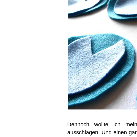
Dennoch wollte ich mein
ausschlagen. Und einen gan