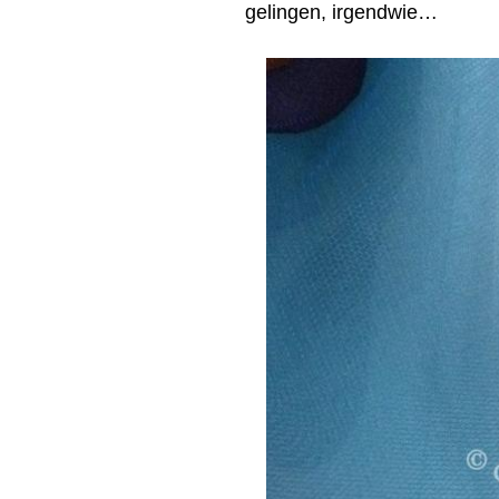
gelingen, irgendwie…