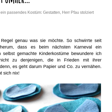
ein passendes Kostüm: Gestatten, Herr Pfau stolziert
 Regel genau was sie möchte. So schwirrte seit
herum, dass es beim nächsten Karneval ein
ch selbst gemachte Kinderkostüme bewundere ich
nicht zu denjenigen, die in Frieden mit ihrer
denn, es geht darum Papier und Co. zu vernähen.
 sich nix!