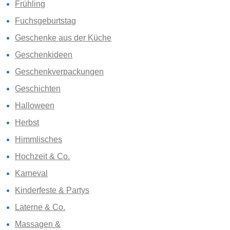
Frühling
Fuchsgeburtstag
Geschenke aus der Küche
Geschenkideen
Geschenkverpackungen
Geschichten
Halloween
Herbst
Himmlisches
Hochzeit & Co.
Karneval
Kinderfeste & Partys
Laterne & Co.
Massagen &