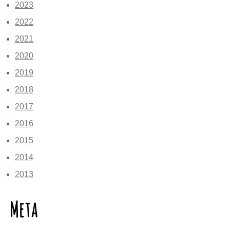
2023
2022
2021
2020
2019
2018
2017
2016
2015
2014
2013
Meta