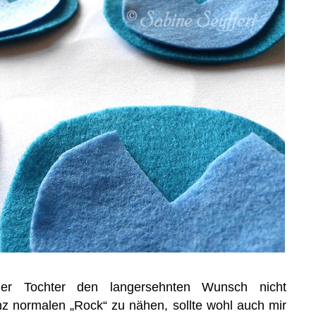
er Tochter den langersehnten Wunsch nicht
z normalen „Rock“ zu nähen, sollte wohl auch mir