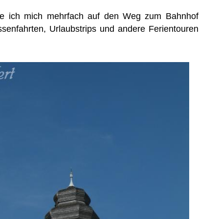
be ich mich mehrfach auf den Weg zum Bahnhof
senfahrten, Urlaubstrips und andere Ferientouren