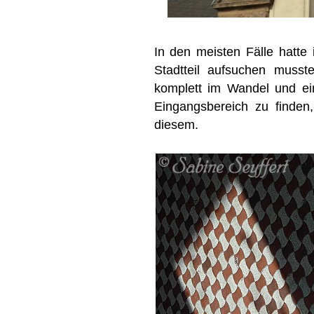
In den meisten Fälle hatte 
Stadtteil aufsuchen musst
komplett im Wandel und ei
Eingangsbereich zu finde
diesem.