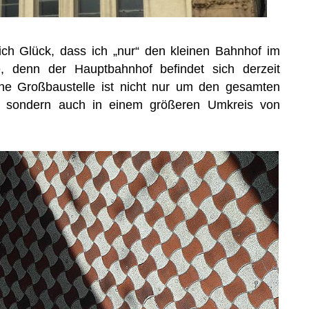
ich Glück, dass ich „nur“ den kleinen Bahnhof im
e, denn der Hauptbahnhof befindet sich derzeit
ne Großbaustelle ist nicht nur um den gesamten
n, sondern auch in einem größeren Umkreis von