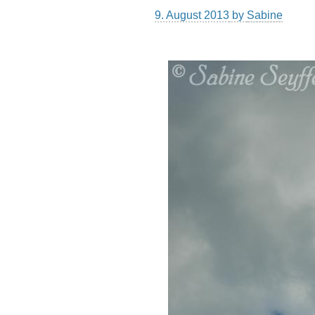
9. August 2013
by
Sabine