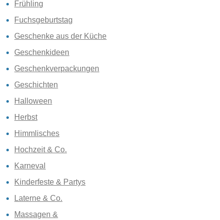
Frühling
Fuchsgeburtstag
Geschenke aus der Küche
Geschenkideen
Geschenkverpackungen
Geschichten
Halloween
Herbst
Himmlisches
Hochzeit & Co.
Karneval
Kinderfeste & Partys
Laterne & Co.
Massagen &