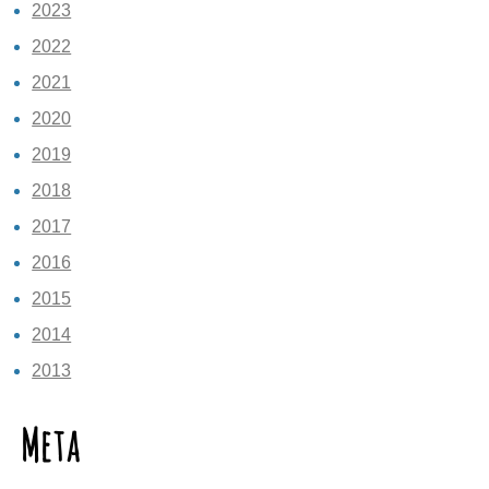
2023
2022
2021
2020
2019
2018
2017
2016
2015
2014
2013
Meta