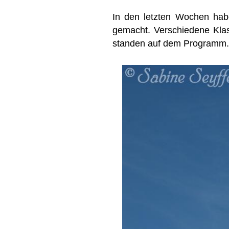
In den letzten Wochen ha
gemacht. Verschiedene Klas
standen auf dem Programm.