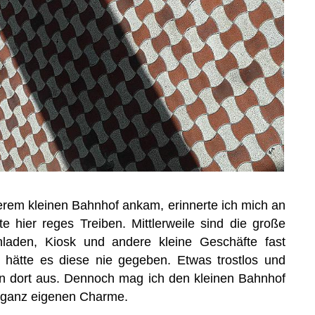
rem kleinen Bahnhof ankam, erinnerte ich mich an
e hier reges Treiben. Mittlerweile sind die große
nladen, Kiosk und andere kleine Geschäfte fast
 hätte es diese nie gegeben. Etwas trostlos und
un dort aus. Dennoch mag ich den kleinen Bahnhof
n ganz eigenen Charme.