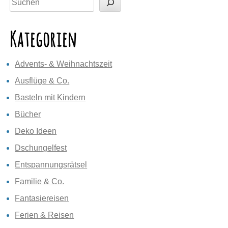
Kategorien
Advents- & Weihnachtszeit
Ausflüge & Co.
Basteln mit Kindern
Bücher
Deko Ideen
Dschungelfest
Entspannungsrätsel
Familie & Co.
Fantasiereisen
Ferien & Reisen