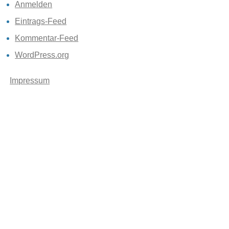
Anmelden
Eintrags-Feed
Kommentar-Feed
WordPress.org
Impressum