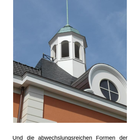
Und die abwechslungsreichen Formen der