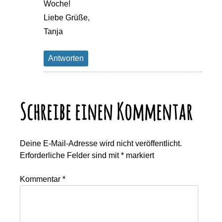
Woche!
Liebe Grüße,
Tanja
Antworten
Schreibe einen Kommentar
Deine E-Mail-Adresse wird nicht veröffentlicht.
Erforderliche Felder sind mit
*
markiert
Kommentar
*