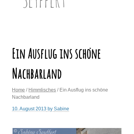
Ein Ausflug ins schöne
Nachbarland
Home
/
Himmlisches
/ Ein Ausflug ins schöne
Nachbarland
10. August 2013
by
Sabine