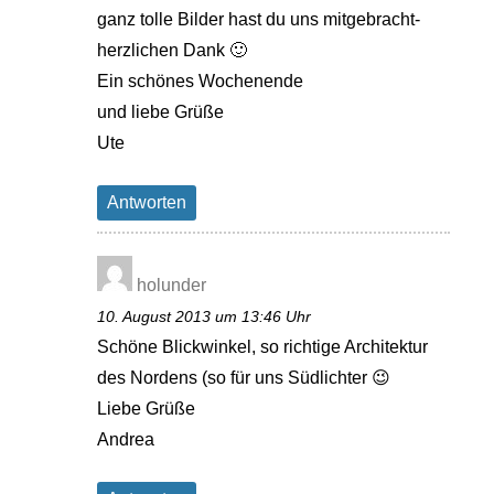
ganz tolle Bilder hast du uns mitgebracht-
herzlichen Dank 🙂
Ein schönes Wochenende
und liebe Grüße
Ute
Antworten
holunder
10. August 2013 um 13:46 Uhr
Schöne Blickwinkel, so richtige Architektur
des Nordens (so für uns Südlichter 😉
Liebe Grüße
Andrea