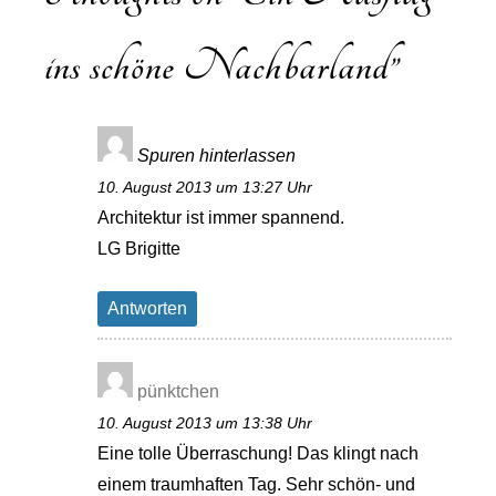
ins schöne Nachbarland
”
Spuren hinterlassen
10. August 2013 um 13:27 Uhr
Architektur ist immer spannend.
LG Brigitte
Antworten
pünktchen
10. August 2013 um 13:38 Uhr
Eine tolle Überraschung! Das klingt nach
einem traumhaften Tag. Sehr schön- und