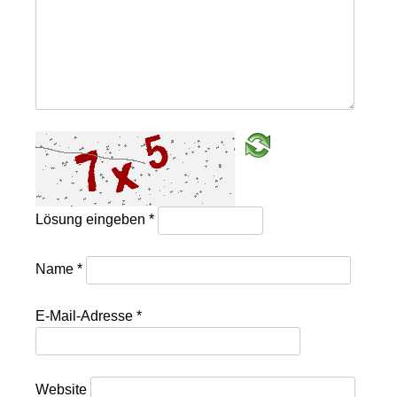
Lösung eingeben
*
Name
*
E-Mail-Adresse
*
Website