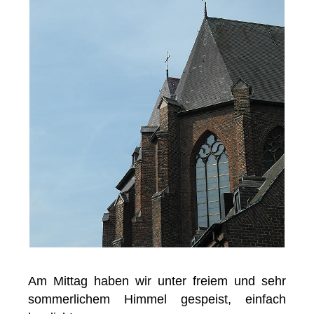
Am Mittag haben wir unter freiem und sehr
sommerlichem Himmel gespeist, einfach