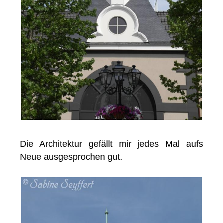
Die Architektur gefällt mir jedes Mal aufs
Neue ausgesprochen gut.