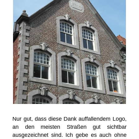
Nur gut, dass diese Dank auffallendem Logo,
an den meisten Straßen gut sichtbar
ausgezeichnet sind. Ich gebe es auch ohne