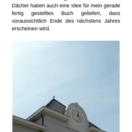
Dächer haben auch eine Idee für mein gerade
fertig gestelltes Buch geliefert, dass
voraussichtlich Ende des nächstens Jahres
erscheinen wird.