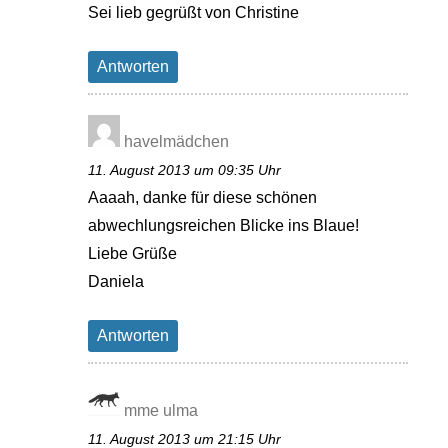
Sei lieb gegrüßt von Christine
Antworten
havelmädchen
11. August 2013 um 09:35 Uhr
Aaaah, danke für diese schönen
abwechlungsreichen Blicke ins Blaue!
Liebe Grüße
Daniela
Antworten
mme ulma
11. August 2013 um 21:15 Uhr