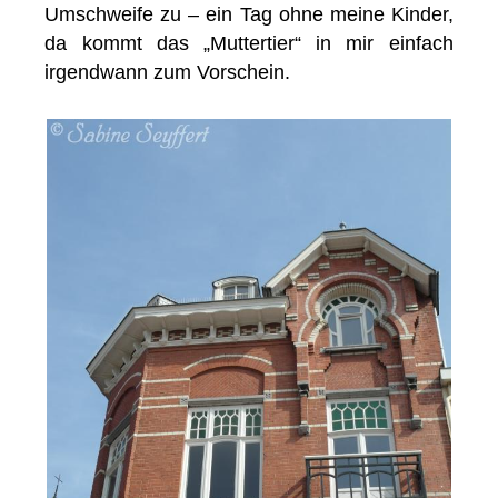
Umschweife zu – ein Tag ohne meine Kinder,
da kommt das „Muttertier“ in mir einfach
irgendwann zum Vorschein.