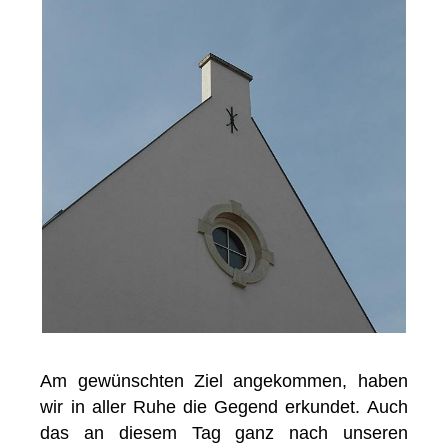
Am gewünschten Ziel angekommen, haben
wir in aller Ruhe die Gegend erkundet. Auch
das an diesem Tag ganz nach unseren