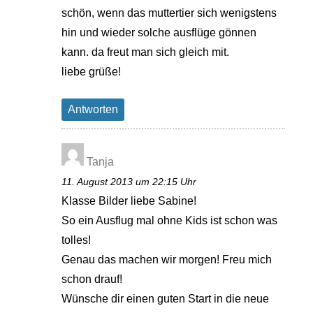
schön, wenn das muttertier sich wenigstens
hin und wieder solche ausflüge gönnen
kann. da freut man sich gleich mit.
liebe grüße!
Antworten
Tanja
11. August 2013 um 22:15 Uhr
Klasse Bilder liebe Sabine!
So ein Ausflug mal ohne Kids ist schon was
tolles!
Genau das machen wir morgen! Freu mich
schon drauf!
Wünsche dir einen guten Start in die neue