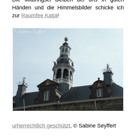
Händen und die Himmelsbilder schicke ich
zur
Raumfee Katja
!
urherrechtlich geschützt
, © Sabine Seyffert