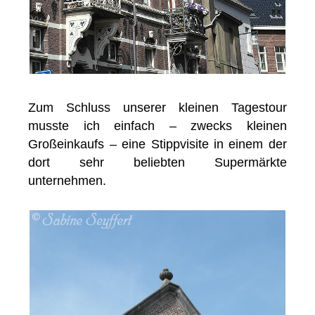
Zum Schluss unserer kleinen Tagestour
musste ich einfach – zwecks kleinen
Großeinkaufs – eine Stippvisite in einem der
dort sehr beliebten Supermärkte
unternehmen.