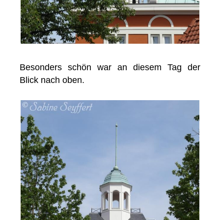
Besonders schön war an diesem Tag der
Blick nach oben.