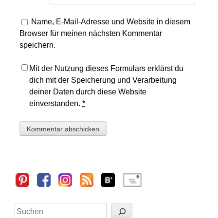
Name, E-Mail-Adresse und Website in diesem
Browser für meinen nächsten Kommentar
speichern.
Mit der Nutzung dieses Formulars erklärst du
dich mit der Speicherung und Verarbeitung
deiner Daten durch diese Website
einverstanden.
*
Sidebar
Suchen