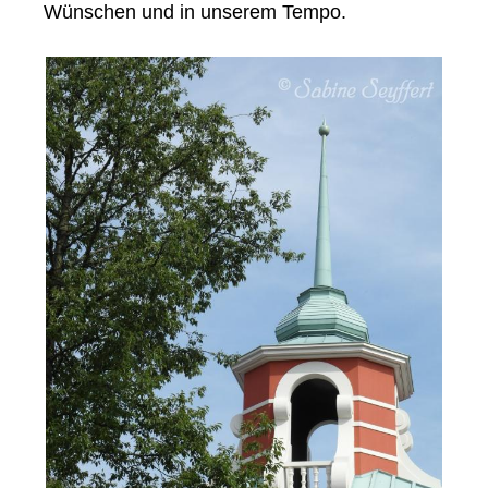
Wünschen und in unserem Tempo.