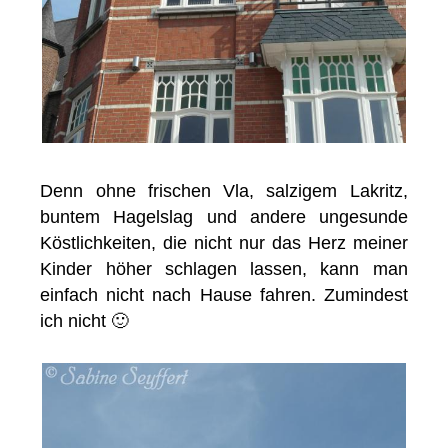
Denn ohne frischen Vla, salzigem Lakritz,
buntem Hagelslag und andere ungesunde
Köstlichkeiten, die nicht nur das Herz meiner
Kinder höher schlagen lassen, kann man
einfach nicht nach Hause fahren. Zumindest
ich nicht 🙂