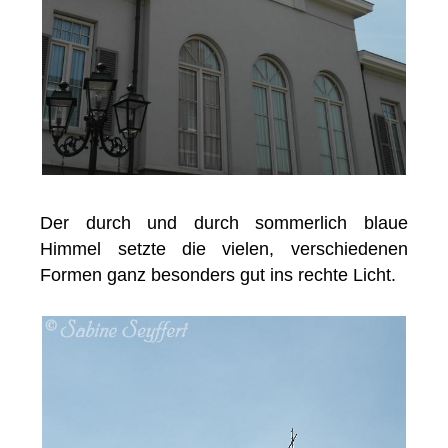
Der durch und durch sommerlich blaue
Himmel setzte die vielen, verschiedenen
Formen ganz besonders gut ins rechte Licht.