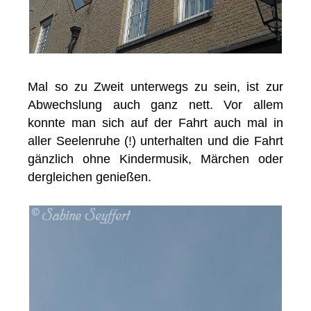
Mal so zu Zweit unterwegs zu sein, ist zur
Abwechslung auch ganz nett. Vor allem
konnte man sich auf der Fahrt auch mal in
aller Seelenruhe (!) unterhalten und die Fahrt
gänzlich ohne Kindermusik, Märchen oder
dergleichen genießen.