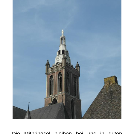
Die Mitbringsel bleiben bei uns in guten