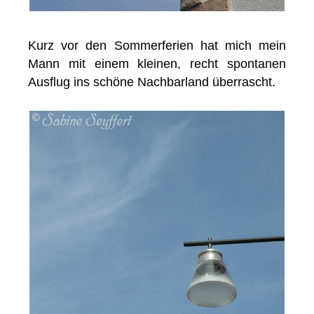
Kurz vor den Sommerferien hat mich mein
Mann mit einem kleinen, recht spontanen
Ausflug ins schöne Nachbarland überrascht.