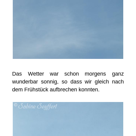
Das Wetter war schon morgens ganz
wunderbar sonnig, so dass wir gleich nach
dem Frühstück aufbrechen konnten.