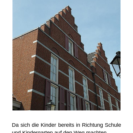
Da sich die Kinder bereits in Richtung Schule
und Kindergarten auf den Weg machten.