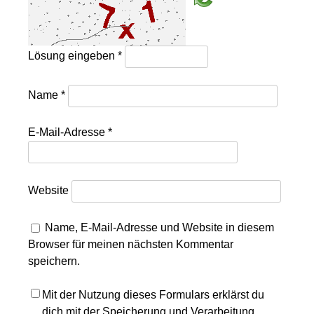
Lösung eingeben
*
Name
*
E-Mail-Adresse
*
Website
Name, E-Mail-Adresse und Website in diesem
Browser für meinen nächsten Kommentar
speichern.
Mit der Nutzung dieses Formulars erklärst du
dich mit der Speicherung und Verarbeitung