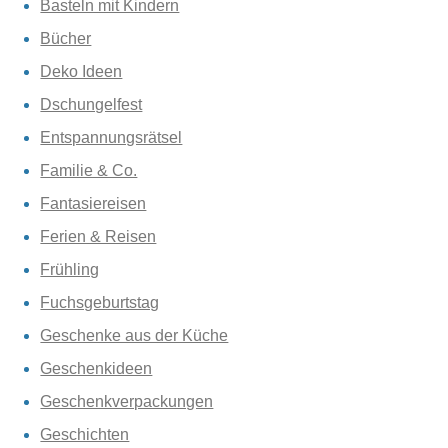
Basteln mit Kindern
Bücher
Deko Ideen
Dschungelfest
Entspannungsrätsel
Familie & Co.
Fantasiereisen
Ferien & Reisen
Frühling
Fuchsgeburtstag
Geschenke aus der Küche
Geschenkideen
Geschenkverpackungen
Geschichten