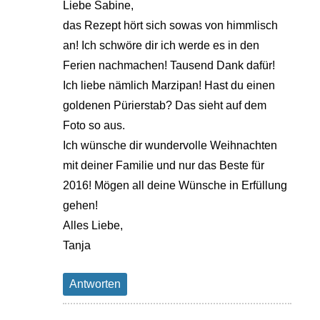
Liebe Sabine,
das Rezept hört sich sowas von himmlisch
an! Ich schwöre dir ich werde es in den
Ferien nachmachen! Tausend Dank dafür!
Ich liebe nämlich Marzipan! Hast du einen
goldenen Pürierstab? Das sieht auf dem
Foto so aus.
Ich wünsche dir wundervolle Weihnachten
mit deiner Familie und nur das Beste für
2016! Mögen all deine Wünsche in Erfüllung
gehen!
Alles Liebe,
Tanja
Antworten