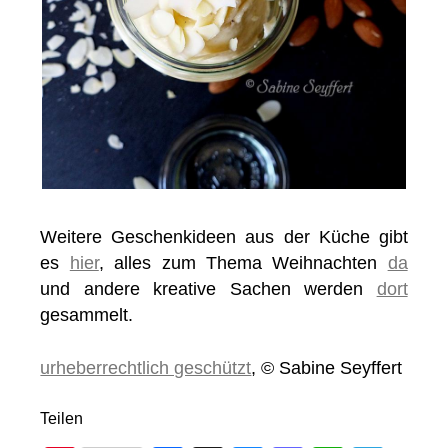
Weitere Geschenkideen aus der Küche gibt
es
hier
, alles zum Thema Weihnachten
da
und andere kreative Sachen werden
dort
gesammelt.
urheberrechtlich geschützt
, © Sabine Seyffert
Teilen