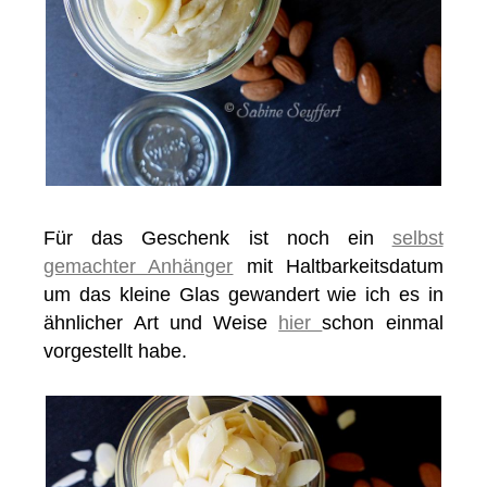
Für das Geschenk ist noch ein
selbst
gemachter Anhänger
mit Haltbarkeitsdatum
um das kleine Glas gewandert wie ich es in
ähnlicher Art und Weise
hier
schon einmal
vorgestellt habe.