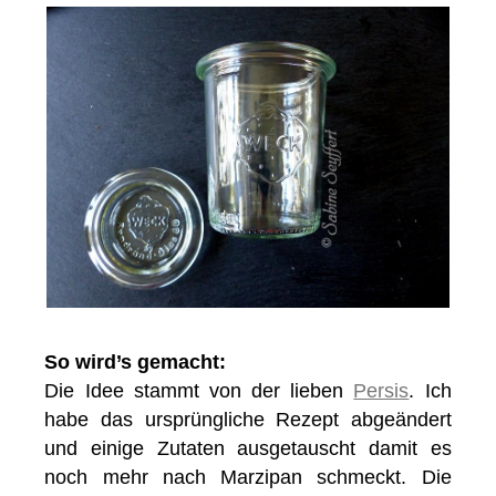
So wird’s gemacht:
Die Idee stammt von der lieben
Persis
. Ich
habe das ursprüngliche Rezept abgeändert
und einige Zutaten ausgetauscht damit es
noch mehr nach Marzipan schmeckt. Die