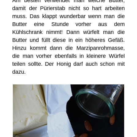
Am besten verwendet man weiche Butter,
damit der Pürierstab nicht so hart arbeiten
muss. Das klappt wunderbar wenn man die
Butter eine Stunde vorher aus dem
Kühlschrank nimmt! Dann würfelt man die
Butter und füllt diese in ein höheres Gefäß.
Hinzu kommt dann die Marzipanrohmasse,
die man vorher ebenfalls in kleinere Würfel
teilen sollte. Der Honig darf auch schon mit
dazu.