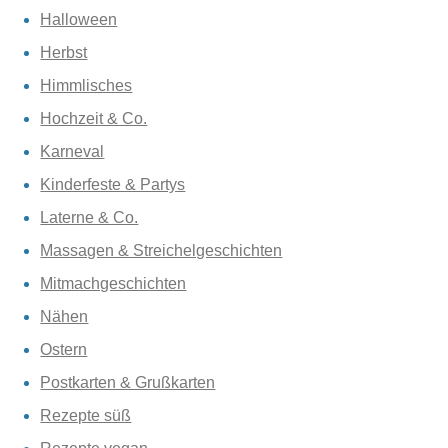
Halloween
Herbst
Himmlisches
Hochzeit & Co.
Karneval
Kinderfeste & Partys
Laterne & Co.
Massagen & Streichelgeschichten
Mitmachgeschichten
Nähen
Ostern
Postkarten & Grußkarten
Rezepte süß