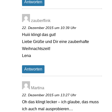
Antworten
zauberflink
22. Dezember 2015 um 10:39 Uhr
Huiii klingt das gut!
Liebe Grüße und Dir eine zauberhafte
Weihnachtszeit!
Lena
Antworten
Martina
22. Dezember 2015 um 13:27 Uhr
Oh das klingt lecker – ich glaube, das muss
ich auch mal ausprobieren…