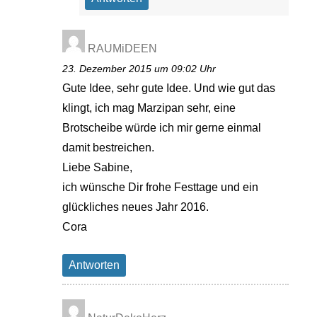
RAUMiDEEN
23. Dezember 2015 um 09:02 Uhr
Gute Idee, sehr gute Idee. Und wie gut das
klingt, ich mag Marzipan sehr, eine
Brotscheibe würde ich mir gerne einmal
damit bestreichen.
Liebe Sabine,
ich wünsche Dir frohe Festtage und ein
glückliches neues Jahr 2016.
Cora
Antworten