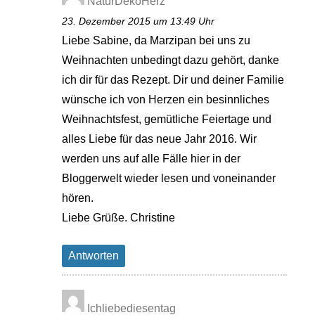
NaturDekoHerz
23. Dezember 2015 um 13:49 Uhr
Liebe Sabine, da Marzipan bei uns zu
Weihnachten unbedingt dazu gehört, danke
ich dir für das Rezept. Dir und deiner Familie
wünsche ich von Herzen ein besinnliches
Weihnachtsfest, gemütliche Feiertage und
alles Liebe für das neue Jahr 2016. Wir
werden uns auf alle Fälle hier in der
Bloggerwelt wieder lesen und voneinander
hören.
Liebe Grüße. Christine
Antworten
Ichliebediesentag