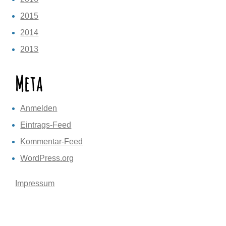
2015
2014
2013
Meta
Anmelden
Eintrags-Feed
Kommentar-Feed
WordPress.org
Impressum