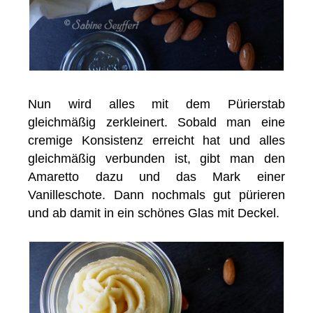
Nun wird alles mit dem Pürierstab
gleichmäßig zerkleinert. Sobald man eine
cremige Konsistenz erreicht hat und alles
gleichmäßig verbunden ist, gibt man den
Amaretto dazu und das Mark einer
Vanilleschote. Dann nochmals gut pürieren
und ab damit in ein schönes Glas mit Deckel.