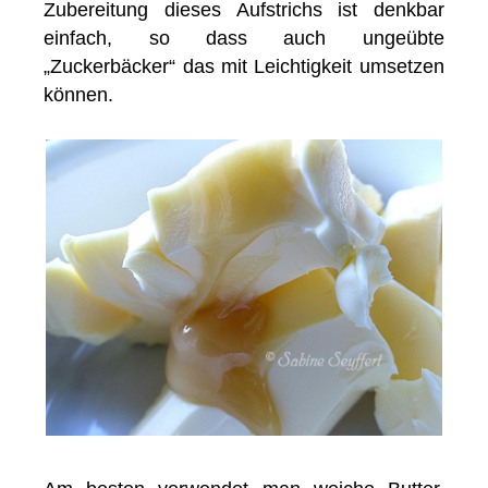
Zubereitung dieses Aufstrichs ist denkbar
einfach, so dass auch ungeübte
„Zuckerbäcker“ das mit Leichtigkeit umsetzen
können.