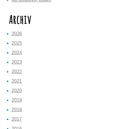
Archiv
2026
2025
2024
2023
2022
2021
2020
2019
2018
2017
2016