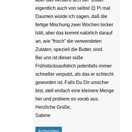
eigentlich auch von selbst 😉 Pi mal
Daumen würde ich sagen, daß die
fertige Mischung zwei Wochen locker
hält, aber das kommt natürlich darauf
an, wie “frisch” die verwendeten
Zutaten, speziell die Butter, sind.
Bei uns ist dieser süße
Frühstücksaufstrich jedenfalls immer
schneller verputzt, als das er schlecht
geworden ist. Falls Du Dir unsicher
bist, stell einfach eine kleinere Menge
her und probiere es vorab aus.
Herzliche Grüße,
Sabine
Antworten