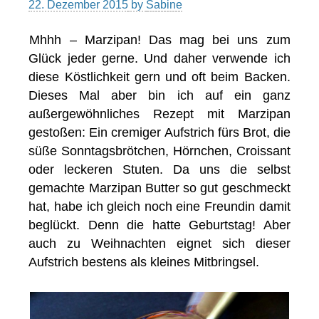
22. Dezember 2015
by
Sabine
Mhhh – Marzipan! Das mag bei uns zum
Glück jeder gerne. Und daher verwende ich
diese Köstlichkeit gern und oft beim Backen.
Dieses Mal aber bin ich auf ein ganz
außergewöhnliches Rezept mit Marzipan
gestoßen: Ein cremiger Aufstrich fürs Brot, die
süße Sonntagsbrötchen, Hörnchen, Croissant
oder leckeren Stuten. Da uns die selbst
gemachte Marzipan Butter so gut geschmeckt
hat, habe ich gleich noch eine Freundin damit
beglückt. Denn die hatte Geburtstag! Aber
auch zu Weihnachten eignet sich dieser
Aufstrich bestens als kleines Mitbringsel.