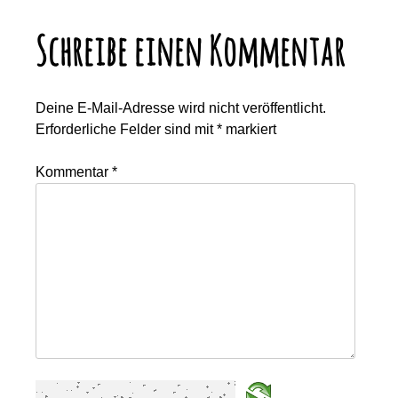
Schreibe einen Kommentar
Deine E-Mail-Adresse wird nicht veröffentlicht.
Erforderliche Felder sind mit
*
markiert
Kommentar
*