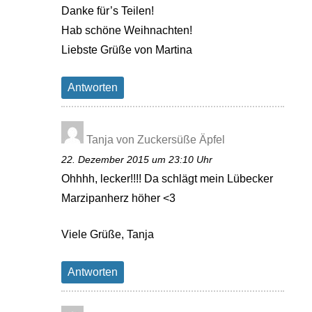
Danke für’s Teilen!
Hab schöne Weihnachten!
Liebste Grüße von Martina
Antworten
Tanja von Zuckersüße Äpfel
22. Dezember 2015 um 23:10 Uhr
Ohhhh, lecker!!!! Da schlägt mein Lübecker
Marzipanherz höher <3
Viele Grüße, Tanja
Antworten