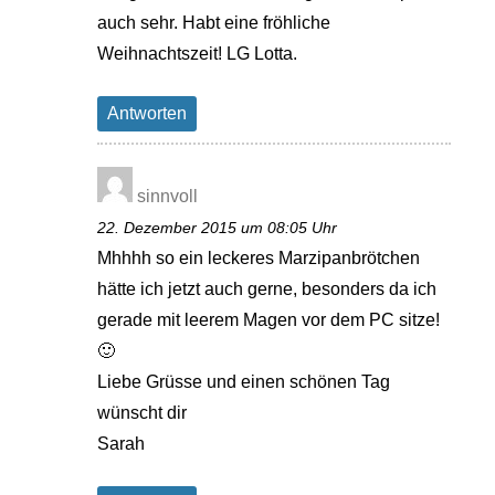
auch sehr. Habt eine fröhliche
Weihnachtszeit! LG Lotta.
Antworten
sinnvoll
22. Dezember 2015 um 08:05 Uhr
Mhhhh so ein leckeres Marzipanbrötchen
hätte ich jetzt auch gerne, besonders da ich
gerade mit leerem Magen vor dem PC sitze!
🙂
Liebe Grüsse und einen schönen Tag
wünscht dir
Sarah