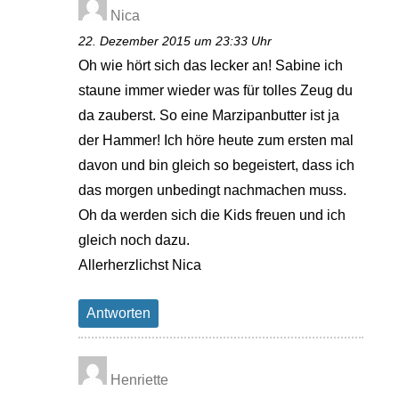
Nica
22. Dezember 2015 um 23:33 Uhr
Oh wie hört sich das lecker an! Sabine ich
staune immer wieder was für tolles Zeug du
da zauberst. So eine Marzipanbutter ist ja
der Hammer! Ich höre heute zum ersten mal
davon und bin gleich so begeistert, dass ich
das morgen unbedingt nachmachen muss.
Oh da werden sich die Kids freuen und ich
gleich noch dazu.
Allerherzlichst Nica
Antworten
Henriette