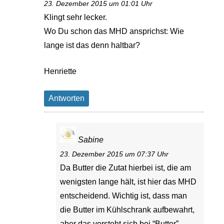
23. Dezember 2015 um 01:01 Uhr
Klingt sehr lecker.
Wo Du schon das MHD ansprichst: Wie
lange ist das denn haltbar?
Henriette
Antworten
Sabine
23. Dezember 2015 um 07:37 Uhr
Da Butter die Zutat hierbei ist, die am
wenigsten lange hält, ist hier das MHD
entscheidend. Wichtig ist, dass man
die Butter im Kühlschrank aufbewahrt,
aber das versteht sich bei “Butter”