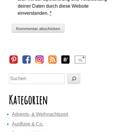
deiner Daten durch diese Website
einverstanden.
*
Sidebar
Suchen
Kategorien
Advents- & Weihnachtszeit
Ausflüge & Co.