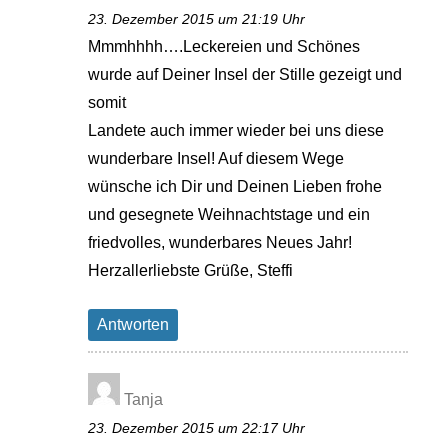
23. Dezember 2015 um 21:19 Uhr
Mmmhhhh….Leckereien und Schönes
wurde auf Deiner Insel der Stille gezeigt und
somit
Landete auch immer wieder bei uns diese
wunderbare Insel! Auf diesem Wege
wünsche ich Dir und Deinen Lieben frohe
und gesegnete Weihnachtstage und ein
friedvolles, wunderbares Neues Jahr!
Herzallerliebste Grüße, Steffi
Antworten
Tanja
23. Dezember 2015 um 22:17 Uhr