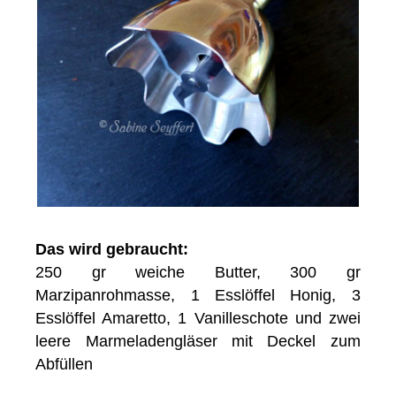
Das wird gebraucht:
250 gr weiche Butter, 300 gr
Marzipanrohmasse, 1 Esslöffel Honig, 3
Esslöffel Amaretto, 1 Vanilleschote und zwei
leere Marmeladengläser mit Deckel zum
Abfüllen