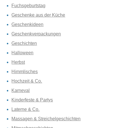
Fuchsgeburtstag
Geschenke aus der Küche
Geschenkideen
Geschenkverpackungen
Geschichten
Halloween
Herbst
Himmlisches
Hochzeit & Co.
Karneval
Kinderfeste & Partys
Laterne & Co.
Massagen & Streichelgeschichten