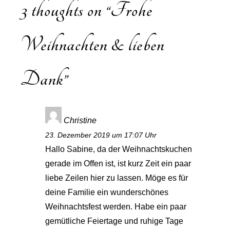
3 thoughts on “
Frohe
Weihnachten & lieben
Dank
”
Christine
23. Dezember 2019 um 17:07 Uhr
Hallo Sabine, da der Weihnachtskuchen
gerade im Offen ist, ist kurz Zeit ein paar
liebe Zeilen hier zu lassen. Möge es für
deine Familie ein wunderschönes
Weihnachtsfest werden. Habe ein paar
gemütliche Feiertage und ruhige Tage