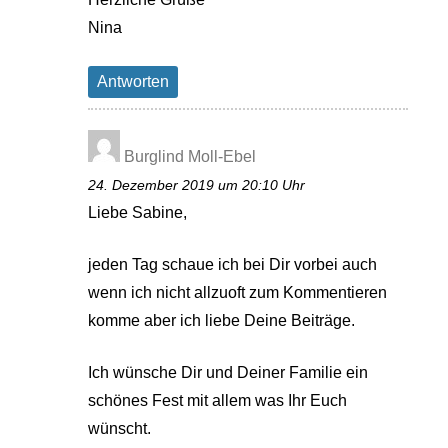
Nina
Antworten
Burglind Moll-Ebel
24. Dezember 2019 um 20:10 Uhr
Liebe Sabine,
jeden Tag schaue ich bei Dir vorbei auch
wenn ich nicht allzuoft zum Kommentieren
komme aber ich liebe Deine Beiträge.
Ich wünsche Dir und Deiner Familie ein
schönes Fest mit allem was Ihr Euch
wünscht.