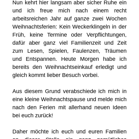
Nun kehrt hier langsam aber sicher Ruhe ein
und ich freue mich nach einem recht
arbeitsreichen Jahr auf ganze zwei Wochen
Weihnachtsferien: Kein Weckerklingeln in der
Früh, keine Termine oder Verpflichtungen,
dafür aber ganz viel Familienzeit und Zeit
zum Lesen, Spielen, Faulenzen, Träumen
und Entspannen. Heute Morgen habe ich
bereits den Weihnachtseinkauf erledigt und
gleich kommt lieber Besuch vorbei.
Aus diesem Grund verabschiede ich mich in
eine kleine Weihnachtspause und melde mich
nach den Ferien mit allerhand neuen Ideen
bei euch zurück!
Daher möchte ich euch und euren Familien