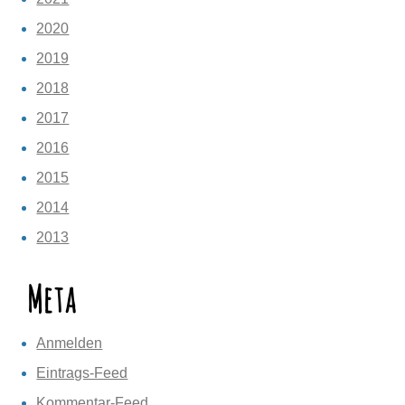
2020
2019
2018
2017
2016
2015
2014
2013
Meta
Anmelden
Eintrags-Feed
Kommentar-Feed