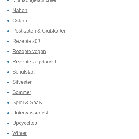
Mitmachgeschichten
Nähen
Ostern
Postkarten & Grußkarten
Rezepte süß
Rezepte vegan
Rezepte vegetarisch
Schulstart
Silvester
Sommer
Spiel & Spaß
Unterwasserfest
Upcyceltes
Winter