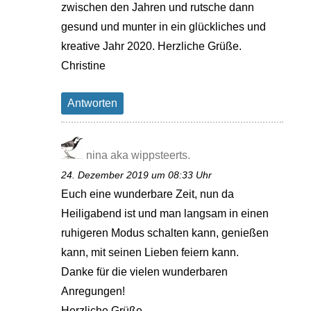
zwischen den Jahren und rutsche dann
gesund und munter in ein glückliches und
kreative Jahr 2020. Herzliche Grüße.
Christine
Antworten
nina aka wippsteerts.
24. Dezember 2019 um 08:33 Uhr
Euch eine wunderbare Zeit, nun da
Heiligabend ist und man langsam in einen
ruhigeren Modus schalten kann, genießen
kann, mit seinen Lieben feiern kann.
Danke für die vielen wunderbaren
Anregungen!
Herzliche Grüße