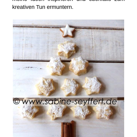
kreativen Tun ermuntern.