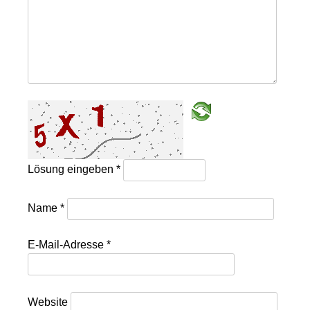
Lösung eingeben
*
Name
*
E-Mail-Adresse
*
Website