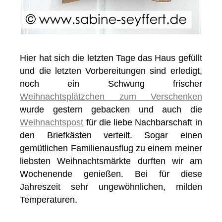
Hier hat sich die letzten Tage das Haus gefüllt
und die letzten Vorbereitungen sind erledigt,
noch ein Schwung frischer
Weihnachtsplätzchen zum Verschenken
wurde gestern gebacken und auch die
Weihnachtspost
für die liebe Nachbarschaft in
den Briefkästen verteilt. Sogar einen
gemütlichen Familienausflug zu einem meiner
liebsten Weihnachtsmärkte durften wir am
Wochenende genießen. Bei für diese
Jahreszeit sehr ungewöhnlichen, milden
Temperaturen.