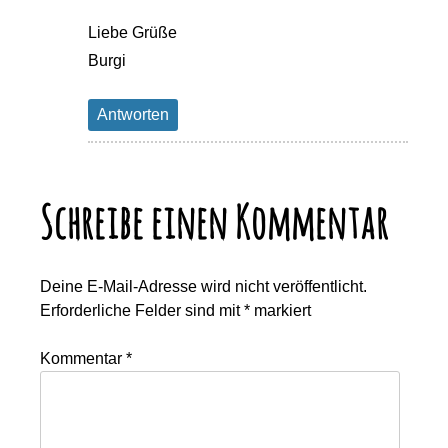
Liebe Grüße
Burgi
Antworten
Schreibe einen Kommentar
Deine E-Mail-Adresse wird nicht veröffentlicht.
Erforderliche Felder sind mit
*
markiert
Kommentar
*