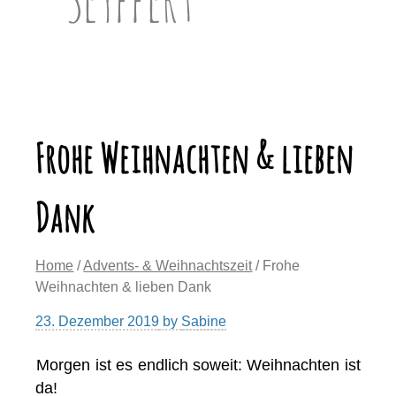
Frohe Weihnachten & lieben
Dank
Home
/
Advents- & Weihnachtszeit
/ Frohe
Weihnachten & lieben Dank
23. Dezember 2019
by
Sabine
Morgen ist es endlich soweit: Weihnachten ist
da!