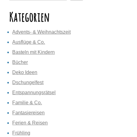
Kategorien
Advents- & Weihnachtszeit
Ausflüge & Co.
Basteln mit Kindern
Bücher
Deko Ideen
Dschungelfest
Entspannungsrätsel
Familie & Co.
Fantasiereisen
Ferien & Reisen
Frühling