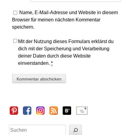
Name, E-Mail-Adresse und Website in diesem
Browser für meinen nächsten Kommentar
speichern.
Mit der Nutzung dieses Formulars erklärst du
dich mit der Speicherung und Verarbeitung
deiner Daten durch diese Website
einverstanden.
*
Sidebar
Suchen