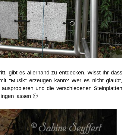
tt, gibt es allerhand zu entdecken. Wisst Ihr dass
mit “Musik” erzeugen kann? Wer es nicht glaubt,
 ausprobieren und die verschiedenen Steinplatten
lingen lassen 🙂