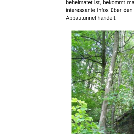
beheimatet ist, bekommt ma
interessante Infos über den 
Abbautunnel handelt.