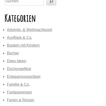
Kategorien
Advents- & Weihnachtszeit
Ausflüge & Co.
Basteln mit Kindern
Bücher
Deko Ideen
Dschungelfest
Entspannungsrätsel
Familie & Co.
Fantasiereisen
Ferien & Reisen