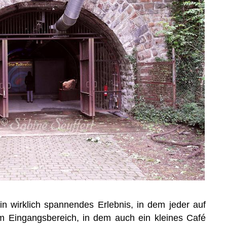
ein wirklich spannendes Erlebnis, in dem jeder auf
m Eingangsbereich, in dem auch ein kleines Café