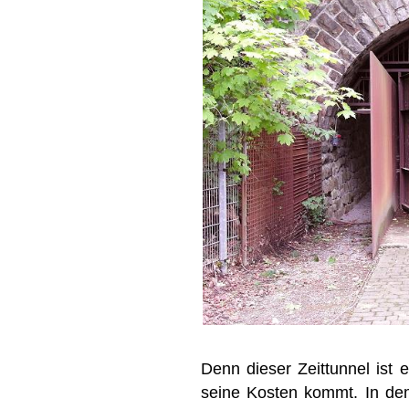
Denn dieser Zeittunnel ist 
seine Kosten kommt. In de