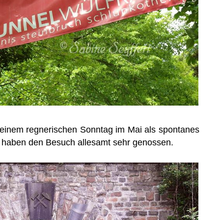
einem regnerischen Sonntag im Mai als spontanes
d haben den Besuch allesamt sehr genossen.