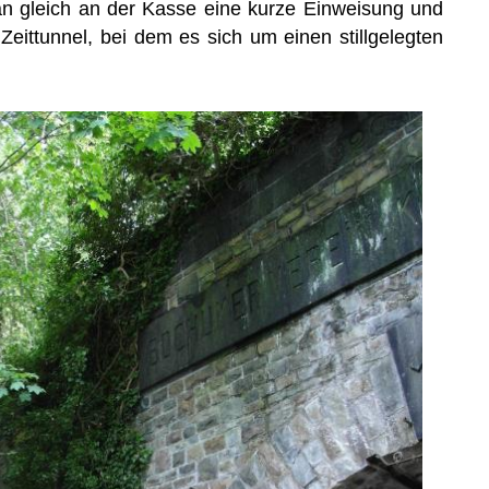
n gleich an der Kasse eine kurze Einweisung und
Zeittunnel, bei dem es sich um einen stillgelegten