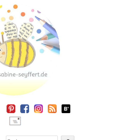
Sidebar
Suchen