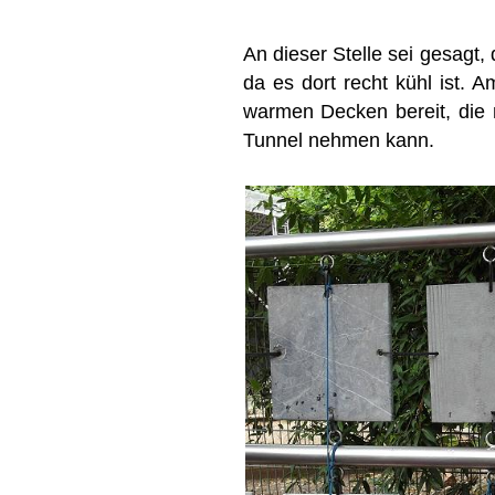
An dieser Stelle sei gesagt
da es dort recht kühl ist. 
warmen Decken bereit, die m
Tunnel nehmen kann.