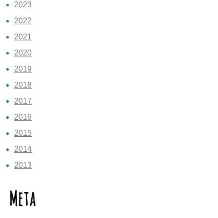
2023
2022
2021
2020
2019
2018
2017
2016
2015
2014
2013
Meta