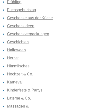
Frühling
Fuchsgeburtstag
Geschenke aus der Küche
Geschenkideen
Geschenkverpackungen
Geschichten
Halloween
Herbst
Himmlisches
Hochzeit & Co.
Karneval
Kinderfeste & Partys
Laterne & Co.
Massagen &