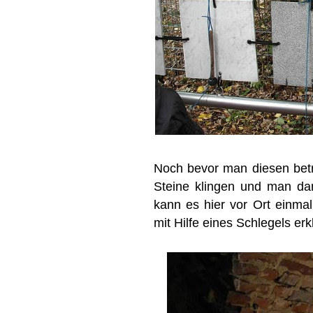
Noch bevor man diesen betri
Steine klingen und man da
kann es hier vor Ort einmal
mit Hilfe eines Schlegels erk