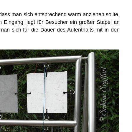
, dass man sich entsprechend warm anziehen sollte,
Am Eingang liegt für Besucher ein großer Stapel an
an sich für die Dauer des Aufenthalts mit in den