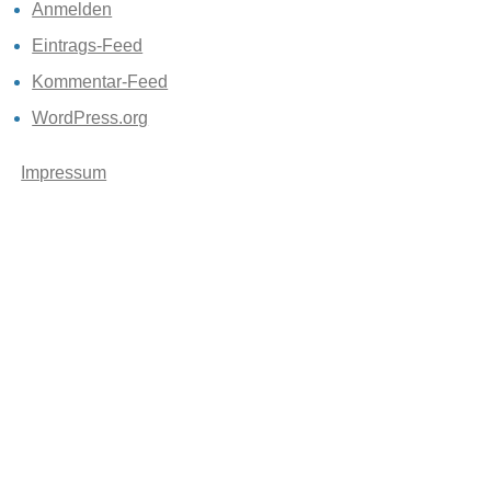
Anmelden
Eintrags-Feed
Kommentar-Feed
WordPress.org
Impressum