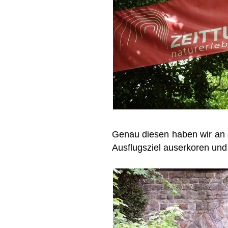
Genau diesen haben wir an 
Ausflugsziel auserkoren un