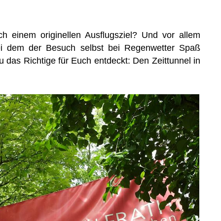
h einem originellen Ausflugsziel? Und vor allem
ei dem der Besuch selbst bei Regenwetter Spaß
das Richtige für Euch entdeckt: Den Zeittunnel in