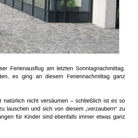
er Ferienausflug am letzten Sonntagnachmittag.
aten, es ging an diesem Feriennachmittag ganz
 natürlich nicht versäumen – schließlich ist es so
u lauschen und sich von diesem „verzaubern“ zu
ungen für Kinder sind ebenfalls immer etwas ganz