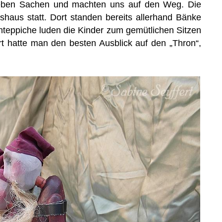
ieben Sachen und machten uns auf den Weg. Die
haus statt. Dort standen bereits allerhand Bänke
enteppiche luden die Kinder zum gemütlichen Sitzen
t hatte man den besten Ausblick auf den „Thron“,