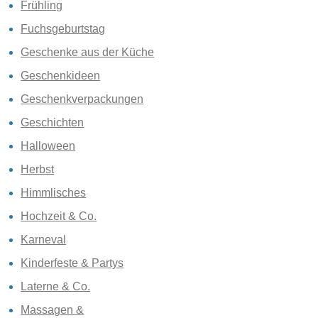
Frühling
Fuchsgeburtstag
Geschenke aus der Küche
Geschenkideen
Geschenkverpackungen
Geschichten
Halloween
Herbst
Himmlisches
Hochzeit & Co.
Karneval
Kinderfeste & Partys
Laterne & Co.
Massagen &