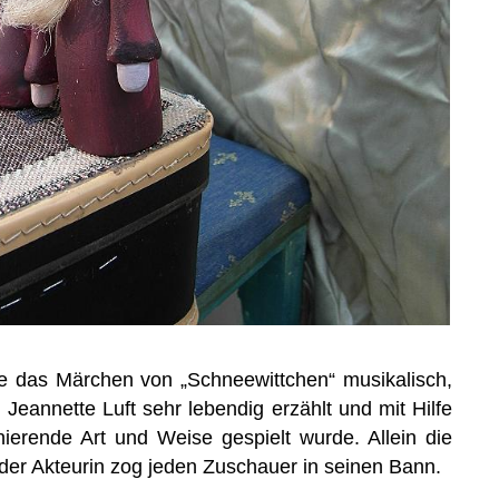
ete das Märchen von „Schneewittchen“ musikalisch,
Jeannette Luft sehr lebendig erzählt und mit Hilfe
ierende Art und Weise gespielt wurde. Allein die
der Akteurin zog jeden Zuschauer in seinen Bann.