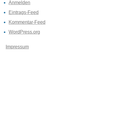
Anmelden
Eintrags-Feed
Kommentar-Feed
WordPress.org
Impressum