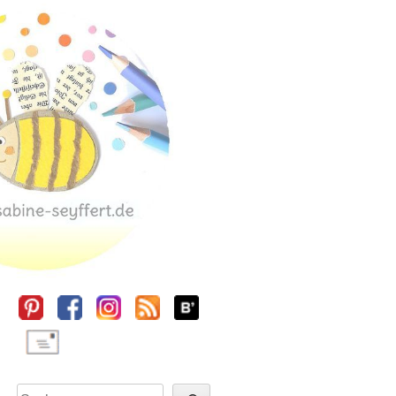
Sidebar
Suchen