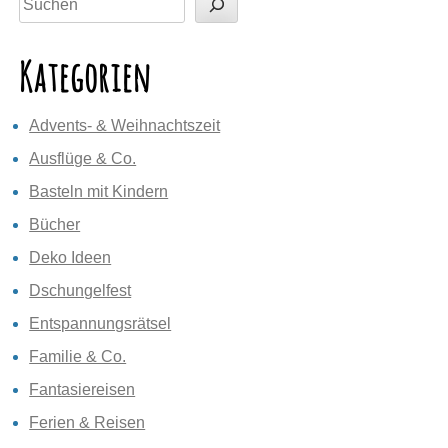
Kategorien
Advents- & Weihnachtszeit
Ausflüge & Co.
Basteln mit Kindern
Bücher
Deko Ideen
Dschungelfest
Entspannungsrätsel
Familie & Co.
Fantasiereisen
Ferien & Reisen