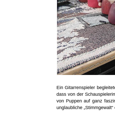
Ein Gitarrenspieler begleit
dass von der Schauspielerin 
von Puppen auf ganz faszin
unglaubliche „Stimmgewalt“ 