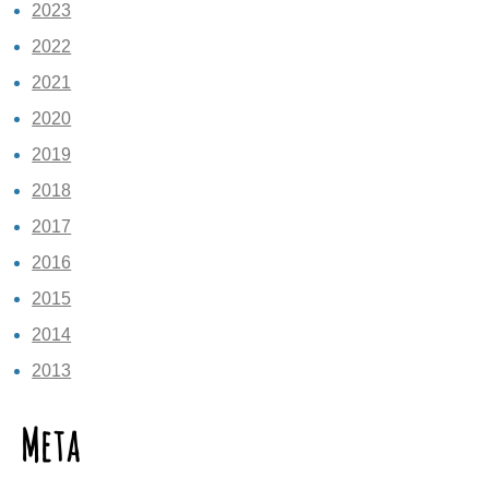
2023
2022
2021
2020
2019
2018
2017
2016
2015
2014
2013
Meta