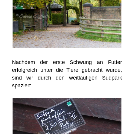
Nachdem der erste Schwung an Futter
erfolgreich unter die Tiere gebracht wurde,
sind wir durch den weitläufigen Südpark
spaziert.