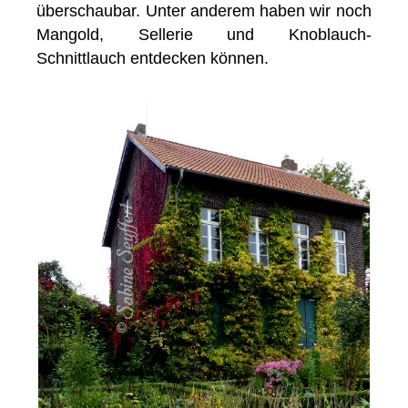
überschaubar. Unter anderem haben wir noch
Mangold, Sellerie und Knoblauch-
Schnittlauch entdecken können.