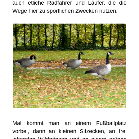
auch etliche Radfahrer und Läufer, die die
Wege hier zu sportlichen Zwecken nutzen.
Mal kommt man an einem Fußballplatz
vorbei, dann an kleinen Sitzecken, an frei