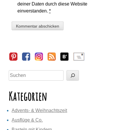
deiner Daten durch diese Website
einverstanden.
*
Sidebar
Suchen
Kategorien
Advents- & Weihnachtszeit
Ausflüge & Co.
Basteln mit Kindern