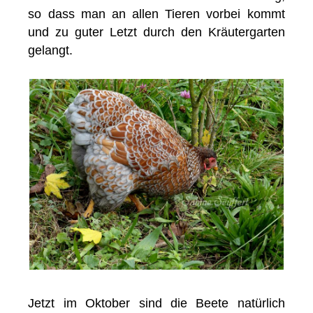
so dass man an allen Tieren vorbei kommt
und zu guter Letzt durch den Kräutergarten
gelangt.
Jetzt im Oktober sind die Beete natürlich