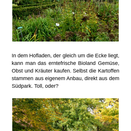
In dem Hofladen, der gleich um die Ecke liegt,
kann man das erntefrische Bioland Gemüse,
Obst und Kräuter kaufen. Selbst die Kartoffen
stammen aus eigenem Anbau, direkt aus dem
Südpark. Toll, oder?