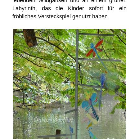
lebenden Wildgänsen und an einem grünen
Labyrinth, das die Kinder sofort für ein
fröhliches Versteckspiel genutzt haben.