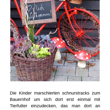
Die Kinder marschierten schnurstracks zum
Bauernhof um sich dort erst einmal mit
Tierfutter einzudecken, das man dort an