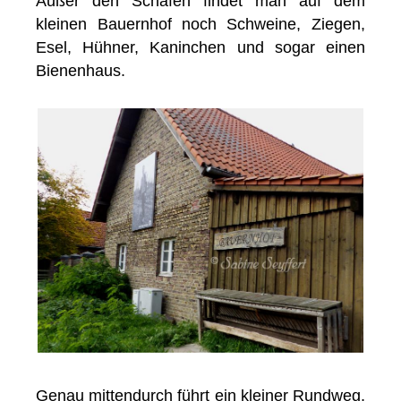
Außer den Schafen findet man auf dem
kleinen Bauernhof noch Schweine, Ziegen,
Esel, Hühner, Kaninchen und sogar einen
Bienenhaus.
Genau mittendurch führt ein kleiner Rundweg,