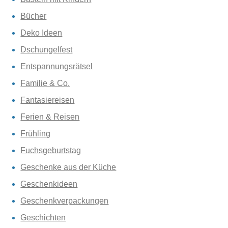
Bücher
Deko Ideen
Dschungelfest
Entspannungsrätsel
Familie & Co.
Fantasiereisen
Ferien & Reisen
Frühling
Fuchsgeburtstag
Geschenke aus der Küche
Geschenkideen
Geschenkverpackungen
Geschichten