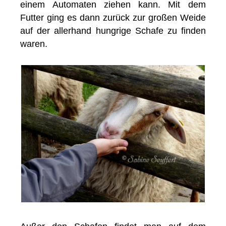
einem Automaten ziehen kann. Mit dem
Futter ging es dann zurück zur großen Weide
auf der allerhand hungrige Schafe zu finden
waren.