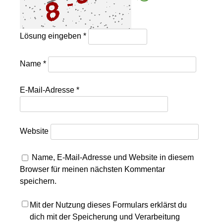
Lösung eingeben
*
Name
*
E-Mail-Adresse
*
Website
Name, E-Mail-Adresse und Website in diesem
Browser für meinen nächsten Kommentar
speichern.
Mit der Nutzung dieses Formulars erklärst du
dich mit der Speicherung und Verarbeitung