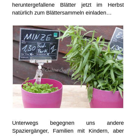
heruntergefallene Blätter jetzt im Herbst
natürlich zum Blättersammeln einladen…
Unterwegs begegnen uns andere
Spaziergänger, Familien mit Kindern, aber