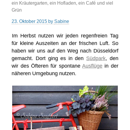
ein Kräutergarten, ein Hofladen, ein Café und viel
Grün
23. Oktober 2015
by
Sabine
Im Herbst nutzen wir jeden regenfreien Tag
für kleine Auszeiten an der frischen Luft. So
haben wir uns auf den Weg nach Düsseldorf
gemacht. Dort ging es in den
Südpark
, den
wir des Öfteren für spontane
Ausflüge
in der
näheren Umgebung nutzen.