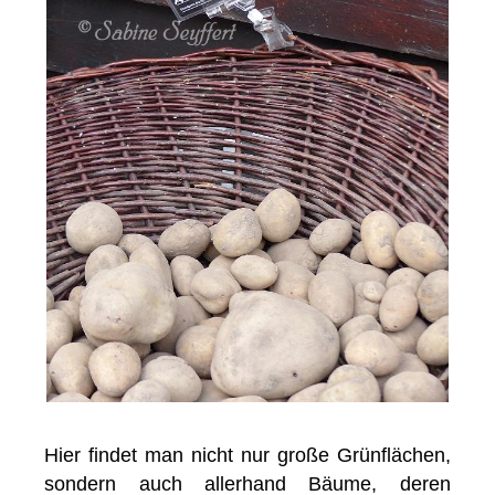
Hier findet man nicht nur große Grünflächen,
sondern auch allerhand Bäume, deren