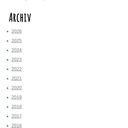
Archiv
2026
2025
2024
2023
2022
2021
2020
2019
2018
2017
2016