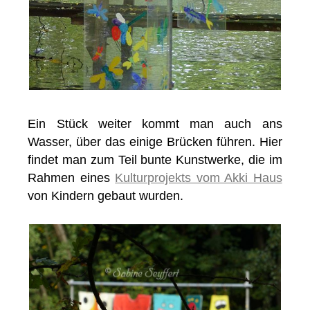
Ein Stück weiter kommt man auch ans
Wasser, über das einige Brücken führen. Hier
findet man zum Teil bunte Kunstwerke, die im
Rahmen eines
Kulturprojekts vom Akki Haus
von Kindern gebaut wurden.