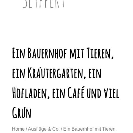
Ein Bauernhof mit Tieren,
ein Kräutergarten, ein
Hofladen, ein Café und viel
Grün
Home
/
Ausflüge & Co.
/ Ein Bauernhof mit Tieren,