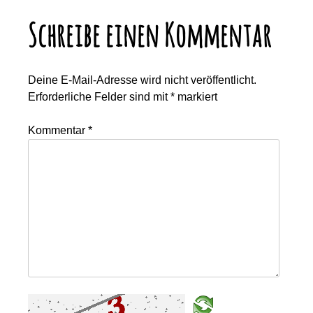
Schreibe einen Kommentar
Deine E-Mail-Adresse wird nicht veröffentlicht.
Erforderliche Felder sind mit
*
markiert
Kommentar
*