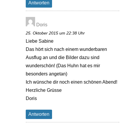
Antworten
Doris
25. Oktober 2015 um 22:38 Uhr
Liebe Sabine
Das hört sich nach einem wunderbaren
Ausflug an und die Bilder dazu sind
wunderschön! (Das Huhn hat es mir
besonders angetan)
Ich wünsche dir noch einen schönen Abend!
Herzliche Grüsse
Doris
Antworten