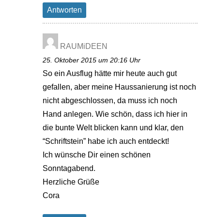
Antworten
RAUMiDEEN
25. Oktober 2015 um 20:16 Uhr
So ein Ausflug hätte mir heute auch gut
gefallen, aber meine Haussanierung ist noch
nicht abgeschlossen, da muss ich noch
Hand anlegen. Wie schön, dass ich hier in
die bunte Welt blicken kann und klar, den
“Schriftstein” habe ich auch entdeckt!
Ich wünsche Dir einen schönen
Sonntagabend.
Herzliche Grüße
Cora