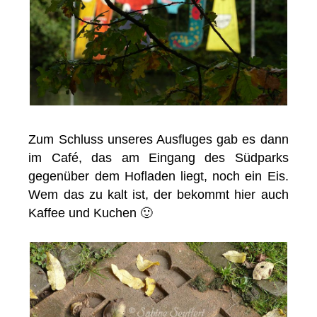
Zum Schluss unseres Ausfluges gab es dann
im Café, das am Eingang des Südparks
gegenüber dem Hofladen liegt, noch ein Eis.
Wem das zu kalt ist, der bekommt hier auch
Kaffee und Kuchen 🙂