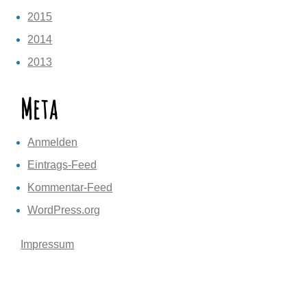
2015
2014
2013
Meta
Anmelden
Eintrags-Feed
Kommentar-Feed
WordPress.org
Impressum