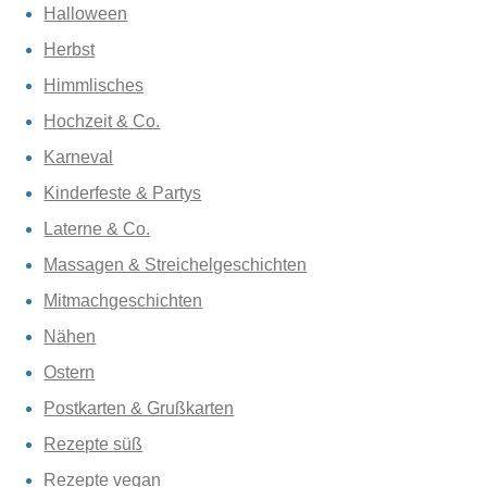
Halloween
Herbst
Himmlisches
Hochzeit & Co.
Karneval
Kinderfeste & Partys
Laterne & Co.
Massagen & Streichelgeschichten
Mitmachgeschichten
Nähen
Ostern
Postkarten & Grußkarten
Rezepte süß
Rezepte vegan