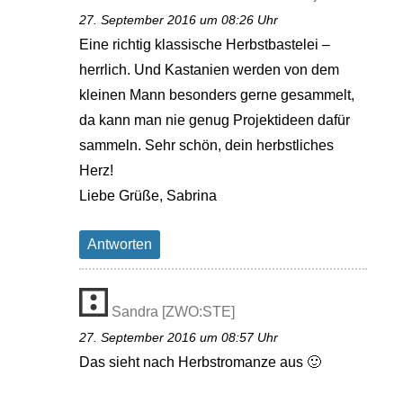
27. September 2016 um 08:26 Uhr
Eine richtig klassische Herbstbastelei –
herrlich. Und Kastanien werden von dem
kleinen Mann besonders gerne gesammelt,
da kann man nie genug Projektideen dafür
sammeln. Sehr schön, dein herbstliches
Herz!
Liebe Grüße, Sabrina
Antworten
Sandra [ZWO:STE]
27. September 2016 um 08:57 Uhr
Das sieht nach Herbstromanze aus 🙂