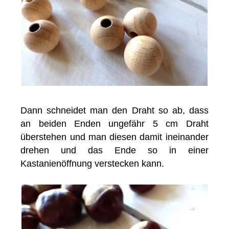
Dann schneidet man den Draht so ab, dass
an beiden Enden ungefähr 5 cm Draht
überstehen und man diesen damit ineinander
drehen und das Ende so in einer
Kastanienöffnung verstecken kann.