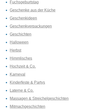
Fuchsgeburtstag
Geschenke aus der Küche
Geschenkideen
Geschenkverpackungen
Geschichten
Halloween
Herbst
Himmlisches
Hochzeit & Co.
Karneval
Kinderfeste & Partys
Laterne & Co.
Massagen & Streichelgeschichten
Mitmachgeschichten