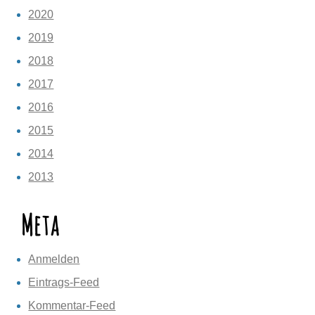
2020
2019
2018
2017
2016
2015
2014
2013
Meta
Anmelden
Eintrags-Feed
Kommentar-Feed