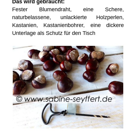
Das wird gebraucht:
Fester Blumendraht, eine Schere,
naturbelassene, unlackierte Holzperlen,
Kastanien, Kastanienbohrer, eine dickere
Unterlage als Schutz für den Tisch