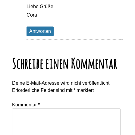
Liebe Grüße
Cora
Antworten
Schreibe einen Kommentar
Deine E-Mail-Adresse wird nicht veröffentlicht.
Erforderliche Felder sind mit
*
markiert
Kommentar
*