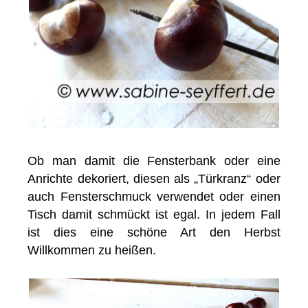
Ob man damit die Fensterbank oder eine
Anrichte dekoriert, diesen als „Türkranz“ oder
auch Fensterschmuck verwendet oder einen
Tisch damit schmückt ist egal. In jedem Fall
ist dies eine schöne Art den Herbst
Willkommen zu heißen.