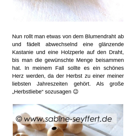
Nun rollt man etwas von dem Blumendraht ab
und fädelt abwechselnd eine glänzende
Kastanie und eine Holzperle auf den Draht,
bis man die gewünschte Menge beisammen
hat. In meinem Fall sollte es ein schönes
Herz werden, da der Herbst zu einer meiner
liebsten Jahreszeiten gehört. Als große
„Herbstliebe“ sozusagen 😉