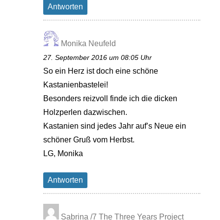
Antworten
Monika Neufeld
27. September 2016 um 08:05 Uhr
So ein Herz ist doch eine schöne
Kastanienbastelei!
Besonders reizvoll finde ich die dicken
Holzperlen dazwischen.
Kastanien sind jedes Jahr auf’s Neue ein
schöner Gruß vom Herbst.
LG, Monika
Antworten
Sabrina /7 The Three Years Project