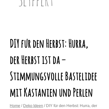
DIY für den Herbst: Hurra,
der Herbst ist da –
Stimmungsvolle Bastelidee
mit Kastanien und Perlen
Home
/
Deko Ideen
/ DIY für den Herbst: Hurra, der