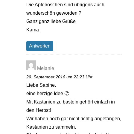
Die Apfelröschen sind übrigens auch
wunderschön geworden ?
Ganz ganz liebe Grüße
Kama
Antworten
Melanie
29. September 2016 um 22:23 Uhr
Liebe Sabine,
eine herzige Idee 🙂
Mit Kastanien zu basteln gehört einfach in
den Herbst!
Wir haben noch gar nicht richtig angefangen,
Kastanien zu sammeln.