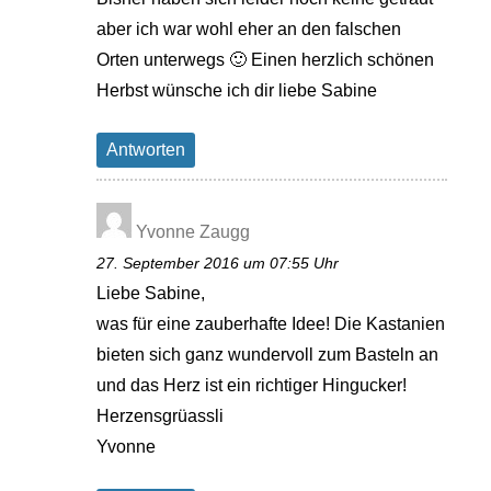
aber ich war wohl eher an den falschen
Orten unterwegs 🙂 Einen herzlich schönen
Herbst wünsche ich dir liebe Sabine
Antworten
Yvonne Zaugg
27. September 2016 um 07:55 Uhr
Liebe Sabine,
was für eine zauberhafte Idee! Die Kastanien
bieten sich ganz wundervoll zum Basteln an
und das Herz ist ein richtiger Hingucker!
Herzensgrüassli
Yvonne