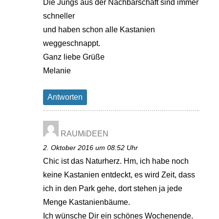
Die Jungs aus der Nachbarschaft sind immer
schneller
und haben schon alle Kastanien
weggeschnappt.
Ganz liebe Grüße
Melanie
Antworten
RAUMiDEEN
2. Oktober 2016 um 08:52 Uhr
Chic ist das Naturherz. Hm, ich habe noch
keine Kastanien entdeckt, es wird Zeit, dass
ich in den Park gehe, dort stehen ja jede
Menge Kastanienbäume.
Ich wünsche Dir ein schönes Wochenende.