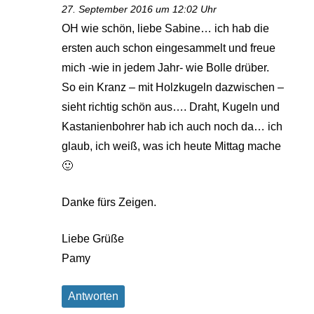
27. September 2016 um 12:02 Uhr
OH wie schön, liebe Sabine… ich hab die
ersten auch schon eingesammelt und freue
mich -wie in jedem Jahr- wie Bolle drüber.
So ein Kranz – mit Holzkugeln dazwischen –
sieht richtig schön aus…. Draht, Kugeln und
Kastanienbohrer hab ich auch noch da… ich
glaub, ich weiß, was ich heute Mittag mache
🙂
Danke fürs Zeigen.
Liebe Grüße
Pamy
Antworten