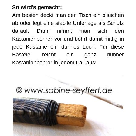
So wird’s gemacht:
Am besten deckt man den Tisch ein bisschen
ab oder legt eine stabile Unterlage als Schutz
darauf. Dann nimmt man sich den
Kastanienbohrer vor und bohrt damit mittig in
jede Kastanie ein dünnes Loch. Für diese
Bastelei reicht ein ganz dünner
Kastanienbohrer in jedem Fall aus!