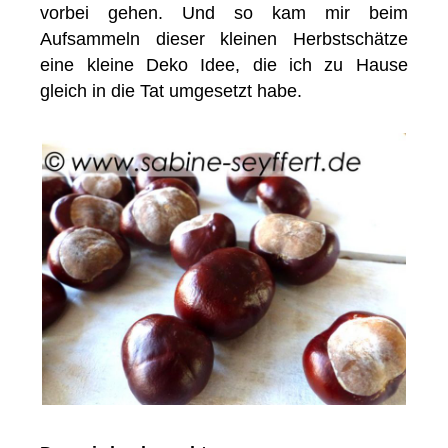
vorbei gehen. Und so kam mir beim
Aufsammeln dieser kleinen Herbstschätze
eine kleine Deko Idee, die ich zu Hause
gleich in die Tat umgesetzt habe.