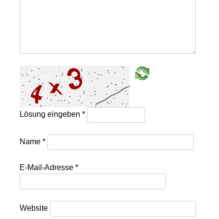
Lösung eingeben
*
Name
*
E-Mail-Adresse
*
Website