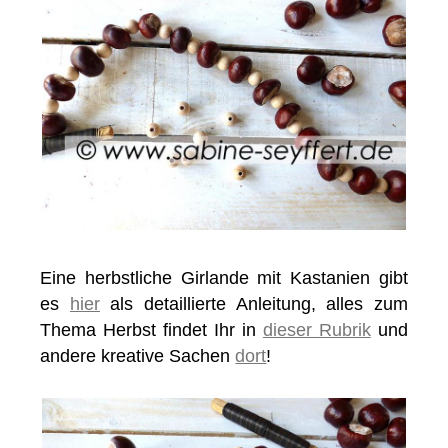
Eine herbstliche Girlande mit Kastanien gibt
es
hier
als detaillierte Anleitung, alles zum
Thema Herbst findet Ihr in
dieser Rubrik
und
andere kreative Sachen
dort
!