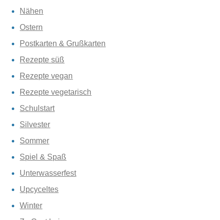
Nähen
Ostern
Postkarten & Grußkarten
Rezepte süß
Rezepte vegan
Rezepte vegetarisch
Schulstart
Silvester
Sommer
Spiel & Spaß
Unterwasserfest
Upcyceltes
Winter