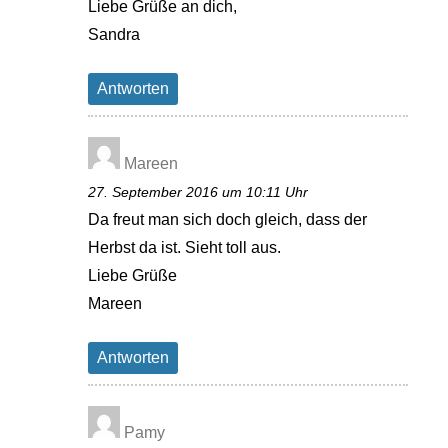
Liebe Grüße an dich,
Sandra
Antworten
Mareen
27. September 2016 um 10:11 Uhr
Da freut man sich doch gleich, dass der
Herbst da ist. Sieht toll aus.
Liebe Grüße
Mareen
Antworten
Pamy