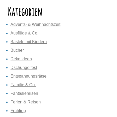
Kategorien
Advents- & Weihnachtszeit
Ausflüge & Co.
Basteln mit Kindern
Bücher
Deko Ideen
Dschungelfest
Entspannungsrätsel
Familie & Co.
Fantasiereisen
Ferien & Reisen
Frühling