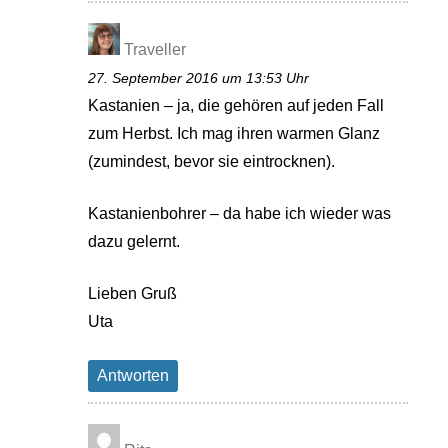
Traveller
27. September 2016 um 13:53 Uhr
Kastanien – ja, die gehören auf jeden Fall
zum Herbst. Ich mag ihren warmen Glanz
(zumindest, bevor sie eintrocknen).
Kastanienbohrer – da habe ich wieder was
dazu gelernt.
Lieben Gruß
Uta
Antworten