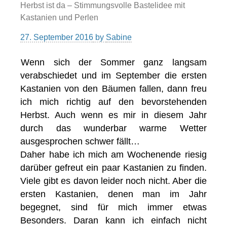
Herbst ist da – Stimmungsvolle Bastelidee mit
Kastanien und Perlen
27. September 2016
by
Sabine
Wenn sich der Sommer ganz langsam
verabschiedet und im September die ersten
Kastanien von den Bäumen fallen, dann freu
ich mich richtig auf den bevorstehenden
Herbst. Auch wenn es mir in diesem Jahr
durch das wunderbar warme Wetter
ausgesprochen schwer fällt…
Daher habe ich mich am Wochenende riesig
darüber gefreut ein paar Kastanien zu finden.
Viele gibt es davon leider noch nicht. Aber die
ersten Kastanien, denen man im Jahr
begegnet, sind für mich immer etwas
Besonders. Daran kann ich einfach nicht