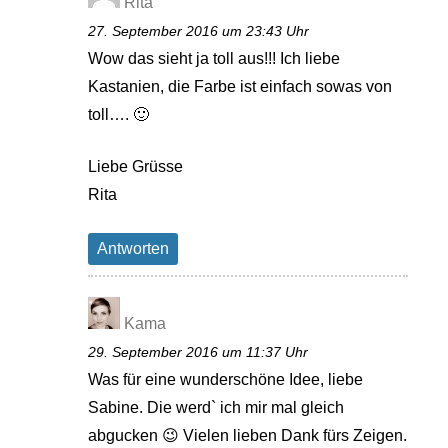
Rita
27. September 2016 um 23:43 Uhr
Wow das sieht ja toll aus!!! Ich liebe
Kastanien, die Farbe ist einfach sowas von
toll…. 🙂
Liebe Grüsse
Rita
Antworten
Kama
29. September 2016 um 11:37 Uhr
Was für eine wunderschöne Idee, liebe
Sabine. Die werd` ich mir mal gleich
abgucken 😉 Vielen lieben Dank fürs Zeigen.