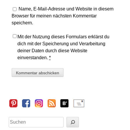
Name, E-Mail-Adresse und Website in diesem
Browser für meinen nächsten Kommentar
speichern.
Mit der Nutzung dieses Formulars erklärst du
dich mit der Speicherung und Verarbeitung
deiner Daten durch diese Website
einverstanden.
*
Sidebar
Suchen