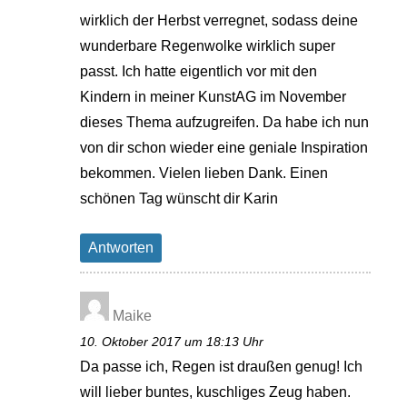
wirklich der Herbst verregnet, sodass deine
wunderbare Regenwolke wirklich super
passt. Ich hatte eigentlich vor mit den
Kindern in meiner KunstAG im November
dieses Thema aufzugreifen. Da habe ich nun
von dir schon wieder eine geniale Inspiration
bekommen. Vielen lieben Dank. Einen
schönen Tag wünscht dir Karin
Antworten
Maike
10. Oktober 2017 um 18:13 Uhr
Da passe ich, Regen ist draußen genug! Ich
will lieber buntes, kuschliges Zeug haben.