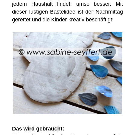
jedem Haushalt findet, umso besser. Mit
dieser lustigen Bastelidee ist der Nachmittag
gerettet und die Kinder kreativ beschäftigt!
Das wird gebraucht: