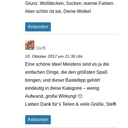
Grunz. Wolldecken, Socken, warme Farben.
Aber schön ist sie, Deine Wolke!
Antworten
Steffi
10. Oktober 2017 um 21:39 Uhr
Eine schöne Idee! Meistens sind es ja die
einfachen Dinge, die den größsten Spaß
bringen, und dieser Basteltipp gehört
eindeutig in diese Kategorie – wenig
Aufwand, große Wirkung! 🙂
Lieben Dank für’s Teilen & viele Grüße, Steffi
Antworten