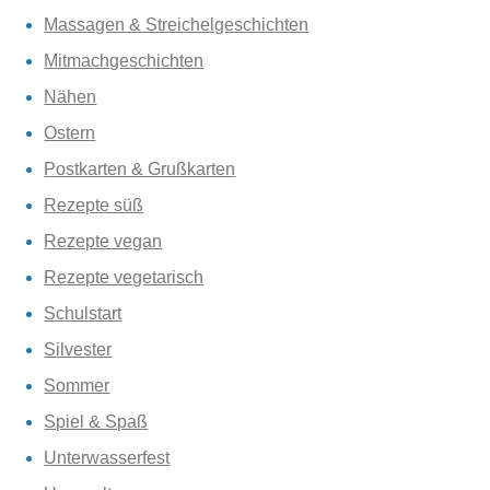
Massagen & Streichelgeschichten
Mitmachgeschichten
Nähen
Ostern
Postkarten & Grußkarten
Rezepte süß
Rezepte vegan
Rezepte vegetarisch
Schulstart
Silvester
Sommer
Spiel & Spaß
Unterwasserfest