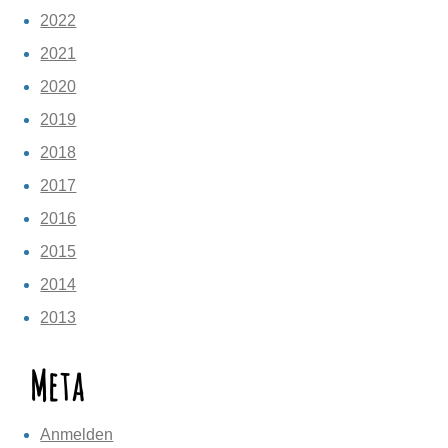
2022
2021
2020
2019
2018
2017
2016
2015
2014
2013
Meta
Anmelden