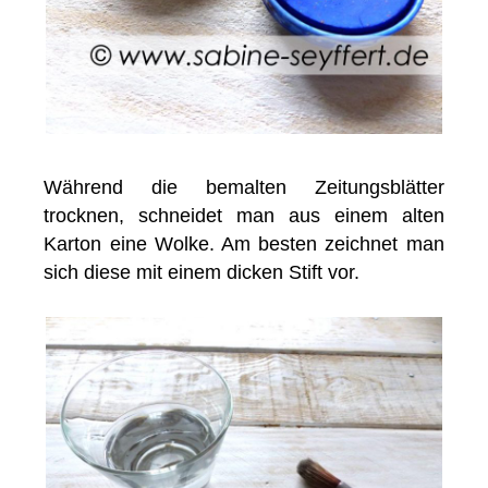
Während die bemalten Zeitungsblätter
trocknen, schneidet man aus einem alten
Karton eine Wolke. Am besten zeichnet man
sich diese mit einem dicken Stift vor.