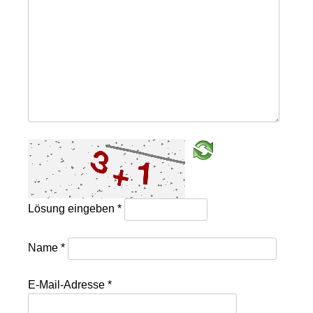
Lösung eingeben
*
Name
*
E-Mail-Adresse
*