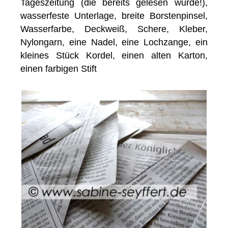
Tageszeitung (die bereits gelesen wurde!),
wasserfeste Unterlage, breite Borstenpinsel,
Wasserfarbe, Deckweiß, Schere, Kleber,
Nylongarn, eine Nadel, eine Lochzange, ein
kleines Stück Kordel, einen alten Karton,
einen farbigen Stift