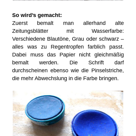
So wird’s gemacht:
Zuerst bemalt man allerhand alte
Zeitungsblätter mit Wasserfarbe:
Verschiedene Blautöne, Grau oder schwarz –
alles was zu Regentropfen farblich passt.
Dabei muss das Papier nicht gleichmäßig
bemalt werden. Die Schrift darf
durchscheinen ebenso wie die Pinselstriche,
die mehr Abwechslung in die Farbe bringen.