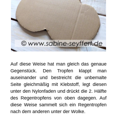
Auf diese Weise hat man gleich das genaue
Gegenstück. Den Tropfen klappt man
auseinander und bestreicht die unbemalte
Seite gleichmäßig mit Klebstoff, legt diesen
unter den Nylonfaden und drückt die 2. Hälfte
des Regentropfens von oben dagegen. Auf
diese Weise sammelt sich ein Regentropfen
nach dem anderen unter der Wolke.