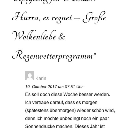
Hurra, es regnet – Große
Wolkenliebe &
Regenwetterprogramm
”
Karin
10. Oktober 2017 um 07:51 Uhr
Es soll doch diese Woche besser werden.
Ich vertraue darauf, dass es morgen
(spätestens übermorgen) wieder schön wird,
denn ich möchte unbedingt noch ein paar
Sonnendrucke machen. Dieses Jahr ist