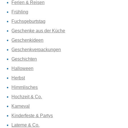
Ferien & Reisen
Frühling
Fuchsgeburtstag
Geschenke aus der Küche
Geschenkideen
Geschenkverpackungen
Geschichten
Halloween
Herbst
Himmlisches
Hochzeit & Co.
Karneval
Kinderfeste & Partys
Laterne & Co.