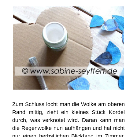
Zum Schluss locht man die Wolke am oberen
Rand mittig, zieht ein kleines Stück Kordel
durch, was verknotet wird. Daran kann man
die Regenwolke nun aufhängen und hat nicht
nur einen herbstlichen Blickfang im Zimmer,