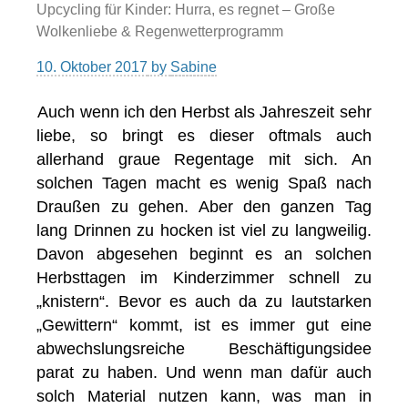
Upcycling für Kinder: Hurra, es regnet – Große
Wolkenliebe & Regenwetterprogramm
10. Oktober 2017
by
Sabine
Auch wenn ich den Herbst als Jahreszeit sehr
liebe, so bringt es dieser oftmals auch
allerhand graue Regentage mit sich. An
solchen Tagen macht es wenig Spaß nach
Draußen zu gehen. Aber den ganzen Tag
lang Drinnen zu hocken ist viel zu langweilig.
Davon abgesehen beginnt es an solchen
Herbsttagen im Kinderzimmer schnell zu
„knistern“. Bevor es auch da zu lautstarken
„Gewittern“ kommt, ist es immer gut eine
abwechslungsreiche Beschäftigungsidee
parat zu haben. Und wenn man dafür auch
solch Material nutzen kann, was man in