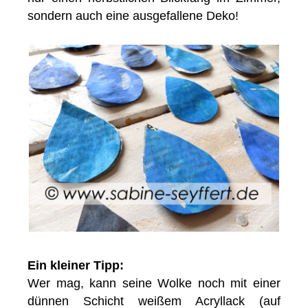
sondern auch eine ausgefallene Deko!
Ein kleiner Tipp:
Wer mag, kann seine Wolke noch mit einer
dünnen Schicht weißem Acryllack (auf