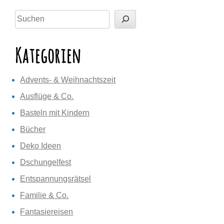
Suchen
Kategorien
Advents- & Weihnachtszeit
Ausflüge & Co.
Basteln mit Kindern
Bücher
Deko Ideen
Dschungelfest
Entspannungsrätsel
Familie & Co.
Fantasiereisen