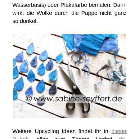
Wasserbasis) oder Plakafarbe bemalen. Dann
wirkt die Wolke durch die Pappe nicht ganz
so dunkel.
Weitere Upcycling Ideen findet ihr in
dieser