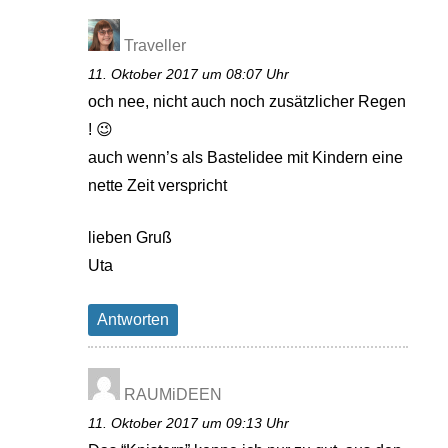
Traveller
11. Oktober 2017 um 08:07 Uhr
och nee, nicht auch noch zusätzlicher Regen
! 😉
auch wenn’s als Bastelidee mit Kindern eine
nette Zeit verspricht
lieben Gruß
Uta
Antworten
RAUMiDEEN
11. Oktober 2017 um 09:13 Uhr