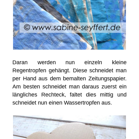
Daran werden nun einzeln kleine
Regentropfen gehängt. Diese schneidet man
per Hand aus dem bemalten Zeitungspapier.
Am besten schneidet man daraus zuerst ein
längliches Rechteck, faltet dies mittig und
schneidet nun einen Wassertropfen aus.