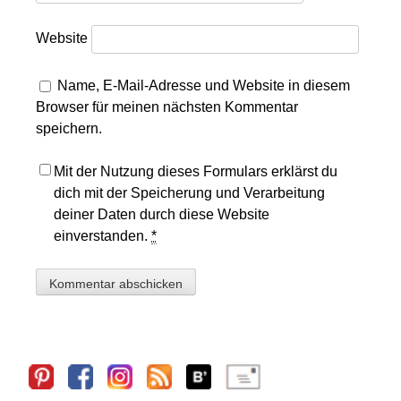
Website
Name, E-Mail-Adresse und Website in diesem
Browser für meinen nächsten Kommentar
speichern.
Mit der Nutzung dieses Formulars erklärst du
dich mit der Speicherung und Verarbeitung
deiner Daten durch diese Website
einverstanden.
*
Sidebar