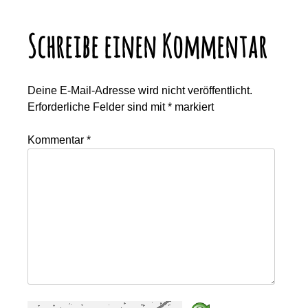
Schreibe einen Kommentar
Deine E-Mail-Adresse wird nicht veröffentlicht.
Erforderliche Felder sind mit
*
markiert
Kommentar
*