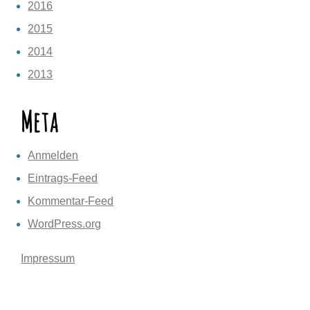
2016
2015
2014
2013
Meta
Anmelden
Eintrags-Feed
Kommentar-Feed
WordPress.org
Impressum