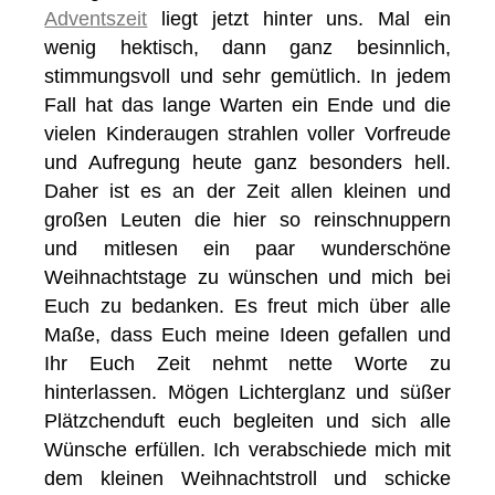
Adventszeit
liegt jetzt hinter uns. Mal ein
wenig hektisch, dann ganz besinnlich,
stimmungsvoll und sehr gemütlich. In jedem
Fall hat das lange Warten ein Ende und die
vielen Kinderaugen strahlen voller Vorfreude
und Aufregung heute ganz besonders hell.
Daher ist es an der Zeit allen kleinen und
großen Leuten die hier so reinschnuppern
und mitlesen ein paar wunderschöne
Weihnachtstage zu wünschen und mich bei
Euch zu bedanken. Es freut mich über alle
Maße, dass Euch meine Ideen gefallen und
Ihr Euch Zeit nehmt nette Worte zu
hinterlassen. Mögen Lichterglanz und süßer
Plätzchenduft euch begleiten und sich alle
Wünsche erfüllen. Ich verabschiede mich mit
dem kleinen Weihnachtstroll und schicke