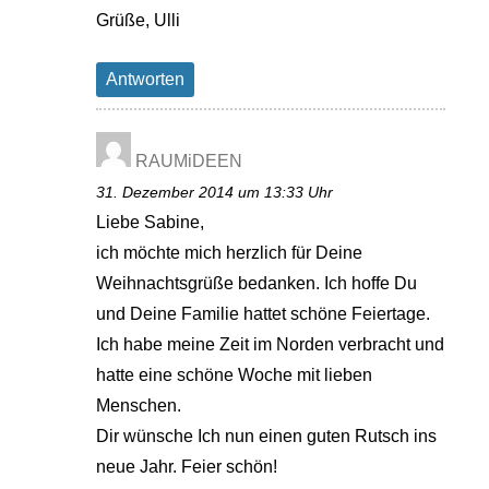
Grüße, Ulli
Antworten
RAUMiDEEN
31. Dezember 2014 um 13:33 Uhr
Liebe Sabine,
ich möchte mich herzlich für Deine
Weihnachtsgrüße bedanken. Ich hoffe Du
und Deine Familie hattet schöne Feiertage.
Ich habe meine Zeit im Norden verbracht und
hatte eine schöne Woche mit lieben
Menschen.
Dir wünsche Ich nun einen guten Rutsch ins
neue Jahr. Feier schön!