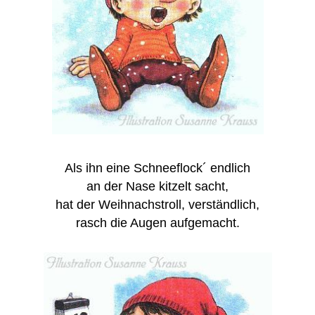
Als ihn eine Schneeflock´ endlich
an der Nase kitzelt sacht,
hat der Weihnachstroll, verständlich,
rasch die Augen aufgemacht.