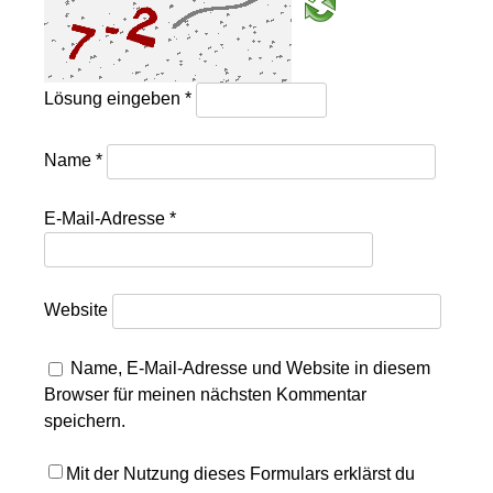
Lösung eingeben
*
Name
*
E-Mail-Adresse
*
Website
Name, E-Mail-Adresse und Website in diesem
Browser für meinen nächsten Kommentar
speichern.
Mit der Nutzung dieses Formulars erklärst du