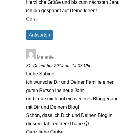
Herzliche Grüße und bis zum nächsten Jahr,
ich bin gespannt auf Deine Ideen!
Cora
Antworten
Melanie
31. Dezember 2014 um 14:03 Uhr
Liebe Sabine,
ich wünsche Dir und Deiner Familie einen
guten Rutsch ins neue Jahr
und freue mich auf ein weiteres Bloggerjahr
mit Dir und Deinem Blog!
Schön, dass ich Dich und Deinen Blog in
diesem Jahr entdeckt habe 🙂
Ganz liebe Grüße