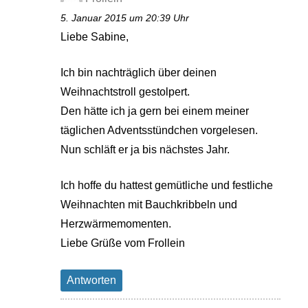
5. Januar 2015 um 20:39 Uhr
Liebe Sabine,
Ich bin nachträglich über deinen
Weihnachtstroll gestolpert.
Den hätte ich ja gern bei einem meiner
täglichen Adventsstündchen vorgelesen.
Nun schläft er ja bis nächstes Jahr.
Ich hoffe du hattest gemütliche und festliche
Weihnachten mit Bauchkribbeln und
Herzwärmemomenten.
Liebe Grüße vom Frollein
Antworten