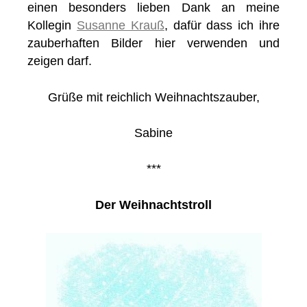
einen besonders lieben Dank an meine
Kollegin
Susanne Krauß
, dafür dass ich ihre
zauberhaften Bilder hier verwenden und
zeigen darf.
Grüße mit reichlich Weihnachtszauber,
Sabine
***
Der Weihnachtstroll