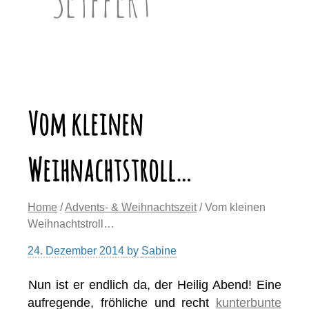
Vom kleinen
Weihnachtstroll…
Home
/
Advents- & Weihnachtszeit
/ Vom kleinen
Weihnachtstroll…
24. Dezember 2014
by
Sabine
Nun ist er endlich da, der Heilig Abend! Eine
aufregende, fröhliche und recht
kunterbunte