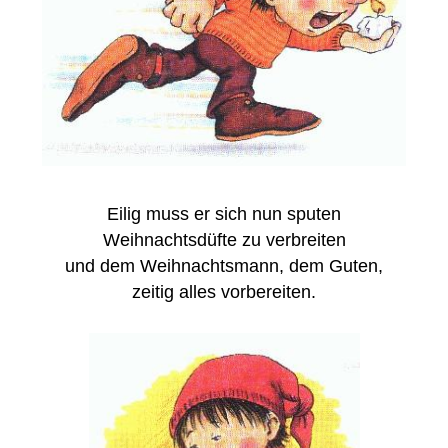
Eilig muss er sich nun sputen
Weihnachtsdüfte zu verbreiten
und dem Weihnachtsmann, dem Guten,
zeitig alles vorbereiten.