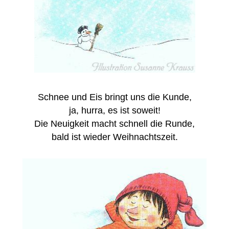
Schnee und Eis bringt uns die Kunde,
ja, hurra, es ist soweit!
Die Neuigkeit macht schnell die Runde,
bald ist wieder Weihnachtszeit.