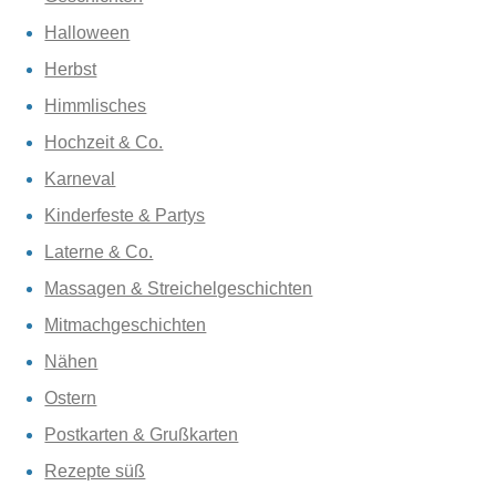
Halloween
Herbst
Himmlisches
Hochzeit & Co.
Karneval
Kinderfeste & Partys
Laterne & Co.
Massagen & Streichelgeschichten
Mitmachgeschichten
Nähen
Ostern
Postkarten & Grußkarten
Rezepte süß