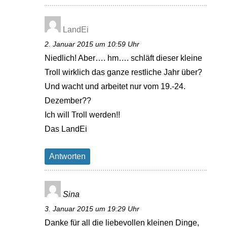
LandEi
2. Januar 2015 um 10:59 Uhr
Niedlich! Aber…. hm…. schläft dieser kleine
Troll wirklich das ganze restliche Jahr über?
Und wacht und arbeitet nur vom 19.-24.
Dezember??
Ich will Troll werden!!
Das LandEi
Antworten
Sina
3. Januar 2015 um 19:29 Uhr
Danke für all die liebevollen kleinen Dinge,