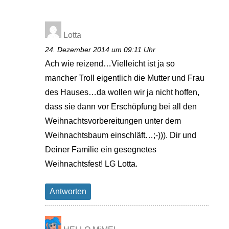
Lotta
24. Dezember 2014 um 09:11 Uhr
Ach wie reizend…Vielleicht ist ja so
mancher Troll eigentlich die Mutter und Frau
des Hauses…da wollen wir ja nicht hoffen,
dass sie dann vor Erschöpfung bei all den
Weihnachtsvorbereitungen unter dem
Weihnachtsbaum einschläft…;-))). Dir und
Deiner Familie ein gesegnetes
Weihnachtsfest! LG Lotta.
Antworten