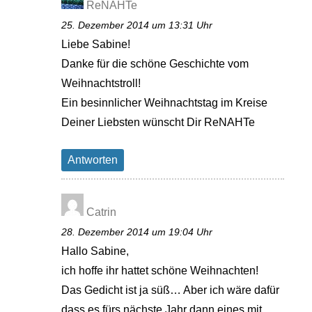
ReNAHTe
25. Dezember 2014 um 13:31 Uhr
Liebe Sabine!
Danke für die schöne Geschichte vom
Weihnachtstroll!
Ein besinnlicher Weihnachtstag im Kreise
Deiner Liebsten wünscht Dir ReNAHTe
Antworten
Catrin
28. Dezember 2014 um 19:04 Uhr
Hallo Sabine,
ich hoffe ihr hattet schöne Weihnachten!
Das Gedicht ist ja süß… Aber ich wäre dafür
dass es fürs nächste Jahr dann eines mit