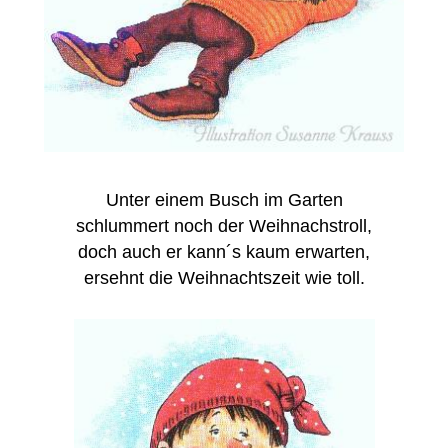
Unter einem Busch im Garten
schlummert noch der Weihnachstroll,
doch auch er kann´s kaum erwarten,
ersehnt die Weihnachtszeit wie toll.