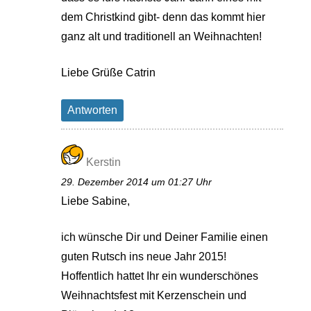
dem Christkind gibt- denn das kommt hier
ganz alt und traditionell an Weihnachten!
Liebe Grüße Catrin
Antworten
Kerstin
29. Dezember 2014 um 01:27 Uhr
Liebe Sabine,
ich wünsche Dir und Deiner Familie einen
guten Rutsch ins neue Jahr 2015!
Hoffentlich hattet Ihr ein wunderschönes
Weihnachtsfest mit Kerzenschein und