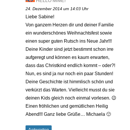
HELLO MiME!
24. Dezember 2014 um 14:03 Uhr
Liebe Sabine!
Von ganzem Herzen dir und deiner Familie
ein wunderschönes Weihnachtsfest sowie
einen super guten Rutsch ins Neue Jahr!!!
Deine Kinder sind jetzt bestimmt schon irre
aufgeregt und können es kaum erwarten,
dass das Christkind endlich kommt – oder?!
Nun, es sind ja nur noch ein paar Stunden!
Deine Geschichte ist himmlisch schön und
verkürzt das Warten. Vielleicht musst du sie
deinen Kids gleich noch einmal vorlesen. 😉
Einen fröhlichen und gemütlichen Heilig
Abend!!! Ganz liebe Grüße… Michaela 🙂
Antworten