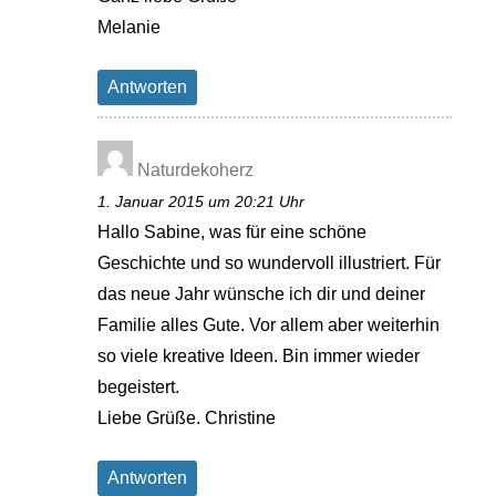
Melanie
Antworten
Naturdekoherz
1. Januar 2015 um 20:21 Uhr
Hallo Sabine, was für eine schöne
Geschichte und so wundervoll illustriert. Für
das neue Jahr wünsche ich dir und deiner
Familie alles Gute. Vor allem aber weiterhin
so viele kreative Ideen. Bin immer wieder
begeistert.
Liebe Grüße. Christine
Antworten