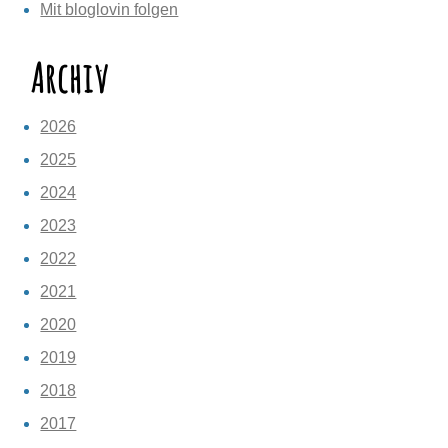
Mit bloglovin folgen
Archiv
2026
2025
2024
2023
2022
2021
2020
2019
2018
2017