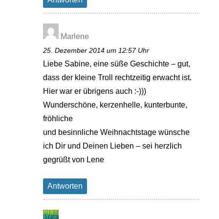
Marlene
25. Dezember 2014 um 12:57 Uhr
Liebe Sabine, eine süße Geschichte – gut,
dass der kleine Troll rechtzeitig erwacht ist.
Hier war er übrigens auch :-)))
Wunderschöne, kerzenhelle, kunterbunte,
fröhliche
und besinnliche Weihnachtstage wünsche
ich Dir und Deinen Lieben – sei herzlich
gegrüßt von Lene
Antworten