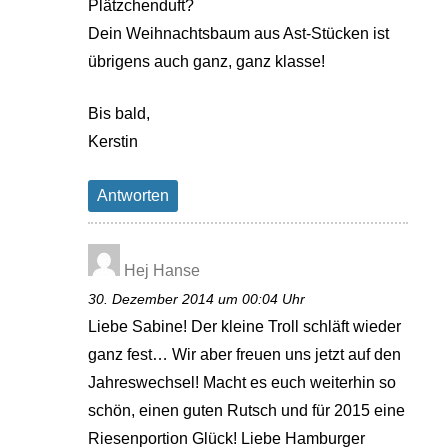
Plätzchenduft?
Dein Weihnachtsbaum aus Ast-Stücken ist
übrigens auch ganz, ganz klasse!
Bis bald,
Kerstin
Antworten
Hej Hanse
30. Dezember 2014 um 00:04 Uhr
Liebe Sabine! Der kleine Troll schläft wieder
ganz fest… Wir aber freuen uns jetzt auf den
Jahreswechsel! Macht es euch weiterhin so
schön, einen guten Rutsch und für 2015 eine
Riesenportion Glück! Liebe Hamburger