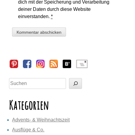
dich mit der Speicherung und Verarbeitung
deiner Daten durch diese Website
einverstanden.
*
Sidebar
Suchen
Kategorien
Advents- & Weihnachtszeit
Ausflüge & Co.