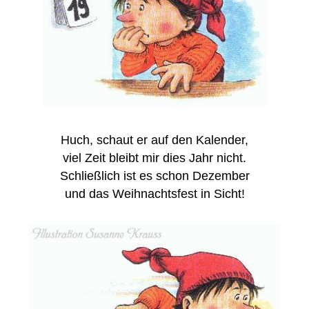
Huch, schaut er auf den Kalender,
viel Zeit bleibt mir dies Jahr nicht.
Schließlich ist es schon Dezember
und das Weihnachtsfest in Sicht!