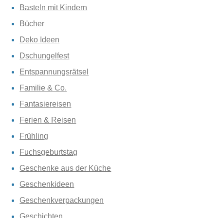
Basteln mit Kindern
Bücher
Deko Ideen
Dschungelfest
Entspannungsrätsel
Familie & Co.
Fantasiereisen
Ferien & Reisen
Frühling
Fuchsgeburtstag
Geschenke aus der Küche
Geschenkideen
Geschenkverpackungen
Geschichten