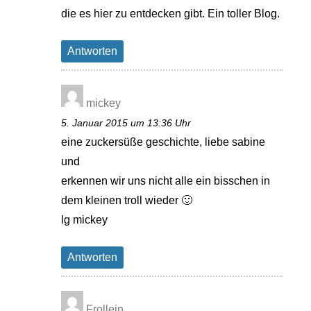
die es hier zu entdecken gibt. Ein toller Blog.
Antworten
mickey
5. Januar 2015 um 13:36 Uhr
eine zuckersüße geschichte, liebe sabine
und
erkennen wir uns nicht alle ein bisschen in
dem kleinen troll wieder 🙂
lg mickey
Antworten
Frollein