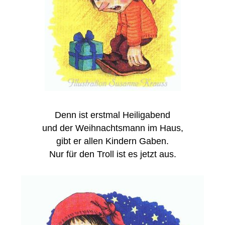
Denn ist erstmal Heiligabend
und der Weihnachtsmann im Haus,
gibt er allen Kindern Gaben.
Nur für den Troll ist es jetzt aus.