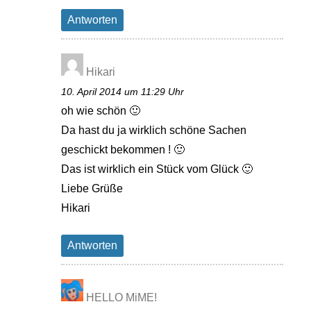
Antworten
Hikari
10. April 2014 um 11:29 Uhr
oh wie schön 🙂
Da hast du ja wirklich schöne Sachen
geschickt bekommen ! 🙂
Das ist wirklich ein Stück vom Glück 🙂
Liebe Grüße
Hikari
Antworten
HELLO MiME!