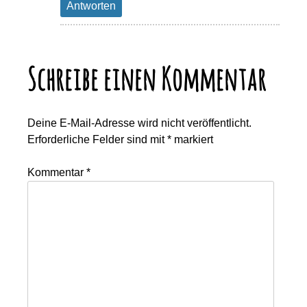
Antworten
Schreibe einen Kommentar
Deine E-Mail-Adresse wird nicht veröffentlicht.
Erforderliche Felder sind mit
*
markiert
Kommentar
*