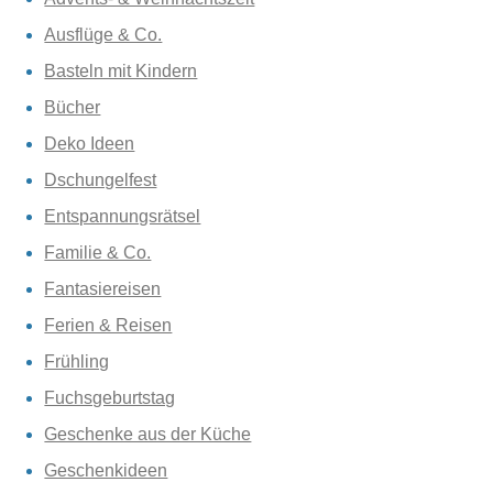
Ausflüge & Co.
Basteln mit Kindern
Bücher
Deko Ideen
Dschungelfest
Entspannungsrätsel
Familie & Co.
Fantasiereisen
Ferien & Reisen
Frühling
Fuchsgeburtstag
Geschenke aus der Küche
Geschenkideen