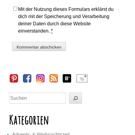
Mit der Nutzung dieses Formulars erklärst du
dich mit der Speicherung und Verarbeitung
deiner Daten durch diese Website
einverstanden.
*
Sidebar
Suchen
Kategorien
Advents- & Weihnachtszeit