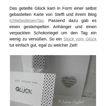
Das geteilte Glück kam in Form einer selbst
gebastelten Karte von Steffi und ihrem Blog
IchliebediesenTag
. Passend dazu gab es
einen gestempelten Anhänger und einen
verpackten Schokoriegel um den Tag ein
wenig zu versüßen. So ein
Stück vom Glück
tut einfach gut, egal zu welcher Zeit!