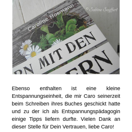
Ebenso enthalten ist eine kleine
Entspannungseinheit, die mir Caro seinerzeit
beim Schreiben ihres Buches geschickt hatte
und zu der ich als Entspannungspädagogin
einige Tipps liefern durfte. Vielen Dank an
dieser Stelle für Dein Vertrauen, liebe Caro!