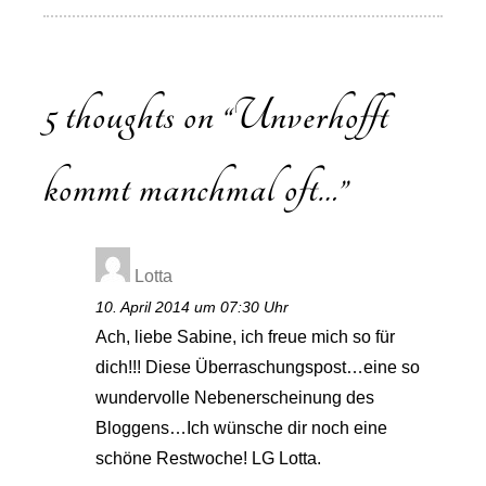
5 thoughts on “
Unverhofft
kommt manchmal oft…
”
Lotta
10. April 2014 um 07:30 Uhr
Ach, liebe Sabine, ich freue mich so für
dich!!! Diese Überraschungspost…eine so
wundervolle Nebenerscheinung des
Bloggens…Ich wünsche dir noch eine
schöne Restwoche! LG Lotta.