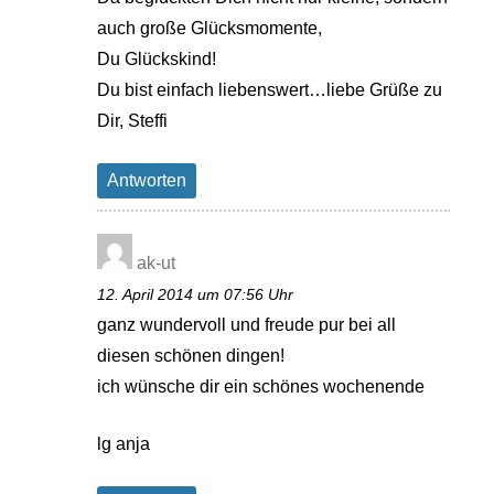
auch große Glücksmomente,
Du Glückskind!
Du bist einfach liebenswert…liebe Grüße zu
Dir, Steffi
Antworten
ak-ut
12. April 2014 um 07:56 Uhr
ganz wundervoll und freude pur bei all
diesen schönen dingen!
ich wünsche dir ein schönes wochenende
lg anja