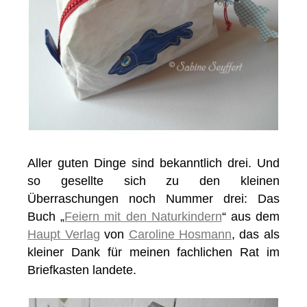
Aller guten Dinge sind bekanntlich drei. Und
so gesellte sich zu den kleinen
Überraschungen noch Nummer drei: Das
Buch „
Feiern mit den Naturkindern
“ aus dem
Haupt Verlag
von
Caroline Hosmann
, das als
kleiner Dank für meinen fachlichen Rat im
Briefkasten landete.