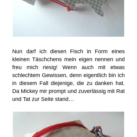
Nun darf ich diesen Fisch in Form eines
kleinen Täschchens mein eigen nennen und
freu mich riesig! Wenn auch mit etwas
schlechtem Gewissen, denn eigentlich bin ich
in diesem Fall diejenige, die zu danken hat.
Da Mickey mir prompt und zuverlässig mit Rat
und Tat zur Seite stand…