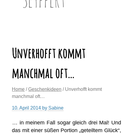
Unverhofft kommt
manchmal oft…
Home
/
Geschenkideen
/ Unverhofft kommt
manchmal oft…
10. April 2014
by
Sabine
… in meinem Fall sogar gleich drei Mal! Und
das mit einer süßen Portion „geteiltem Glück“,