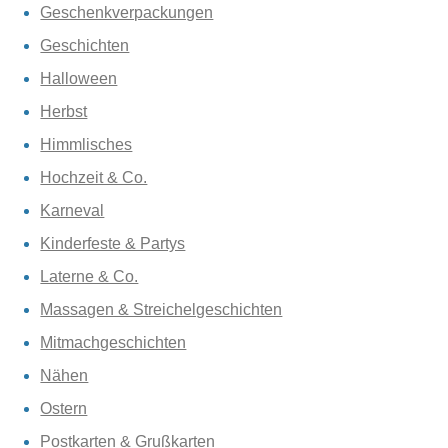
Geschenkverpackungen
Geschichten
Halloween
Herbst
Himmlisches
Hochzeit & Co.
Karneval
Kinderfeste & Partys
Laterne & Co.
Massagen & Streichelgeschichten
Mitmachgeschichten
Nähen
Ostern
Postkarten & Grußkarten