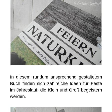
In diesem rundum ansprechend gestaltetem
Buch finden sich zahlreiche Ideen für Feste
im Jahreslauf, die Klein und Groß begeistern
werden.