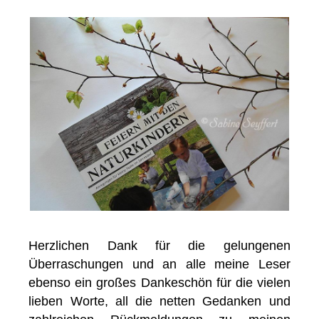
Herzlichen Dank für die gelungenen
Überraschungen und an alle meine Leser
ebenso ein großes Dankeschön für die vielen
lieben Worte, all die netten Gedanken und