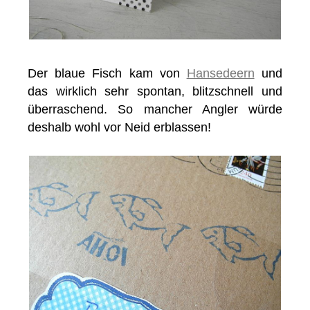
Der blaue Fisch kam von
Hansedeern
und
das wirklich sehr spontan, blitzschnell und
überraschend. So mancher Angler würde
deshalb wohl vor Neid erblassen!