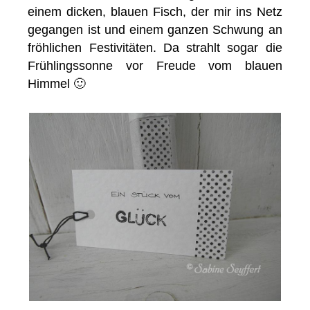
einem dicken, blauen Fisch, der mir ins Netz
gegangen ist und einem ganzen Schwung an
fröhlichen Festivitäten. Da strahlt sogar die
Frühlingssonne vor Freude vom blauen
Himmel 🙂