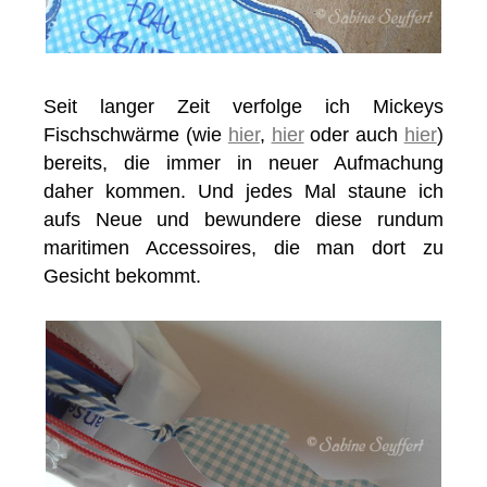
Seit langer Zeit verfolge ich Mickeys
Fischschwärme (wie
hier
,
hier
oder auch
hier
)
bereits, die immer in neuer Aufmachung
daher kommen. Und jedes Mal staune ich
aufs Neue und bewundere diese rundum
maritimen Accessoires, die man dort zu
Gesicht bekommt.