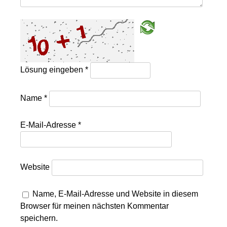
Lösung eingeben
*
Name
*
E-Mail-Adresse
*
Website
Name, E-Mail-Adresse und Website in diesem
Browser für meinen nächsten Kommentar
speichern.