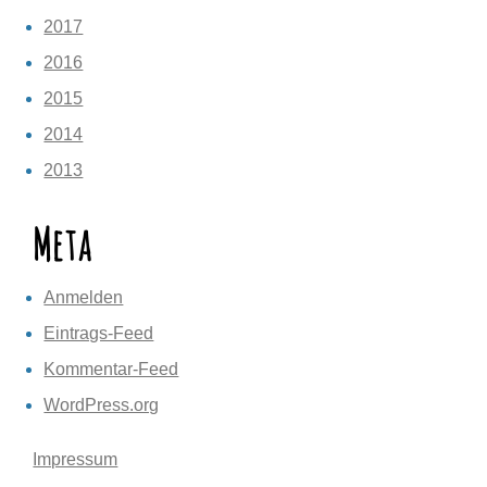
2017
2016
2015
2014
2013
Meta
Anmelden
Eintrags-Feed
Kommentar-Feed
WordPress.org
Impressum