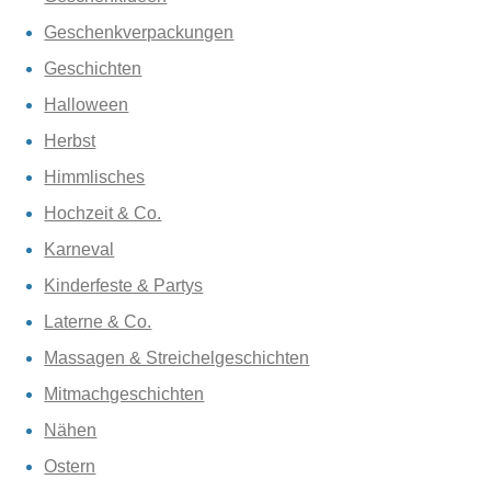
Geschenkverpackungen
Geschichten
Halloween
Herbst
Himmlisches
Hochzeit & Co.
Karneval
Kinderfeste & Partys
Laterne & Co.
Massagen & Streichelgeschichten
Mitmachgeschichten
Nähen
Ostern