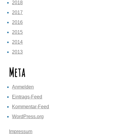
2018
2017
2016
2015
2014
2013
Meta
Anmelden
Eintrags-Feed
Kommentar-Feed
WordPress.org
Impressum