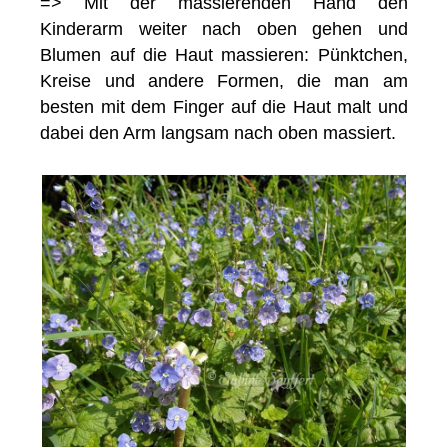
=> Mit der massierenden Hand den
Kinderarm weiter nach oben gehen und
Blumen auf die Haut massieren: Pünktchen,
Kreise und andere Formen, die man am
besten mit dem Finger auf die Haut malt und
dabei den Arm langsam nach oben massiert.