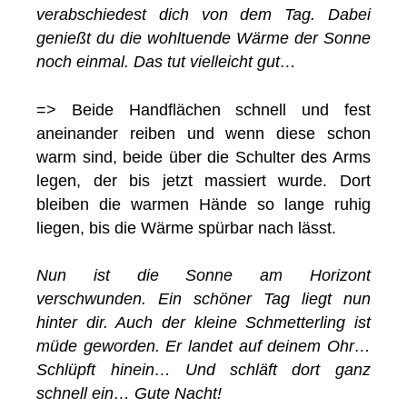
verabschiedest dich von dem Tag. Dabei
genießt du die wohltuende Wärme der Sonne
noch einmal. Das tut vielleicht gut…
=> Beide Handflächen schnell und fest
aneinander reiben und wenn diese schon
warm sind, beide über die Schulter des Arms
legen, der bis jetzt massiert wurde. Dort
bleiben die warmen Hände so lange ruhig
liegen, bis die Wärme spürbar nach lässt.
Nun ist die Sonne am Horizont
verschwunden. Ein schöner Tag liegt nun
hinter dir. Auch der kleine Schmetterling ist
müde geworden. Er landet auf deinem Ohr…
Schlüpft hinein… Und schläft dort ganz
schnell ein… Gute Nacht!