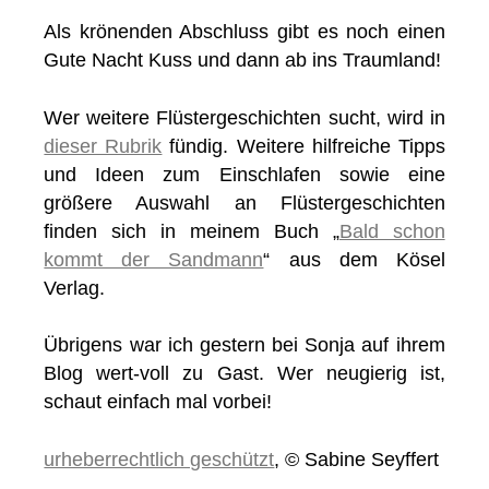
Als krönenden Abschluss gibt es noch einen
Gute Nacht Kuss und dann ab ins Traumland!
Wer weitere Flüstergeschichten sucht, wird in
dieser Rubrik
fündig. Weitere hilfreiche Tipps
und Ideen zum Einschlafen sowie eine
größere Auswahl an Flüstergeschichten
finden sich in meinem Buch „
Bald schon
kommt der Sandmann
“ aus dem Kösel
Verlag.
Übrigens war ich gestern bei Sonja auf ihrem
Blog wert-voll zu Gast. Wer neugierig ist,
schaut einfach mal vorbei!
urheberrechtlich geschützt
, © Sabine Seyffert