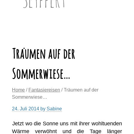
Träumen auf der
Sommerwiese…
Home
/
Fantasiereisen
/ Träumen auf der
Sommerwiese…
24. Juli 2014
by
Sabine
Jetzt wo die Sonne uns mit ihrer wohltuenden
Wärme verwöhnt und die Tage länger