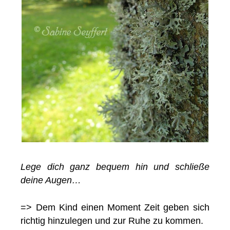
Lege dich ganz bequem hin und schließe
deine Augen…
=> Dem Kind einen Moment Zeit geben sich
richtig hinzulegen und zur Ruhe zu kommen.