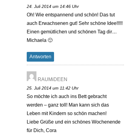
24. Juli 2014 um 14:46 Uhr
Oh! Wie entspannend und schön! Das tut
auch Erwachsenen gut! Sehr schöne Idee!!!!!
Einen gemütlichen und schönen Tag dir…
Michaela 🙂
Antworten
RAUMiDEEN
25. Juli 2014 um 11:42 Uhr
So möchte ich auch ins Bett gebracht
werden – ganz toll! Man kann sich das
Leben mit Kindern so schön machen!
Liebe Grüße und ein schönes Wochenende
für Dich, Cora