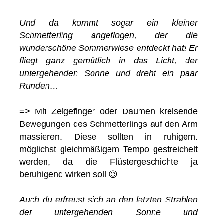
Und da kommt sogar ein kleiner
Schmetterling angeflogen, der die
wunderschöne Sommerwiese entdeckt hat! Er
fliegt ganz gemütlich in das Licht, der
untergehenden Sonne und dreht ein paar
Runden…
=> Mit Zeigefinger oder Daumen kreisende
Bewegungen des Schmetterlings auf den Arm
massieren. Diese sollten in ruhigem,
möglichst gleichmäßigem Tempo gestreichelt
werden, da die Flüstergeschichte ja
beruhigend wirken soll 😉
Auch du erfreust sich an den letzten Strahlen
der untergehenden Sonne und