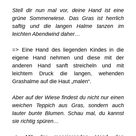
Stell dir nun mal vor, deine Hand ist eine
grüne Sommerwiese. Das Gras ist herrlich
saftig und die langen Halme tanzen im
leichten Abendwind daher…
=> Eine Hand des liegenden Kindes in die
eigene Hand nehmen und diese mit der
anderen Hand sanft streicheln und mit
leichtem Druck die langen, wehenden
Grashalme auf die Haut „malen“.
Aber auf der Wiese findest du nicht nur einen
weichen Teppich aus Gras, sondern auch
lauter bunte Blumen. Schau mal, du kannst
sie richtig spüren…