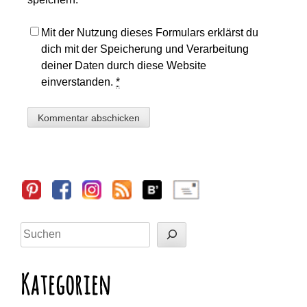
Mit der Nutzung dieses Formulars erklärst du
dich mit der Speicherung und Verarbeitung
deiner Daten durch diese Website
einverstanden.
*
Sidebar
Suchen
Kategorien