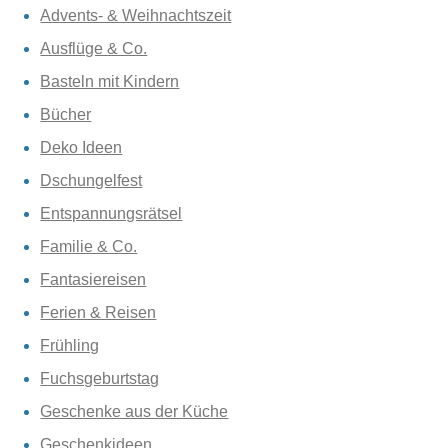
Advents- & Weihnachtszeit
Ausflüge & Co.
Basteln mit Kindern
Bücher
Deko Ideen
Dschungelfest
Entspannungsrätsel
Familie & Co.
Fantasiereisen
Ferien & Reisen
Frühling
Fuchsgeburtstag
Geschenke aus der Küche
Geschenkideen