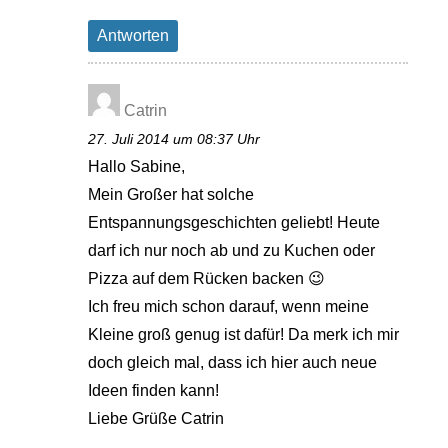
Antworten
Catrin
27. Juli 2014 um 08:37 Uhr
Hallo Sabine,
Mein Großer hat solche
Entspannungsgeschichten geliebt! Heute
darf ich nur noch ab und zu Kuchen oder
Pizza auf dem Rücken backen 😉
Ich freu mich schon darauf, wenn meine
Kleine groß genug ist dafür! Da merk ich mir
doch gleich mal, dass ich hier auch neue
Ideen finden kann!
Liebe Grüße Catrin