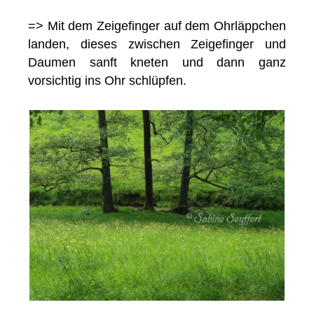
=> Mit dem Zeigefinger auf dem Ohrläppchen
landen, dieses zwischen Zeigefinger und
Daumen sanft kneten und dann ganz
vorsichtig ins Ohr schlüpfen.