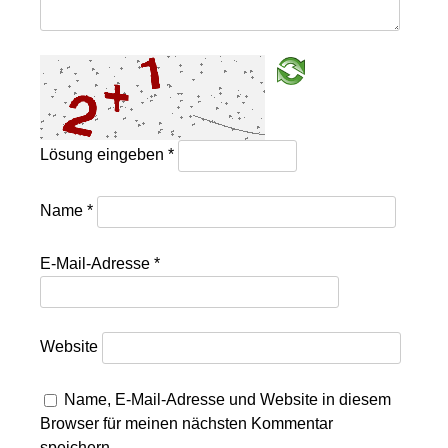
Lösung eingeben
*
Name
*
E-Mail-Adresse
*
Website
Name, E-Mail-Adresse und Website in diesem
Browser für meinen nächsten Kommentar
speichern.