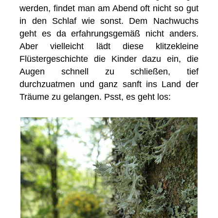
werden, findet man am Abend oft nicht so gut
in den Schlaf wie sonst. Dem Nachwuchs
geht es da erfahrungsgemäß nicht anders.
Aber vielleicht lädt diese klitzekleine
Flüstergeschichte die Kinder dazu ein, die
Augen schnell zu schließen, tief
durchzuatmen und ganz sanft ins Land der
Träume zu gelangen. Psst, es geht los: