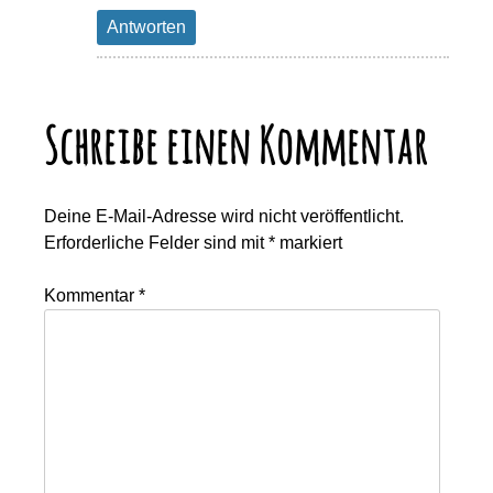
Antworten
Schreibe einen Kommentar
Deine E-Mail-Adresse wird nicht veröffentlicht.
Erforderliche Felder sind mit
*
markiert
Kommentar
*