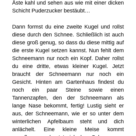
Äste kahl und sehen aus wie mit einer dicken
Schicht Puderzucker bestäubt…
Dann formst du eine zweite Kugel und rollst
diese durch den Schnee. Schließlich ist auch
diese groß genug, so dass du diese mittig auf
die erste Kugel setzen kannst. Nun fehlt dem
Schneemann nur noch ein Kopf. Daher rollst
du eine dritte, etwas kleiner Kugel. Jetzt
braucht der Schneemann nur noch ein
Gesicht. Hinten am Gartenhaus findest du
noch ein paar Steine sowie einen
Tannenzapfen, den der Schneemann als
lange Nase bekommt, fertig! Lustig sieht er
aus, der Schneemann, wie er so unter dem
winterlichen Apfelbaum steht und dich
anlächelt. Eine kleine Meise kommt