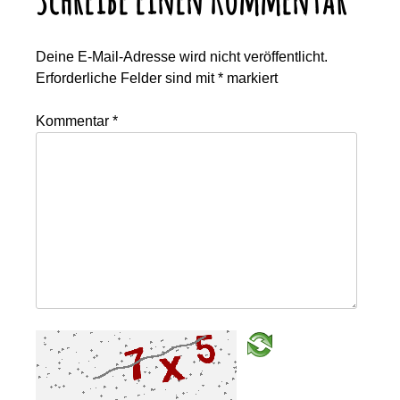
Deine E-Mail-Adresse wird nicht veröffentlicht.
Erforderliche Felder sind mit
*
markiert
Kommentar
*