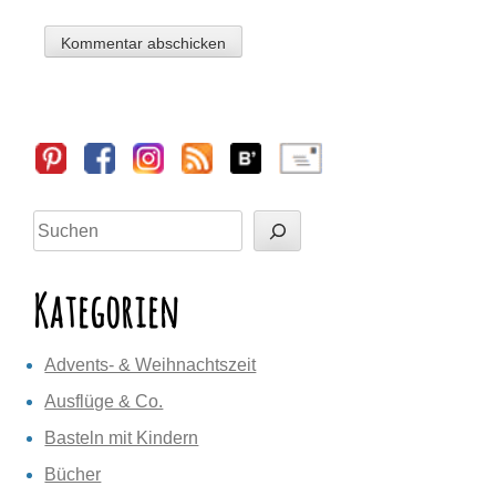
Sidebar
Suchen
Kategorien
Advents- & Weihnachtszeit
Ausflüge & Co.
Basteln mit Kindern
Bücher