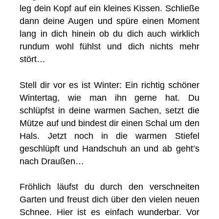
leg dein Kopf auf ein kleines Kissen. Schließe
dann deine Augen und spüre einen Moment
lang in dich hinein ob du dich auch wirklich
rundum wohl fühlst und dich nichts mehr
stört…
Stell dir vor es ist Winter: Ein richtig schöner
Wintertag, wie man ihn gerne hat. Du
schlüpfst in deine warmen Sachen, setzt die
Mütze auf und bindest dir einen Schal um den
Hals. Jetzt noch in die warmen Stiefel
geschlüpft und Handschuh an und ab geht’s
nach Draußen…
Fröhlich läufst du durch den verschneiten
Garten und freust dich über den vielen neuen
Schnee. Hier ist es einfach wunderbar. Vor