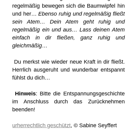
regelmäßig bewegen sich die Baumwipfel hin
und her…
Ebenso ruhig und regelmäßig fließt
sein Atem… Dein Atem geht ruhig und
regelmäßig ein und aus… Lass deinen Atem
einfach in dir fließen, ganz ruhig und
gleichmäßig
…
Du merkst wie wieder neue Kraft in dir fließt.
Herrlich ausgeruht und wunderbar entspannt
fühlst du dich…
Hinweis
: Bitte die Entspannungsgeschichte
im Anschluss durch das Zurücknehmen
beenden!
urherrechtlich geschützt
, © Sabine Seyffert