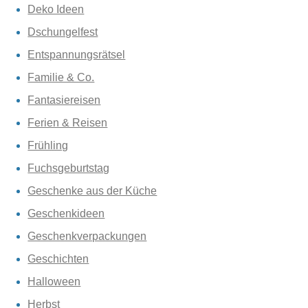
Deko Ideen
Dschungelfest
Entspannungsrätsel
Familie & Co.
Fantasiereisen
Ferien & Reisen
Frühling
Fuchsgeburtstag
Geschenke aus der Küche
Geschenkideen
Geschenkverpackungen
Geschichten
Halloween
Herbst