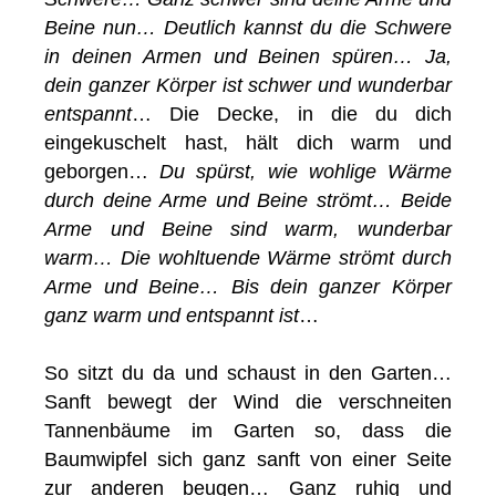
Beine nun… Deutlich kannst du die Schwere
in deinen Armen und Beinen spüren… Ja,
dein ganzer Körper ist schwer und wunderbar
entspannt
… Die Decke, in die du dich
eingekuschelt hast, hält dich warm und
geborgen…
Du spürst, wie wohlige Wärme
durch deine Arme und Beine strömt… Beide
Arme und Beine sind warm, wunderbar
warm… Die wohltuende Wärme strömt durch
Arme und Beine… Bis dein ganzer Körper
ganz wa
rm und entspannt ist
…
So sitzt du da und schaust in den Garten…
Sanft bewegt der Wind die verschneiten
Tannenbäume im Garten so, dass die
Baumwipfel sich ganz sanft von einer Seite
zur anderen beugen… Ganz ruhig und