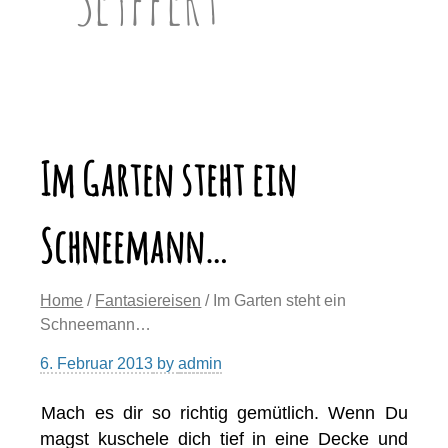
Im Garten steht ein
Schneemann…
Home
/
Fantasiereisen
/ Im Garten steht ein
Schneemann…
6. Februar 2013
by
admin
Mach es dir so richtig gemütlich. Wenn Du
magst kuschele dich tief in eine Decke und