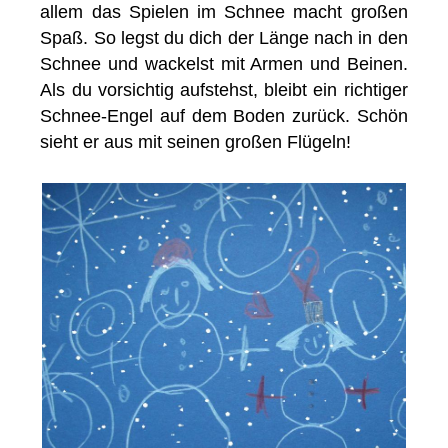
allem das Spielen im Schnee macht großen
Spaß. So legst du dich der Länge nach in den
Schnee und wackelst mit Armen und Beinen.
Als du vorsichtig aufstehst, bleibt ein richtiger
Schnee-Engel auf dem Boden zurück. Schön
sieht er aus mit seinen großen Flügeln!