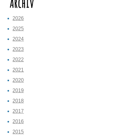
Archiv
2026
2025
2024
2023
2022
2021
2020
2019
2018
2017
2016
2015