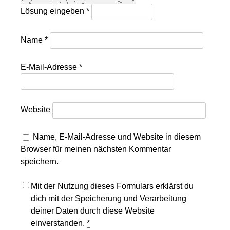
Lösung eingeben
*
Name
*
E-Mail-Adresse
*
Website
Name, E-Mail-Adresse und Website in diesem
Browser für meinen nächsten Kommentar
speichern.
Mit der Nutzung dieses Formulars erklärst du
dich mit der Speicherung und Verarbeitung
deiner Daten durch diese Website
einverstanden.
*