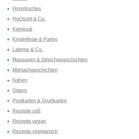
Himmlisches
Hochzeit & Co.
Karneval
Kinderfeste & Partys
Laterne & Co.
Massagen & Streichelgeschichten
Mitmachgeschichten
Nähen
Ostern
Postkarten & Grußkarten
Rezepte süß
Rezepte vegan
Rezepte vegetarisch