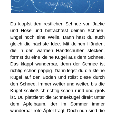
Du klopfst den restlichen Schnee von Jacke
und Hose und betrachtest deinen Schnee-
Engel noch eine Weile. Dann hast du auch
gleich die nächste Idee. Mit deinen Händen,
die in den warmen Handschuhen stecken,
formst du eine kleine Kugel aus dem Schnee.
Das klappt wunderbar, denn der Schnee ist
richtig schön pappig. Dann legst du die kleine
Kugel auf den Boden und rollst diese durch
den Schnee. Immer weiter und weiter, bis die
Kugel schließlich richtig schön rund und groß
ist. Du platzierst die Schneekugel direkt unter
dem Apfelbaum, der im Sommer immer
wunderbar rote Äpfel trägt. Doch nun sind die