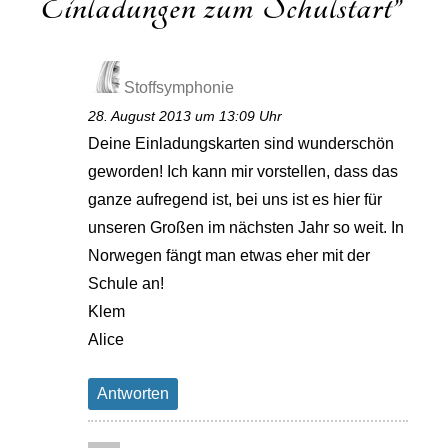
Einladungen zum Schulstart
”
Stoffsymphonie
28. August 2013 um 13:09 Uhr
Deine Einladungskarten sind wunderschön
geworden! Ich kann mir vorstellen, dass das
ganze aufregend ist, bei uns ist es hier für
unseren Großen im nächsten Jahr so weit. In
Norwegen fängt man etwas eher mit der
Schule an!
Klem
Alice
Antworten