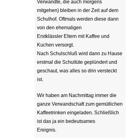
Verwandte, die auch morgens
mitgehen) bleiben in der Zeit auf dem
Schulhof. Oftmals werden diese dann
von den ehemaligen
Erstklässler Eltern mit Kaffee und
Kuchen versorgt.
Nach Schulschluß wird dann zu Hause
erstmal die Schultüte geplündert und
geschaut, was alles so drin versteckt
ist.
Wir haben am Nachmittag immer die
ganze Verwandschaft zum gemütlichen
Kaffeetrinken eingeladen. Schließlich
ist das ja ein bedeutsames
Ereignis.