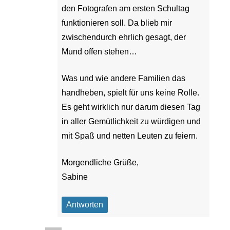
den Fotografen am ersten Schultag
funktionieren soll. Da blieb mir
zwischendurch ehrlich gesagt, der
Mund offen stehen…
Was und wie andere Familien das
handheben, spielt für uns keine Rolle.
Es geht wirklich nur darum diesen Tag
in aller Gemütlichkeit zu würdigen und
mit Spaß und netten Leuten zu feiern.
Morgendliche Grüße,
Sabine
Antworten