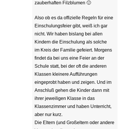
zauberhaften Filzblumen 🙂
Also ob es da offizielle Regeln für eine
Einschulungsfeier gibt, weiß ich gar
nicht. Wir haben bislang bei allen
Kindern die Einschulung als solche
im Kreis der Familie gefeiert. Morgens
findet da bei uns eine Feier an der
Schule statt, bei der oft die anderen
Klassen kleinere Aufführungen
eingeprobt haben und zeigen. Und im
Anschluß gehen die Kinder dann mit
ihrer jeweiligen Klasse in das
Klassenzimmer und haben Unterricht,
aber nur kurz.
Die Eltern (und Großeltern oder andere