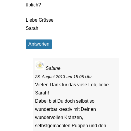
üblich?
Liebe Grüsse
Sarah
Antworten
Sabine
28. August 2013 um 15:05 Uhr
Vielen Dank für das viele Lob, liebe
Sarah!
Dabei bist Du doch selbst so
wunderbar kreativ mit Deinen
wundervollen Kränzen,
selbstgemachten Puppen und den