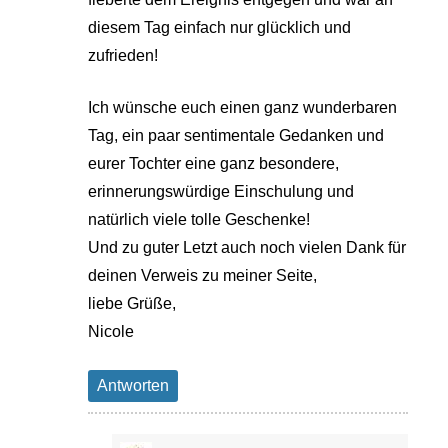
diesem Tag einfach nur glücklich und
zufrieden!
Ich wünsche euch einen ganz wunderbaren
Tag, ein paar sentimentale Gedanken und
eurer Tochter eine ganz besondere,
erinnerungswürdige Einschulung und
natürlich viele tolle Geschenke!
Und zu guter Letzt auch noch vielen Dank für
deinen Verweis zu meiner Seite,
liebe Grüße,
Nicole
Antworten