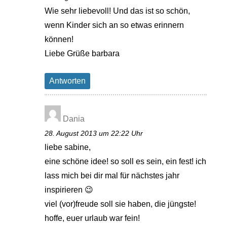
Wie sehr liebevoll! Und das ist so schön,
wenn Kinder sich an so etwas erinnern
können!
Liebe Grüße barbara
Antworten
Dania
28. August 2013 um 22:22 Uhr
liebe sabine,
eine schöne idee! so soll es sein, ein fest! ich
lass mich bei dir mal für nächstes jahr
inspirieren 😉
viel (vor)freude soll sie haben, die jüngste!
hoffe, euer urlaub war fein!