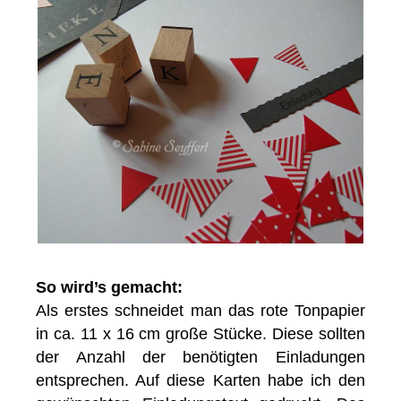
So
wird’s
gemacht:
Als erstes schneidet man das rote Tonpapier
in ca. 11 x 16 cm große Stücke. Diese sollten
der Anzahl der benötigten Einladungen
entsprechen. Auf diese Karten habe ich den