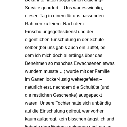
Service geordert… Uns war es wichtig,
diesen Tag in einem für uns passenden
Rahmen zu feiern: Nach dem
Einschulungsgottesdienst und der
eigentlichen Einschulung in der Schule
selber (bei uns gab’s auch ein Buffet, bei
dem ich mich doch allerdings über das
Benehmen so manches Erwachsenen etwas
wundern musste… ) wurde mit der Familie
im Garten locker-lustig weitergefeiert –
natürlich erst, nachdem die Schultüte (und
die restlichen Geschenke) ausgepackt
waren. Unsere Tochter hatte sich unbändig
auf die Einschulung gefreut, war vorher
kaum aufgeregt, kein bisschen ängstlich und
fieberte dem Ereignis entgegen und war an