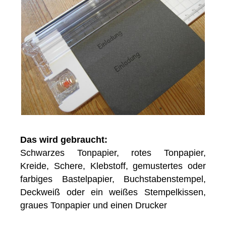
Das wird gebraucht:
Schwarzes Tonpapier, rotes Tonpapier,
Kreide, Schere, Klebstoff, gemustertes oder
farbiges Bastelpapier, Buchstabenstempel,
Deckweiß oder ein weißes Stempelkissen,
graues Tonpapier und einen Drucker