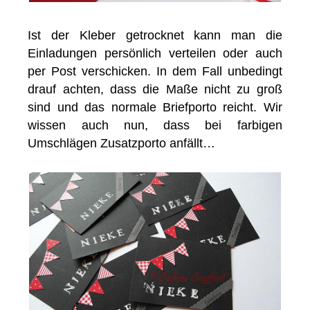
Ist der Kleber getrocknet kann man die
Einladungen persönlich verteilen oder auch
per Post verschicken. In dem Fall unbedingt
drauf achten, dass die Maße nicht zu groß
sind und das normale Briefporto reicht. Wir
wissen auch nun, dass bei farbigen
Umschlägen Zusatzporto anfällt…