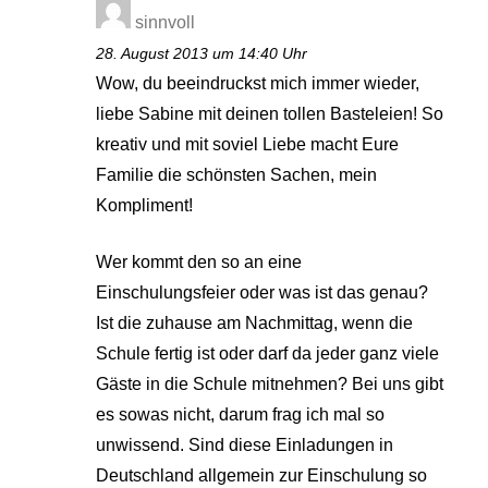
sinnvoll
28. August 2013 um 14:40 Uhr
Wow, du beeindruckst mich immer wieder,
liebe Sabine mit deinen tollen Basteleien! So
kreativ und mit soviel Liebe macht Eure
Familie die schönsten Sachen, mein
Kompliment!
Wer kommt den so an eine
Einschulungsfeier oder was ist das genau?
Ist die zuhause am Nachmittag, wenn die
Schule fertig ist oder darf da jeder ganz viele
Gäste in die Schule mitnehmen? Bei uns gibt
es sowas nicht, darum frag ich mal so
unwissend. Sind diese Einladungen in
Deutschland allgemein zur Einschulung so