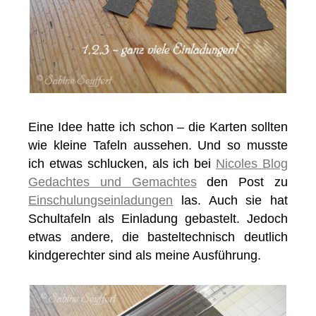
Eine Idee hatte ich schon – die Karten sollten
wie kleine Tafeln aussehen. Und so musste
ich etwas schlucken, als ich bei
Nicoles Blog
Gedachtes und Gemachtes
den Post zu
Einschulungseinladungen
las. Auch sie hat
Schultafeln als Einladung gebastelt. Jedoch
etwas andere, die basteltechnisch deutlich
kindgerechter sind als meine Ausführung.