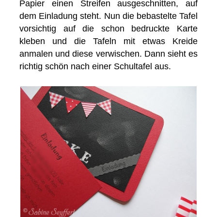
Papier einen Streifen ausgeschnitten, auf
dem Einladung steht. Nun die bebastelte Tafel
vorsichtig auf die schon bedruckte Karte
kleben und die Tafeln mit etwas Kreide
anmalen und diese verwischen. Dann sieht es
richtig schön nach einer Schultafel aus.