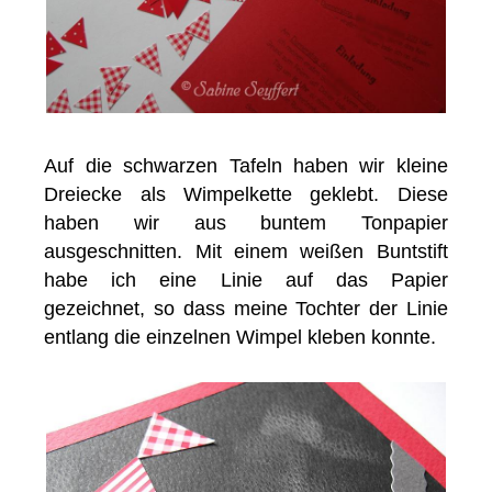
Auf die schwarzen Tafeln haben wir kleine
Dreiecke als Wimpelkette geklebt. Diese
haben wir aus buntem Tonpapier
ausgeschnitten. Mit einem weißen Buntstift
habe ich eine Linie auf das Papier
gezeichnet, so dass meine Tochter der Linie
entlang die einzelnen Wimpel kleben konnte.