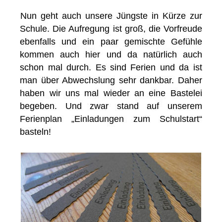
Nun geht auch unsere Jüngste in Kürze zur
Schule. Die Aufregung ist groß, die Vorfreude
ebenfalls und ein paar gemischte Gefühle
kommen auch hier und da natürlich auch
schon mal durch. Es sind Ferien und da ist
man über Abwechslung sehr dankbar. Daher
haben wir uns mal wieder an eine Bastelei
begeben. Und zwar stand auf unserem
Ferienplan „Einladungen zum Schulstart“
basteln!