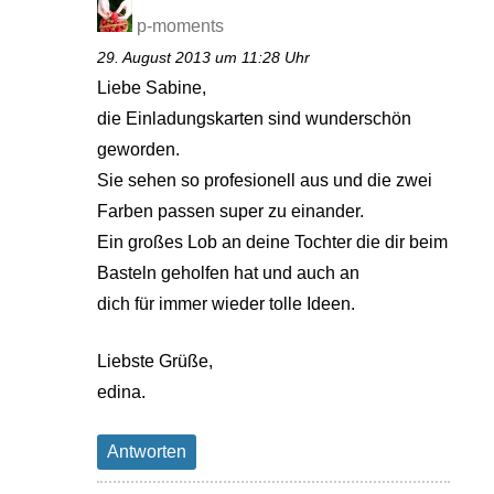
p-moments
29. August 2013 um 11:28 Uhr
Liebe Sabine,
die Einladungskarten sind wunderschön
geworden.
Sie sehen so profesionell aus und die zwei
Farben passen super zu einander.
Ein großes Lob an deine Tochter die dir beim
Basteln geholfen hat und auch an
dich für immer wieder tolle Ideen.
Liebste Grüße,
edina.
Antworten