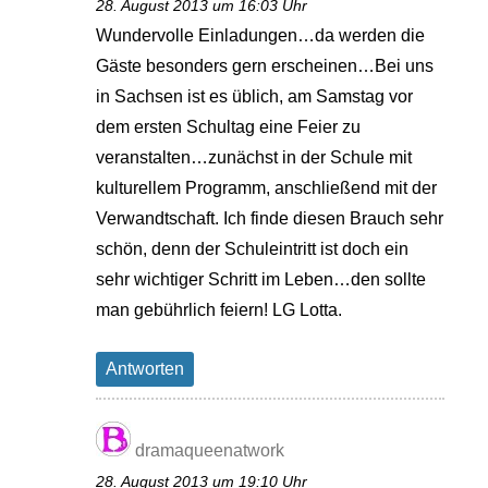
28. August 2013 um 16:03 Uhr
Wundervolle Einladungen…da werden die
Gäste besonders gern erscheinen…Bei uns
in Sachsen ist es üblich, am Samstag vor
dem ersten Schultag eine Feier zu
veranstalten…zunächst in der Schule mit
kulturellem Programm, anschließend mit der
Verwandtschaft. Ich finde diesen Brauch sehr
schön, denn der Schuleintritt ist doch ein
sehr wichtiger Schritt im Leben…den sollte
man gebührlich feiern! LG Lotta.
Antworten
dramaqueenatwork
28. August 2013 um 19:10 Uhr