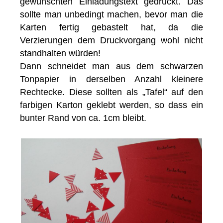
gewünschten Einladungstext gedruckt. Das
sollte man unbedingt machen, bevor man die
Karten fertig gebastelt hat, da die
Verzierungen dem Druckvorgang wohl nicht
standhalten würden!
Dann schneidet man aus dem schwarzen
Tonpapier in derselben Anzahl kleinere
Rechtecke. Diese sollten als „Tafel“ auf den
farbigen Karton geklebt werden, so dass ein
bunter Rand von ca. 1cm bleibt.