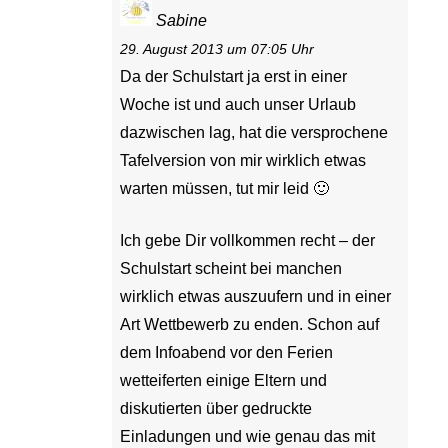
Sabine
29. August 2013 um 07:05 Uhr
Da der Schulstart ja erst in einer
Woche ist und auch unser Urlaub
dazwischen lag, hat die versprochene
Tafelversion von mir wirklich etwas
warten müssen, tut mir leid 🙂
Ich gebe Dir vollkommen recht – der
Schulstart scheint bei manchen
wirklich etwas auszuufern und in einer
Art Wettbewerb zu enden. Schon auf
dem Infoabend vor den Ferien
wetteiferten einige Eltern und
diskutierten über gedruckte
Einladungen und wie genau das mit