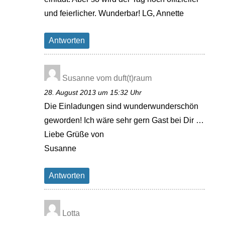
und feierlicher. Wunderbar! LG, Annette
Antworten
Susanne vom duft(t)raum
28. August 2013 um 15:32 Uhr
Die Einladungen sind wunderwunderschön
geworden! Ich wäre sehr gern Gast bei Dir …
Liebe Grüße von
Susanne
Antworten
Lotta