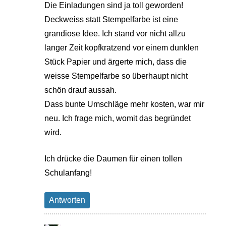
Die Einladungen sind ja toll geworden!
Deckweiss statt Stempelfarbe ist eine
grandiose Idee. Ich stand vor nicht allzu
langer Zeit kopfkratzend vor einem dunklen
Stück Papier und ärgerte mich, dass die
weisse Stempelfarbe so überhaupt nicht
schön drauf aussah.
Dass bunte Umschläge mehr kosten, war mir
neu. Ich frage mich, womit das begründet
wird.
Ich drücke die Daumen für einen tollen
Schulanfang!
Antworten