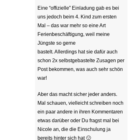
Eine “offizielle” Einladung gab es bei
uns jedoch beim 4. Kind zum ersten
Mal – das war mehr so eine Art
Ferienbeschäftigung, weil meine
Jüngste so gerne
bastelt. Allerdings hat sie dafür auch
schon 2x selbstgebastelte Zusagen per
Post bekommen, was auch sehr schön
war!
Aber das macht sicher jeder anders.
Mal schauen, vielleicht schreiben noch
ein paar andere in ihren Kommentaren
etwas darüber oder Du fragst mal bei
Nicole an, die die Einschulung ja
bereits hinter sich hat 🙂