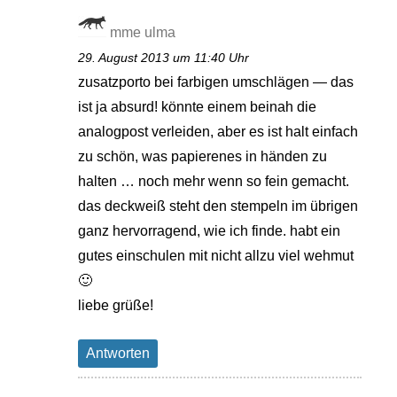
mme ulma
29. August 2013 um 11:40 Uhr
zusatzporto bei farbigen umschlägen — das
ist ja absurd! könnte einem beinah die
analogpost verleiden, aber es ist halt einfach
zu schön, was papierenes in händen zu
halten … noch mehr wenn so fein gemacht.
das deckweiß steht den stempeln im übrigen
ganz hervorragend, wie ich finde. habt ein
gutes einschulen mit nicht allzu viel wehmut
🙂
liebe grüße!
Antworten