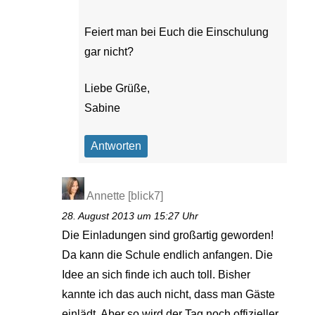
Feiert man bei Euch die Einschulung
gar nicht?
Liebe Grüße,
Sabine
Antworten
Annette [blick7]
28. August 2013 um 15:27 Uhr
Die Einladungen sind großartig geworden!
Da kann die Schule endlich anfangen. Die
Idee an sich finde ich auch toll. Bisher
kannte ich das auch nicht, dass man Gäste
einlädt. Aber so wird der Tag noch offizieller