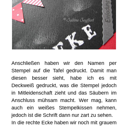
Anschließen haben wir den Namen per
Stempel auf die Tafel gedruckt. Damit man
diesen besser sieht, habe ich es mit
Deckweiß gedruckt, was die Stempel jedoch
in Mitleidenschaft zieht und das Säubern im
Anschluss mühsam macht. Wer mag, kann
auch ein weißes Stempelkissen nehmen,
jedoch ist die Schrift dann nur zart zu sehen.
In die rechte Ecke haben wir noch mit grauem