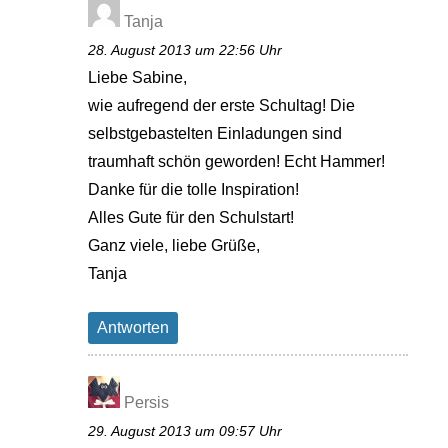
Tanja
28. August 2013 um 22:56 Uhr
Liebe Sabine,
wie aufregend der erste Schultag! Die
selbstgebastelten Einladungen sind
traumhaft schön geworden! Echt Hammer!
Danke für die tolle Inspiration!
Alles Gute für den Schulstart!
Ganz viele, liebe Grüße,
Tanja
Antworten
Persis
29. August 2013 um 09:57 Uhr