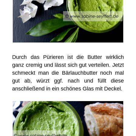
Durch das Pürieren ist die Butter wirklich
ganz cremig und lässt sich gut verteilen. Jetzt
schmeckt man die Bärlauchbutter noch mal
gut ab, würzt ggf. nach und füllt diese
anschließend in ein schönes Glas mit Deckel.