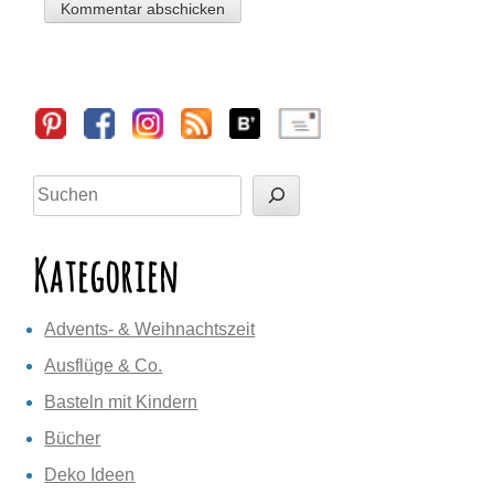
Sidebar
Suchen
Kategorien
Advents- & Weihnachtszeit
Ausflüge & Co.
Basteln mit Kindern
Bücher
Deko Ideen