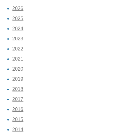
2026
2025
2024
2023
2022
2021
2020
2019
2018
2017
2016
2015
2014