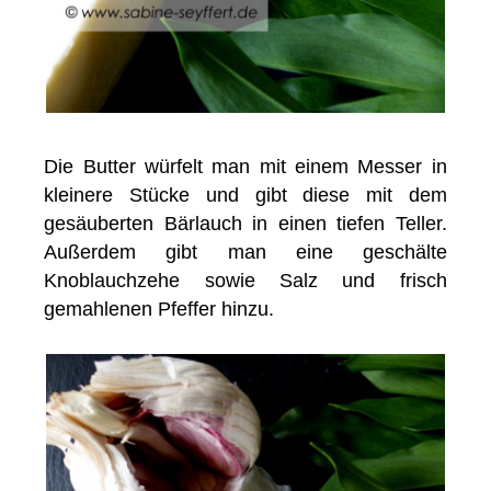
Die Butter würfelt man mit einem Messer in
kleinere Stücke und gibt diese mit dem
gesäuberten Bärlauch in einen tiefen Teller.
Außerdem gibt man eine geschälte
Knoblauchzehe sowie Salz und frisch
gemahlenen Pfeffer hinzu.