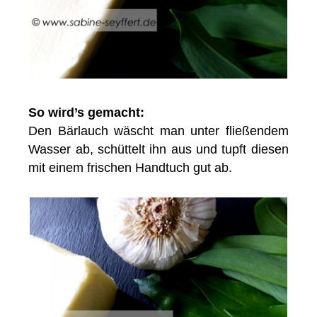
So wird’s gemacht:
Den Bärlauch wäscht man unter fließendem
Wasser ab, schüttelt ihn aus und tupft diesen
mit einem frischen Handtuch gut ab.