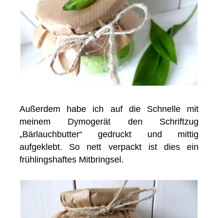
Außerdem habe ich auf die Schnelle mit
meinem Dymogerät den Schriftzug
„Bärlauchbutter“ gedruckt und mittig
aufgeklebt. So nett verpackt ist dies ein
frühlingshaftes Mitbringsel.