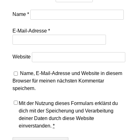
Name
*
E-Mail-Adresse
*
Website
Name, E-Mail-Adresse und Website in diesem
Browser für meinen nächsten Kommentar
speichern.
Mit der Nutzung dieses Formulars erklärst du
dich mit der Speicherung und Verarbeitung
deiner Daten durch diese Website
einverstanden.
*