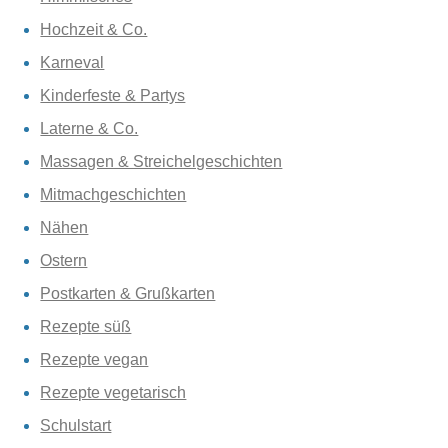
Hochzeit & Co.
Karneval
Kinderfeste & Partys
Laterne & Co.
Massagen & Streichelgeschichten
Mitmachgeschichten
Nähen
Ostern
Postkarten & Grußkarten
Rezepte süß
Rezepte vegan
Rezepte vegetarisch
Schulstart