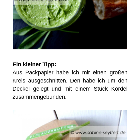
Ein kleiner Tipp:
Aus Packpapier habe ich mir einen großen
Kreis ausgeschnitten. Den habe ich um den
Deckel gelegt und mit einem Stück Kordel
zusammengebunden.