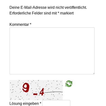
Deine E-Mail-Adresse wird nicht veröffentlicht.
Erforderliche Felder sind mit
*
markiert
Kommentar
*
Lösung eingeben
*