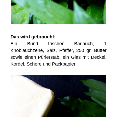
Das wird gebraucht:
Ein Bund frischen Bärlauch, 1
Knoblauchzehe, Salz, Pfeffer, 250 gr. Butter
sowie einen Pürierstab, ein Glas mit Deckel,
Kordel, Schere und Packpapier