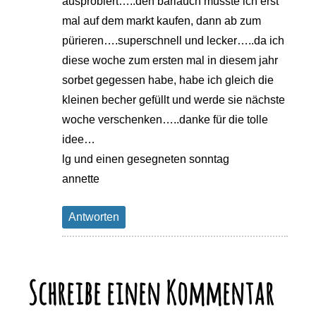
ausprobiert…..den bärlauch musste ich erst
mal auf dem markt kaufen, dann ab zum
pürieren….superschnell und lecker…..da ich
diese woche zum ersten mal in diesem jahr
sorbet gegessen habe, habe ich gleich die
kleinen becher gefüllt und werde sie nächste
woche verschenken…..danke für die tolle
idee…
lg und einen gesegneten sonntag
annette
Antworten
Schreibe einen Kommentar