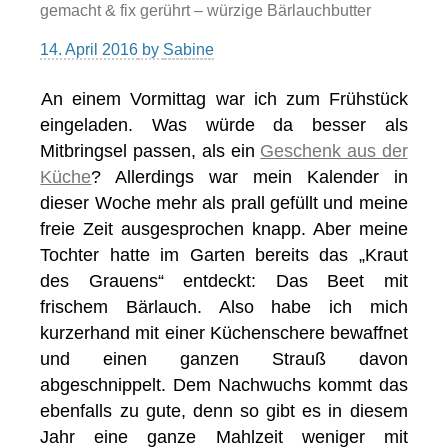
gemacht & fix gerührt – würzige Bärlauchbutter
14. April 2016
by
Sabine
An einem Vormittag war ich zum Frühstück
eingeladen. Was würde da besser als
Mitbringsel passen, als ein
Geschenk aus der
Küche
? Allerdings war mein Kalender in
dieser Woche mehr als prall gefüllt und meine
freie Zeit ausgesprochen knapp. Aber meine
Tochter hatte im Garten bereits das „Kraut
des Grauens“ entdeckt: Das Beet mit
frischem Bärlauch. Also habe ich mich
kurzerhand mit einer Küchenschere bewaffnet
und einen ganzen Strauß davon
abgeschnippelt. Dem Nachwuchs kommt das
ebenfalls zu gute, denn so gibt es in diesem
Jahr eine ganze Mahlzeit weniger mit