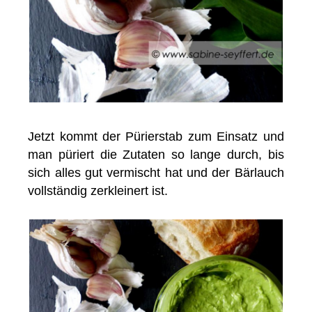
Jetzt kommt der Pürierstab zum Einsatz und
man püriert die Zutaten so lange durch, bis
sich alles gut vermischt hat und der Bärlauch
vollständig zerkleinert ist.