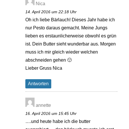
Nica
14. April 2016 um 22:18 Uhr
Oh ich liebe Bärlauch! Dieses Jahr habe ich
nur Pesto daraus gemacht. Meine Jungs
lieben es erstaunlicherweise obwohl es grün
ist. Dein Butter sieht wunderbar aus. Morgen
muss ich mir gleich wieder welchen
abschneiden gehen 🙂
Lieber Gruss Nica
Antworten
annette
16. April 2016 um 15:45 Uhr
….und heute habe ich die butter