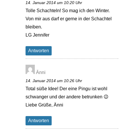
14. Januar 2014 um 10:20 Uhr
Tolle Schachteln! So mag ich den Winter.
Von mir aus darf er gerne in der Schachtel
bleiben.
LG Jennifer
Antworten
Änni
14. Januar 2014 um 10:26 Uhr
Total süße Idee! Der eine Pingu ist wohl
schwanger und der andere betrunken 😉
Liebe Grüße, Änni
Antworten