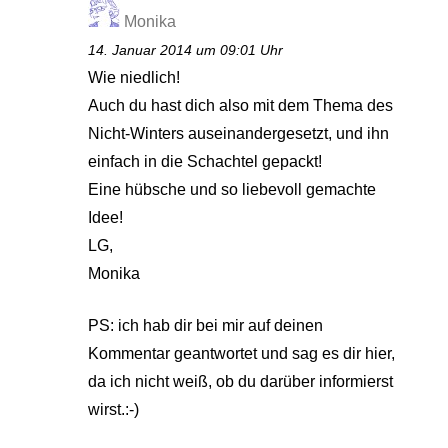
Monika
14. Januar 2014 um 09:01 Uhr
Wie niedlich!
Auch du hast dich also mit dem Thema des
Nicht-Winters auseinandergesetzt, und ihn
einfach in die Schachtel gepackt!
Eine hübsche und so liebevoll gemachte
Idee!
LG,
Monika
PS: ich hab dir bei mir auf deinen
Kommentar geantwortet und sag es dir hier,
da ich nicht weiß, ob du darüber informierst
wirst.:-)