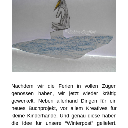
Nachdem wir die Ferien in vollen Zügen
genossen haben, wir jetzt wieder kräftig
gewerkelt. Neben allerhand Dingen für ein
neues Buchprojekt, vor allem Kreatives für
kleine Kinderhände. Und genau diese haben
die Idee für unsere “Winterpost” geliefert.