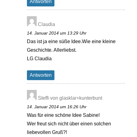
Antworten
Claudia
14. Januar 2014 um 13:29 Uhr
Das ist ja eine süße Idee.Wie eine kleine
Geschichte. Allerliebst.
LG Claudia
Antworten
Steffi von glasklar+kunterbunt
14. Januar 2014 um 16:26 Uhr
Was für eine schöne Idee Sabine!
Wer freut sich nicht über einen solchen
liebevollen Gruß?!