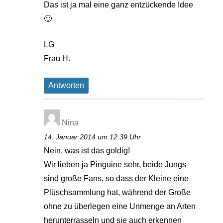
Das ist ja mal eine ganz entzückende Idee
🙂
LG
Frau H.
Antworten
Nina
14. Januar 2014 um 12:39 Uhr
Nein, was ist das goldig!
Wir lieben ja Pinguine sehr, beide Jungs
sind große Fans, so dass der Kleine eine
Plüschsammlung hat, während der Große
ohne zu überlegen eine Unmenge an Arten
herunterrasseln und sie auch erkennen