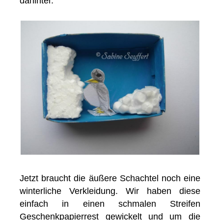
dahinter.
Jetzt braucht die äußere Schachtel noch eine
winterliche Verkleidung. Wir haben diese
einfach in einen schmalen Streifen
Geschenkpapierrest gewickelt und um die