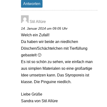
Antworten
Stil Allüre
14. Januar 2014 um 09:05 Uhr
Welch ein Zufall!
Da haben wir beide an niedlichen
Döschen/Schächtelchen mit Tierfüllung
gebastelt 🙂
Es ist so schön zu sehen, wie einfach man
aus simplen Materialen so eine großartige
Idee umsetzen kann. Das Styroporeis ist
klasse. Die Pinguine niedlich.
Liebe Grüße
Sandra von Stil Allüre