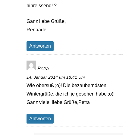
hinreissend! ?
Ganz liebe Grüße,
Renaade
Antworten
Petra
14. Januar 2014 um 18:41 Uhr
Wie obersüß ;o)! Die bezauberndsten
Wintergrüße, die ich je gesehen habe ;o)!
Ganz viele, liebe Grüße,Petra
Antworten