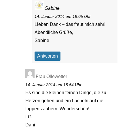
Sabine
14. Januar 2014 um 19:05 Uhr
Lieben Dank – das freut mich sehr!
Abendliche Grüße,
Sabine
Antworten
Frau Ollewetter
14. Januar 2014 um 18:54 Uhr
Es sind die kleinen feinen Dinge, die zu
Herzen gehen und ein Lächeln auf die
Lippen zaubern. Wunderschön!
LG
Dani