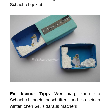
Schachtel geklebt.
Ein kleiner Tipp:
Wer mag, kann die
Schachtel noch beschriften und so einen
winterlichen Gruß daraus machen!