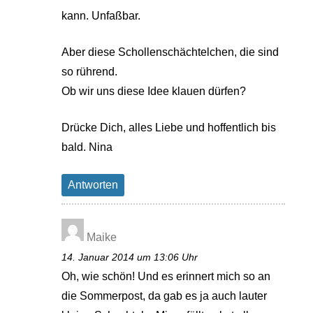
kann. Unfaßbar.
Aber diese Schollenschächtelchen, die sind
so rührend.
Ob wir uns diese Idee klauen dürfen?
Drücke Dich, alles Liebe und hoffentlich bis
bald. Nina
Antworten
Maike
14. Januar 2014 um 13:06 Uhr
Oh, wie schön! Und es erinnert mich so an
die Sommerpost, da gab es ja auch lauter