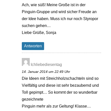
Ach, wie süß! Meine Große ist in der
Pinguin-Gruppe und wird sicher Freude an
der Idee haben. Muss ich nur noch Styropor
suchen gehen…
Liebe Grüße, Sonja
Antworten
Ichliebediesentag
14. Januar 2014 um 22:49 Uhr
Die Ideen mit Streichholzschachteln sind so
Vielfältig und diese ist sehr bezaubernd und
Toll gepimpt… So kommt der so wunderbar
gezeichnete
Pinguin mehr als zur Geltung! Klasse…