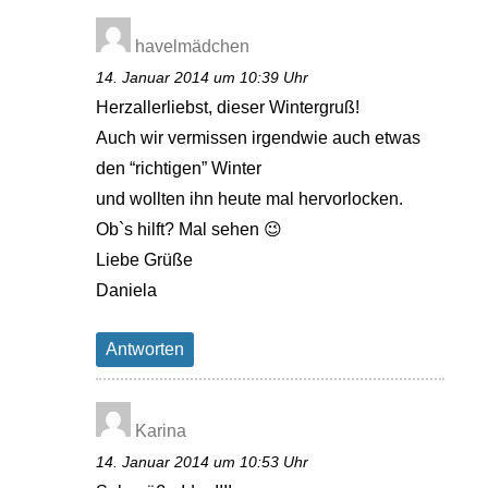
havelmädchen
14. Januar 2014 um 10:39 Uhr
Herzallerliebst, dieser Wintergruß!
Auch wir vermissen irgendwie auch etwas
den “richtigen” Winter
und wollten ihn heute mal hervorlocken.
Ob`s hilft? Mal sehen 😉
Liebe Grüße
Daniela
Antworten
Karina
14. Januar 2014 um 10:53 Uhr