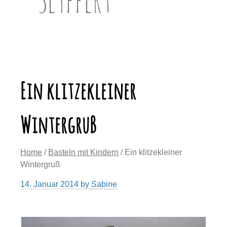
Ein klitzekleiner
Wintergruß
Home
/
Basteln mit Kindern
/ Ein klitzekleiner
Wintergruß
14. Januar 2014
by
Sabine