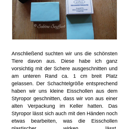
Anschließend suchten wir uns die schönsten
Tiere davon aus. Diese habe ich ganz
vorsichtig mit der Schere ausgeschnitten und
am unteren Rand ca. 1 cm breit Platz
gelassen. Der Schachtelgröße entsprechend
haben wir uns kleine Eisschollen aus dem
Styropor geschnitten, dass wir von aus einer
alten Verpackung im Keller hatten. Das
Styropor lässt sich auch mit den Händen noch
etwas bearbeiten, was die Eisschollen
plastischer wirken lässt.