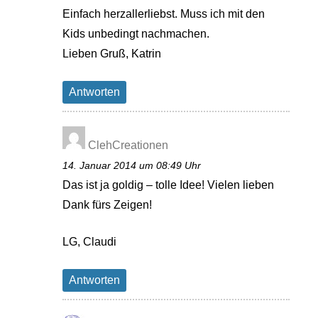
Einfach herzallerliebst. Muss ich mit den
Kids unbedingt nachmachen.
Lieben Gruß, Katrin
Antworten
ClehCreationen
14. Januar 2014 um 08:49 Uhr
Das ist ja goldig – tolle Idee! Vielen lieben
Dank fürs Zeigen!
LG, Claudi
Antworten