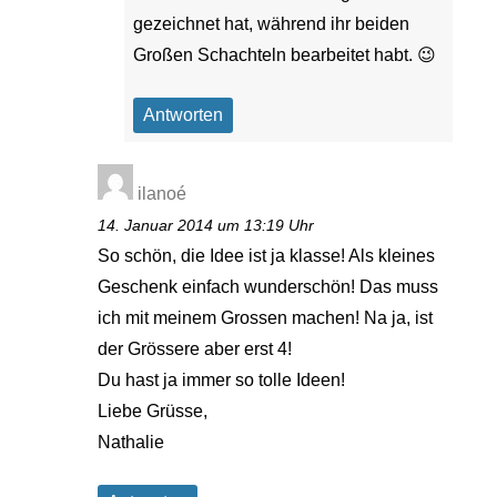
gezeichnet hat, während ihr beiden
Großen Schachteln bearbeitet habt. 😉
Antworten
ilanoé
14. Januar 2014 um 13:19 Uhr
So schön, die Idee ist ja klasse! Als kleines
Geschenk einfach wunderschön! Das muss
ich mit meinem Grossen machen! Na ja, ist
der Grössere aber erst 4!
Du hast ja immer so tolle Ideen!
Liebe Grüsse,
Nathalie