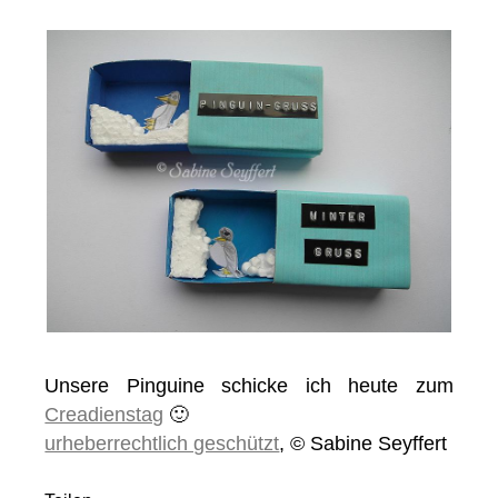
Unsere Pinguine schicke ich heute zum
Creadienstag
🙂
urheberrechtlich geschützt
, © Sabine Seyffert