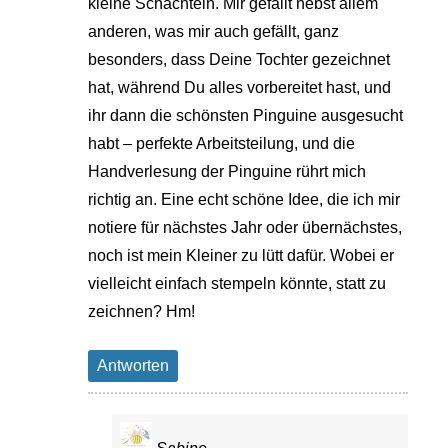
kleine Schachteln. Mir gefällt nebst allem
anderen, was mir auch gefällt, ganz
besonders, dass Deine Tochter gezeichnet
hat, während Du alles vorbereitet hast, und
ihr dann die schönsten Pinguine ausgesucht
habt – perfekte Arbeitsteilung, und die
Handverlesung der Pinguine rührt mich
richtig an. Eine echt schöne Idee, die ich mir
notiere für nächstes Jahr oder übernächstes,
noch ist mein Kleiner zu lütt dafür. Wobei er
vielleicht einfach stempeln könnte, statt zu
zeichnen? Hm!
Antworten