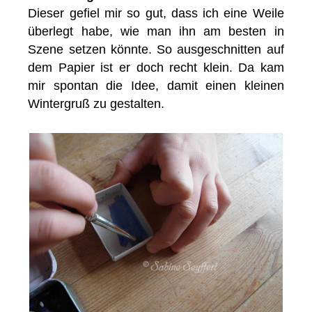
Dieser gefiel mir so gut, dass ich eine Weile
überlegt habe, wie man ihn am besten in
Szene setzen könnte. So ausgeschnitten auf
dem Papier ist er doch recht klein. Da kam
mir spontan die Idee, damit einen kleinen
Wintergruß zu gestalten.