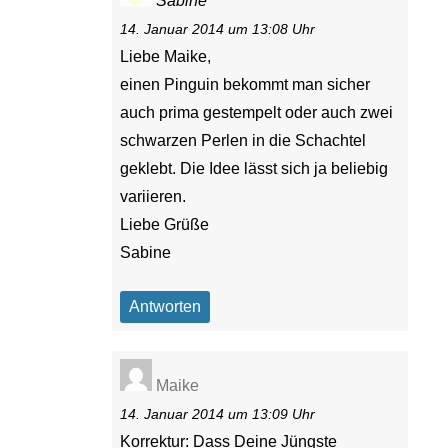
Sabine
14. Januar 2014 um 13:08 Uhr
Liebe Maike,
einen Pinguin bekommt man sicher
auch prima gestempelt oder auch zwei
schwarzen Perlen in die Schachtel
geklebt. Die Idee lässt sich ja beliebig
variieren.
Liebe Grüße
Sabine
Antworten
Maike
14. Januar 2014 um 13:09 Uhr
Korrektur: Dass Deine Jüngste