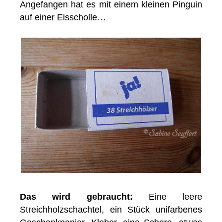
Angefangen hat es mit einem kleinen Pinguin
auf einer Eisscholle…
Das wird gebraucht:
Eine leere
Streichholzschachtel, ein Stück unifarbenes