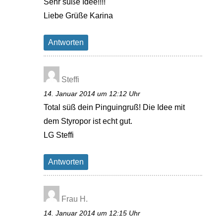
Sehr süße Idee!!!!
Liebe Grüße Karina
Antworten
Steffi
14. Januar 2014 um 12:12 Uhr
Total süß dein Pinguingruß! Die Idee mit
dem Styropor ist echt gut.
LG Steffi
Antworten
Frau H.
14. Januar 2014 um 12:15 Uhr