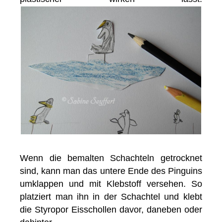
Wenn die bemalten Schachteln getrocknet
sind, kann man das untere Ende des Pinguins
umklappen und mit Klebstoff versehen. So
platziert man ihn in der Schachtel und klebt
die Styropor Eisschollen davor, daneben oder