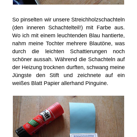
So pinselten wir unsere Streichholzschachteln
(den inneren Schachtelteil!) mit Farbe aus.
Wo ich mit einem leuchtenden Blau hantierte,
nahm meine Tochter mehrere Blautöne, was
durch die leichten Schattierungen noch
schöner aussah. Während die Schachteln auf
der Heizung trocknen durften, schwang meine
Jüngste den Stift und zeichnete auf ein
weißes Blatt Papier allerhand Pinguine.