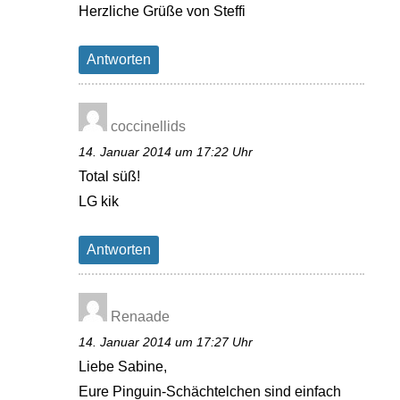
Herzliche Grüße von Steffi
Antworten
coccinellids
14. Januar 2014 um 17:22 Uhr
Total süß!
LG kik
Antworten
Renaade
14. Januar 2014 um 17:27 Uhr
Liebe Sabine,
Eure Pinguin-Schächtelchen sind einfach