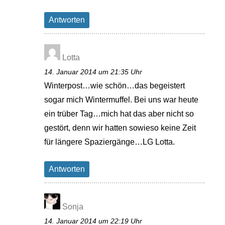
Antworten
Lotta
14. Januar 2014 um 21:35 Uhr
Winterpost…wie schön…das begeistert
sogar mich Wintermuffel. Bei uns war heute
ein trüber Tag…mich hat das aber nicht so
gestört, denn wir hatten sowieso keine Zeit
für längere Spaziergänge…LG Lotta.
Antworten
Sonja
14. Januar 2014 um 22:19 Uhr