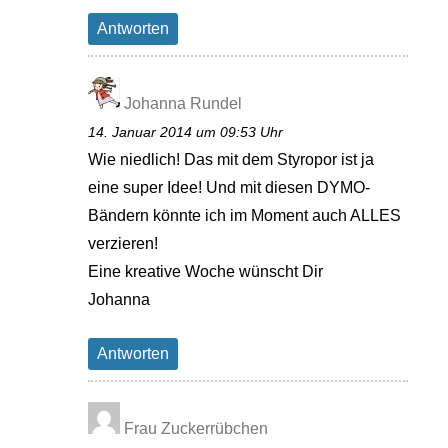
Antworten
Johanna Rundel
14. Januar 2014 um 09:53 Uhr
Wie niedlich! Das mit dem Styropor ist ja
eine super Idee! Und mit diesen DYMO-
Bändern könnte ich im Moment auch ALLES
verzieren!
Eine kreative Woche wünscht Dir
Johanna
Antworten
Frau Zuckerrübchen