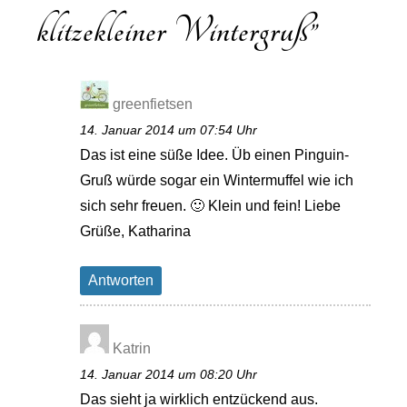
klitzekleiner Wintergruß
”
greenfietsen
14. Januar 2014 um 07:54 Uhr
Das ist eine süße Idee. Üb einen Pinguin-
Gruß würde sogar ein Wintermuffel wie ich
sich sehr freuen. 🙂 Klein und fein! Liebe
Grüße, Katharina
Antworten
Katrin
14. Januar 2014 um 08:20 Uhr
Das sieht ja wirklich entzückend aus.