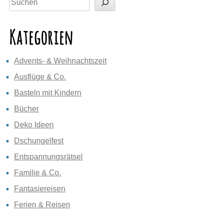
Kategorien
Advents- & Weihnachtszeit
Ausflüge & Co.
Basteln mit Kindern
Bücher
Deko Ideen
Dschungelfest
Entspannungsrätsel
Familie & Co.
Fantasiereisen
Ferien & Reisen