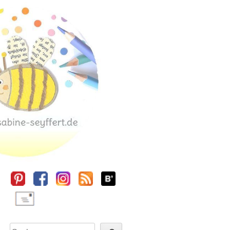
Sidebar
Suchen