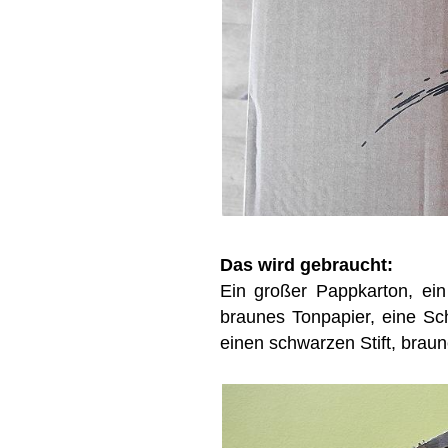
Das wird gebraucht:
Ein großer Pappkarton, ein
braunes Tonpapier, eine Sch
einen schwarzen Stift, braun