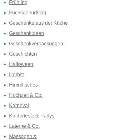
Frühling
Fuchsgeburtstag
Geschenke aus der Küche
Geschenkideen
Geschenkverpackungen
Geschichten
Halloween
Herbst
Himmlisches
Hochzeit & Co.
Karneval
Kinderfeste & Partys
Laterne & Co.
Massagen &