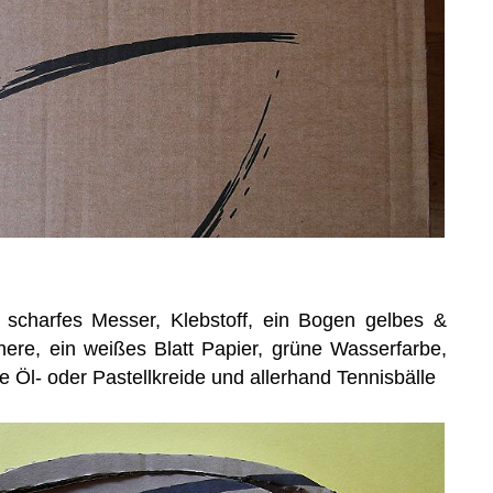
 scharfes Messer, Klebstoff, ein Bogen gelbes &
ere, ein weißes Blatt Papier, grüne Wasserfarbe,
e Öl- oder Pastellkreide und allerhand Tennisbälle