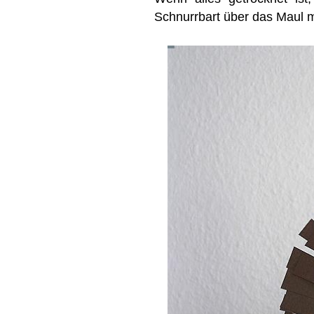
Schnurrbart über das Maul 