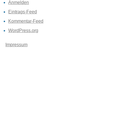
Anmelden
Eintrags-Feed
Kommentar-Feed
WordPress.org
Impressum