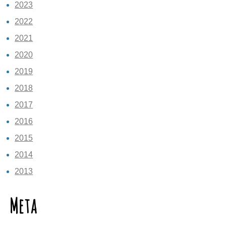
2023
2022
2021
2020
2019
2018
2017
2016
2015
2014
2013
Meta