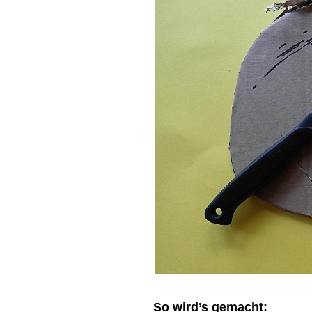
So wird’s gemacht: