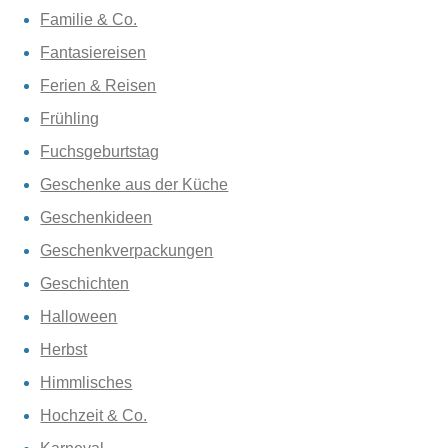
Familie & Co.
Fantasiereisen
Ferien & Reisen
Frühling
Fuchsgeburtstag
Geschenke aus der Küche
Geschenkideen
Geschenkverpackungen
Geschichten
Halloween
Herbst
Himmlisches
Hochzeit & Co.