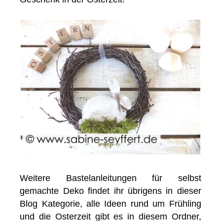
Weitere Bastelanleitungen für selbst
gemachte Deko findet ihr übrigens in dieser
Blog Kategorie, alle Ideen rund um Frühling
und die Osterzeit gibt es in diesem Ordner,