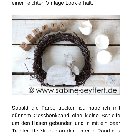
einen leichten Vintage Look erhält.
Sobald die Farbe trocken ist, habe ich mit
dünnem Geschenkband eine kleine Schleife
um den Hasen gebunden und in mit ein paar
Tropfen Heißkleber an den unteren Rand des