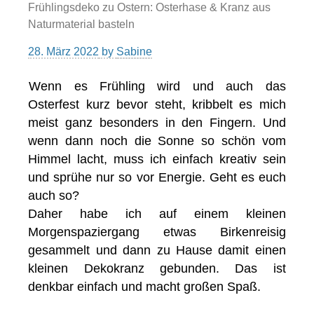
Frühlingsdeko zu Ostern: Osterhase & Kranz aus
Naturmaterial basteln
28. März 2022
by
Sabine
Wenn es Frühling wird und auch das
Osterfest kurz bevor steht, kribbelt es mich
meist ganz besonders in den Fingern. Und
wenn dann noch die Sonne so schön vom
Himmel lacht, muss ich einfach kreativ sein
und sprühe nur so vor Energie. Geht es euch
auch so?
Daher habe ich auf einem kleinen
Morgenspaziergang etwas Birkenreisig
gesammelt und dann zu Hause damit einen
kleinen Dekokranz gebunden. Das ist
denkbar einfach und macht großen Spaß.