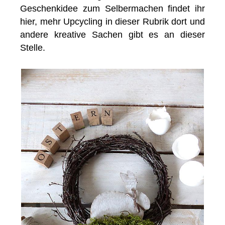
Geschenkidee zum Selbermachen findet ihr
hier, mehr Upcycling in dieser Rubrik dort und
andere kreative Sachen gibt es an dieser
Stelle.