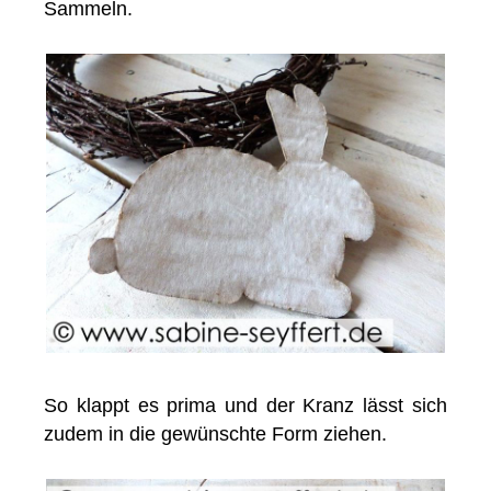
Sammeln.
So klappt es prima und der Kranz lässt sich
zudem in die gewünschte Form ziehen.