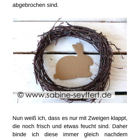
abgebrochen sind.
Nun weiß ich, dass es nur mit Zweigen klappt,
die noch frisch und etwas feucht sind. Daher
binde ich diese immer gleich nachdem