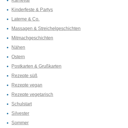
Karneval
Kinderfeste & Partys
Laterne & Co.
Massagen & Streichelgeschichten
Mitmachgeschichten
Nähen
Ostern
Postkarten & Grußkarten
Rezepte süß
Rezepte vegan
Rezepte vegetarisch
Schulstart
Silvester
Sommer