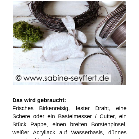
Das wird gebraucht:
Frisches Birkenreisig, fester Draht, eine
Schere oder ein Bastelmesser / Cutter, ein
Stück Pappe, einen breiten Borstenpinsel,
weißer Acryllack auf Wasserbasis, dünnes