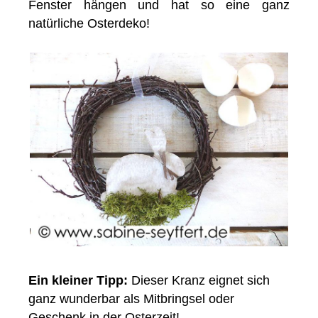
Fenster hängen und hat so eine ganz
natürliche Osterdeko!
Ein kleiner Tipp:
Dieser Kranz eignet sich
ganz wunderbar als Mitbringsel oder
Geschenk in der Osterzeit!