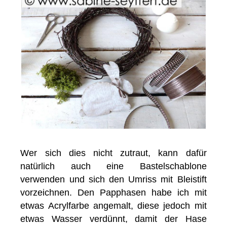
Wer sich dies nicht zutraut, kann dafür
natürlich auch eine Bastelschablone
verwenden und sich den Umriss mit Bleistift
vorzeichnen. Den Papphasen habe ich mit
etwas Acrylfarbe angemalt, diese jedoch mit
etwas Wasser verdünnt, damit der Hase