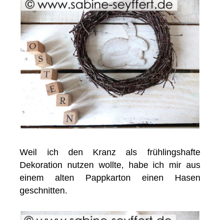
Weil ich den Kranz als frühlingshafte
Dekoration nutzen wollte, habe ich mir aus
einem alten Pappkarton einen Hasen
geschnitten.