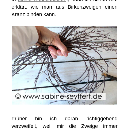
erklärt, wie man aus Birkenzweigen einen
Kranz binden kann.
Früher bin ich daran richtiggehend
verzweifelt, weil mir die Zweige immer