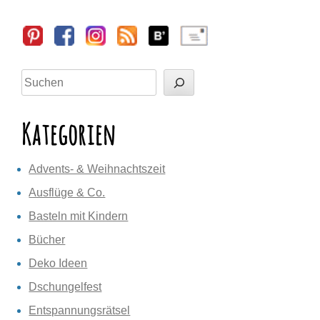
Sidebar
Suchen
Kategorien
Advents- & Weihnachtszeit
Ausflüge & Co.
Basteln mit Kindern
Bücher
Deko Ideen
Dschungelfest
Entspannungsrätsel