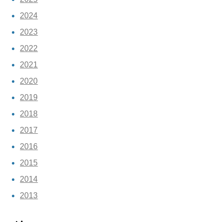
2024
2023
2022
2021
2020
2019
2018
2017
2016
2015
2014
2013