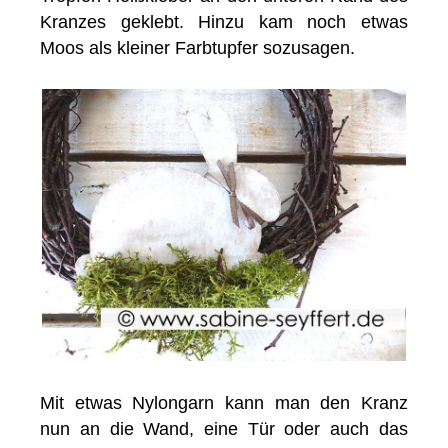
Kranzes geklebt. Hinzu kam noch etwas
Moos als kleiner Farbtupfer sozusagen.
Mit etwas Nylongarn kann man den Kranz
nun an die Wand, eine Tür oder auch das