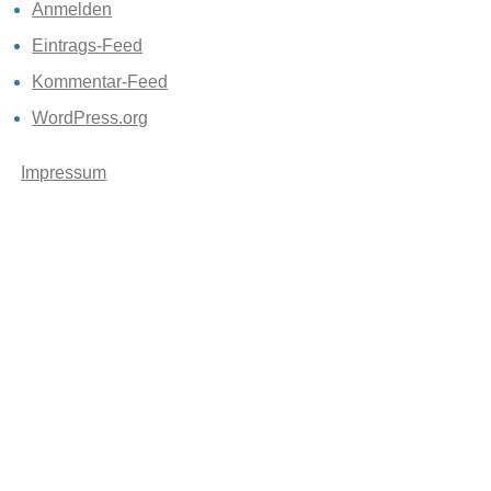
Anmelden
Eintrags-Feed
Kommentar-Feed
WordPress.org
Impressum