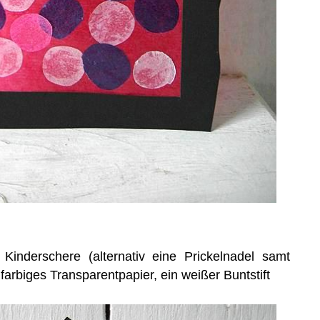
Kinderschere (alternativ eine Prickelnadel samt
t, farbiges Transparentpapier, ein weißer Buntstift