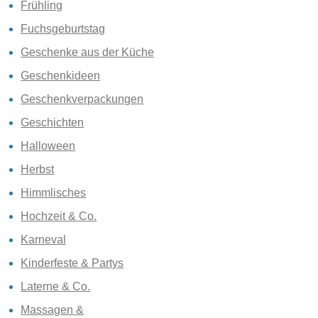
Frühling
Fuchsgeburtstag
Geschenke aus der Küche
Geschenkideen
Geschenkverpackungen
Geschichten
Halloween
Herbst
Himmlisches
Hochzeit & Co.
Karneval
Kinderfeste & Partys
Laterne & Co.
Massagen &