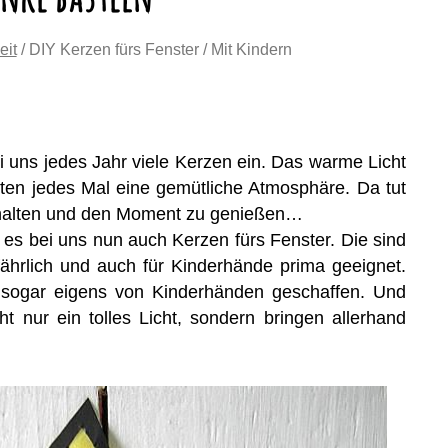
eit
/ DIY Kerzen fürs Fenster / Mit Kindern
i uns jedes Jahr viele Kerzen ein. Das warme Licht
iten jedes Mal eine gemütliche Atmosphäre. Da tut
uhalten und den Moment zu genießen…
 es bei uns nun auch Kerzen fürs Fenster. Die sind
ährlich und auch für Kinderhände prima geeignet.
 sogar eigens von Kinderhänden geschaffen. Und
ht nur ein tolles Licht, sondern bringen allerhand