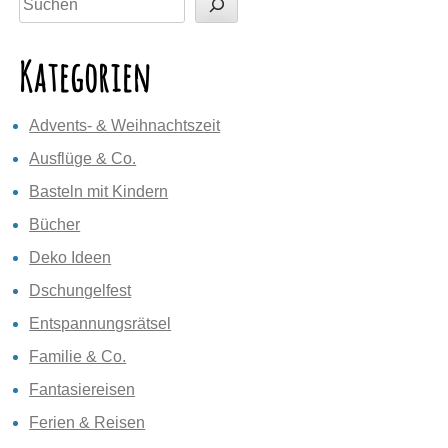
Kategorien
Advents- & Weihnachtszeit
Ausflüge & Co.
Basteln mit Kindern
Bücher
Deko Ideen
Dschungelfest
Entspannungsrätsel
Familie & Co.
Fantasiereisen
Ferien & Reisen