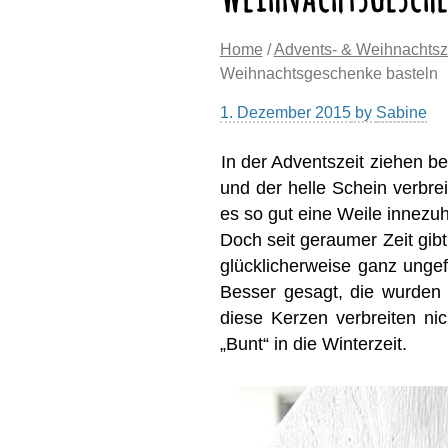
Home
/
Advents- & Weihnachtsz
Weihnachtsgeschenke basteln
1. Dezember 2015
by
Sabine
In der Adventszeit ziehen be
und der helle Schein verbre
es so gut eine Weile innez
Doch seit geraumer Zeit gibt
glücklicherweise ganz ungef
Besser gesagt, die wurden
diese Kerzen verbreiten nic
„Bunt“ in die Winterzeit.