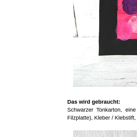
Das wird gebraucht:
Schwarzer Tonkarton, eine 
Filzplatte), Kleber / Klebstif