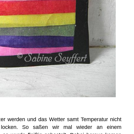
zer werden und das Wetter samt Temperatur nicht
 locken. So saßen wir mal wieder an einem