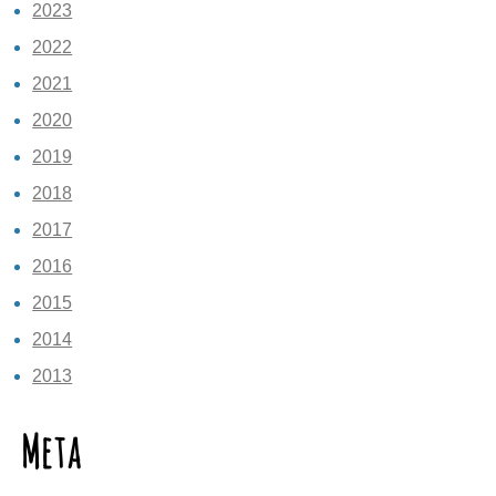
2023
2022
2021
2020
2019
2018
2017
2016
2015
2014
2013
Meta