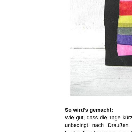
So wird’s gemacht:
Wie gut, dass die Tage kür
unbedingt nach Draußen