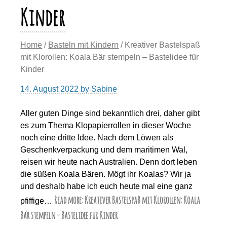
Kinder
Home
/
Basteln mit Kindern
/ Kreativer Bastelspaß
mit Klorollen: Koala Bär stempeln – Bastelidee für
Kinder
14. August 2022
by
Sabine
Aller guten Dinge sind bekanntlich drei, daher gibt
es zum Thema Klopapierrollen in dieser Woche
noch eine dritte Idee. Nach dem Löwen als
Geschenkverpackung und dem maritimen Wal,
reisen wir heute nach Australien. Denn dort leben
die süßen Koala Bären. Mögt ihr Koalas? Wir ja
und deshalb habe ich euch heute mal eine ganz
Read more: Kreativer Bastelspaß mit Klorollen: Koala
pfiffige…
Bär stempeln – Bastelidee für Kinder