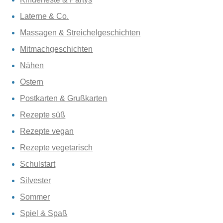
Laterne & Co.
Massagen & Streichelgeschichten
Mitmachgeschichten
Nähen
Ostern
Postkarten & Grußkarten
Rezepte süß
Rezepte vegan
Rezepte vegetarisch
Schulstart
Silvester
Sommer
Spiel & Spaß