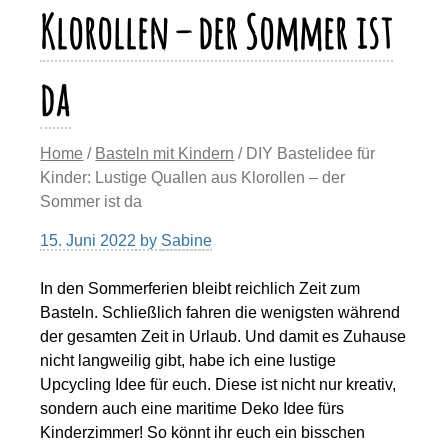
Klorollen – der Sommer ist
da
Home
/
Basteln mit Kindern
/ DIY Bastelidee für
Kinder: Lustige Quallen aus Klorollen – der
Sommer ist da
15. Juni 2022
by
Sabine
In den Sommerferien bleibt reichlich Zeit zum
Basteln. Schließlich fahren die wenigsten während
der gesamten Zeit in Urlaub. Und damit es Zuhause
nicht langweilig gibt, habe ich eine lustige
Upcycling Idee für euch. Diese ist nicht nur kreativ,
sondern auch eine maritime Deko Idee fürs
Kinderzimmer! So könnt ihr euch ein bisschen