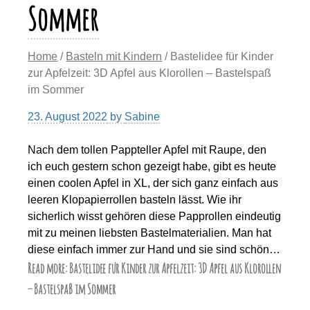
Sommer
Home
/
Basteln mit Kindern
/ Bastelidee für Kinder
zur Apfelzeit: 3D Apfel aus Klorollen – Bastelspaß
im Sommer
23. August 2022
by
Sabine
Nach dem tollen Pappteller Apfel mit Raupe, den
ich euch gestern schon gezeigt habe, gibt es heute
einen coolen Apfel in XL, der sich ganz einfach aus
leeren Klopapierrollen basteln lässt. Wie ihr
sicherlich wisst gehören diese Papprollen eindeutig
mit zu meinen liebsten Bastelmaterialien. Man hat
diese einfach immer zur Hand und sie sind schön…
Read more: Bastelidee für Kinder zur Apfelzeit: 3D Apfel aus Klorollen
– Bastelspaß im Sommer