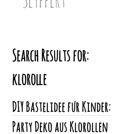
Search Results for:
klorolle
DIY Bastelidee für Kinder:
Party Deko aus Klorollen