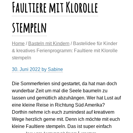
Faultiere mit Klorolle
stempeln
Home
/
Basteln mit Kindern
/ Bastelidee für Kinder
& kreatives Ferienprogramm: Faultiere mit Klorolle
stempeln
30. Juni 2022
by
Sabine
Die Sommerferien sind gestartet, da hat man doch
wunderbar Zeit um mal die Seele baumeln zu
lassen und gemütlich abzuhängen. Wer hat Lust auf
eine kleine Reise in Richtung Süd Amerika?
Dorthin nehme ich euch zumindest auf kreativem
Wege herzlich gerne mit. Denn ich möchte mit euch
kleine Faultiere stempeln. Das ist super einfach