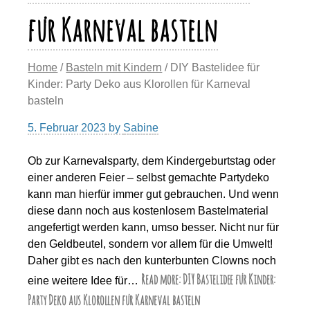
für Karneval basteln
Home
/
Basteln mit Kindern
/ DIY Bastelidee für
Kinder: Party Deko aus Klorollen für Karneval
basteln
5. Februar 2023
by
Sabine
Ob zur Karnevalsparty, dem Kindergeburtstag oder
einer anderen Feier – selbst gemachte Partydeko
kann man hierfür immer gut gebrauchen. Und wenn
diese dann noch aus kostenlosem Bastelmaterial
angefertigt werden kann, umso besser. Nicht nur für
den Geldbeutel, sondern vor allem für die Umwelt!
Daher gibt es nach den kunterbunten Clowns noch
Read more: DIY Bastelidee für Kinder:
eine weitere Idee für…
Party Deko aus Klorollen für Karneval basteln