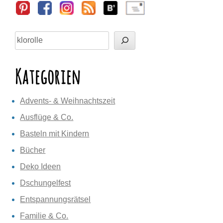
Sidebar
Suchen
Kategorien
Advents- & Weihnachtszeit
Ausflüge & Co.
Basteln mit Kindern
Bücher
Deko Ideen
Dschungelfest
Entspannungsrätsel
Familie & Co.