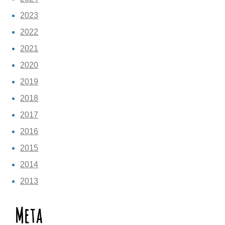
2023
2022
2021
2020
2019
2018
2017
2016
2015
2014
2013
Meta