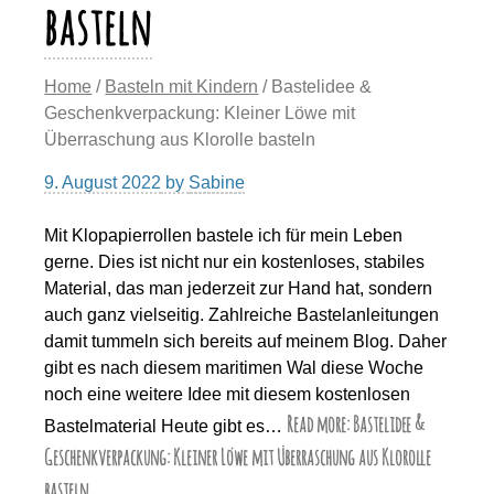
basteln
Home
/
Basteln mit Kindern
/ Bastelidee &
Geschenkverpackung: Kleiner Löwe mit
Überraschung aus Klorolle basteln
9. August 2022
by
Sabine
Mit Klopapierrollen bastele ich für mein Leben
gerne. Dies ist nicht nur ein kostenloses, stabiles
Material, das man jederzeit zur Hand hat, sondern
auch ganz vielseitig. Zahlreiche Bastelanleitungen
damit tummeln sich bereits auf meinem Blog. Daher
gibt es nach diesem maritimen Wal diese Woche
noch eine weitere Idee mit diesem kostenlosen
Read more: Bastelidee &
Bastelmaterial Heute gibt es…
Geschenkverpackung: Kleiner Löwe mit Überraschung aus Klorolle
basteln