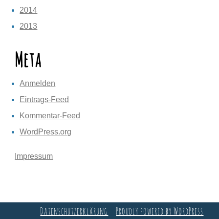
2014
2013
Meta
Anmelden
Eintrags-Feed
Kommentar-Feed
WordPress.org
Impressum
Datenschutzerklärung
Proudly powered by WordPress