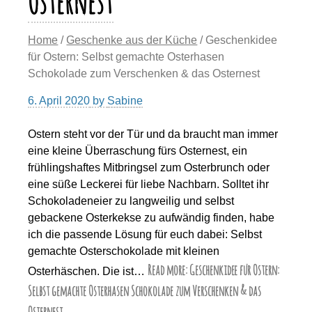
Osternest
Home
/
Geschenke aus der Küche
/ Geschenkidee
für Ostern: Selbst gemachte Osterhasen
Schokolade zum Verschenken & das Osternest
6. April 2020
by
Sabine
Ostern steht vor der Tür und da braucht man immer
eine kleine Überraschung fürs Osternest, ein
frühlingshaftes Mitbringsel zum Osterbrunch oder
eine süße Leckerei für liebe Nachbarn. Solltet ihr
Schokoladeneier zu langweilig und selbst
gebackene Osterkekse zu aufwändig finden, habe
ich die passende Lösung für euch dabei: Selbst
gemachte Osterschokolade mit kleinen
Read more: Geschenkidee für Ostern:
Osterhäschen. Die ist…
Selbst gemachte Osterhasen Schokolade zum Verschenken & das
Osternest