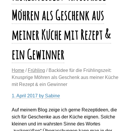
Möhren als Geschenk aus
meiner Küche mit Rezept &
ein Gewinner
Home
/
Frühling
/ Backidee für die Frühlingszeit:
Knusprige Möhren als Geschenk aus meiner Küche
mit Rezept & ein Gewinner
1. April 2017
by
Sabine
Auf meinem Blog zeige ich gerne Rezeptideen, die
sich für Geschenke aus der Küche eignen. Solche
kleinen und im wahrsten Sinne des Wortes
„zuckersüßen“ Überraschungen kann man in der