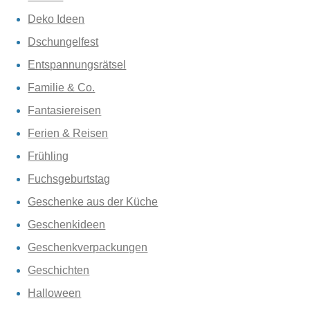
Deko Ideen
Dschungelfest
Entspannungsrätsel
Familie & Co.
Fantasiereisen
Ferien & Reisen
Frühling
Fuchsgeburtstag
Geschenke aus der Küche
Geschenkideen
Geschenkverpackungen
Geschichten
Halloween