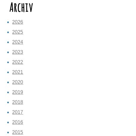
Archiv
2026
2025
2024
2023
2022
2021
2020
2019
2018
2017
2016
2015