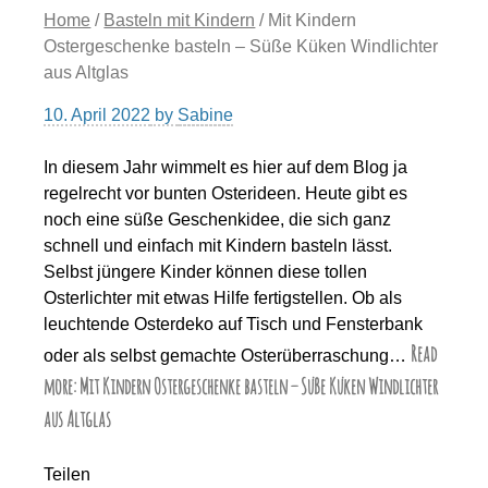
Home
/
Basteln mit Kindern
/ Mit Kindern
Ostergeschenke basteln – Süße Küken Windlichter
aus Altglas
10. April 2022
by
Sabine
In diesem Jahr wimmelt es hier auf dem Blog ja
regelrecht vor bunten Osterideen. Heute gibt es
noch eine süße Geschenkidee, die sich ganz
schnell und einfach mit Kindern basteln lässt.
Selbst jüngere Kinder können diese tollen
Osterlichter mit etwas Hilfe fertigstellen. Ob als
leuchtende Osterdeko auf Tisch und Fensterbank
Read
oder als selbst gemachte Osterüberraschung…
more: Mit Kindern Ostergeschenke basteln – Süße Küken Windlichter
aus Altglas
Teilen