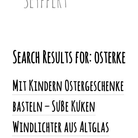
Search Results for:
osterke
Mit Kindern Ostergeschenke
basteln – Süße Küken
Windlichter aus Altglas