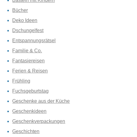
Basteln mit Kindern
Bücher
Deko Ideen
Dschungelfest
Entspannungsrätsel
Familie & Co.
Fantasiereisen
Ferien & Reisen
Frühling
Fuchsgeburtstag
Geschenke aus der Küche
Geschenkideen
Geschenkverpackungen
Geschichten