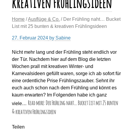
kreativen Frühlingsideen
Home
/
Ausflüge & Co.
/ Der Frühling naht… Bucket
List mit 25 bunten & kreativen Frühlingsideen
27. Februar 2024
by
Sabine
Nicht mehr lang und der Frühling steht endlich vor
der Tür. Nachdem hier auf dem Blog die letzten
Wochen prall mit kreativen Winter- und
Karnevalsideen gefüllt waren, sorge ich ab sofort für
eine ordentliche Prise Frühlingszauber. Sehnt ihr
euch auch schon nach dem Frühling und könnt es
kaum erwarten? Im Folgenden habe ich ganz
Read more: Der Frühling naht… Bucket List mit 25 bunten
viele…
& kreativen Frühlingsideen
Teilen