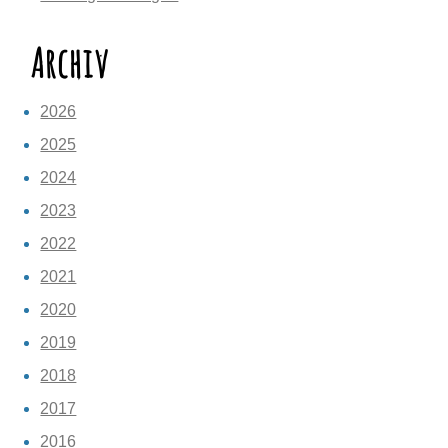
Archiv
2026
2025
2024
2023
2022
2021
2020
2019
2018
2017
2016