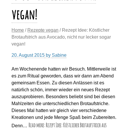
vegan!
Home
/
Rezepte vegan
/ Rezept Idee: Köstlicher
Brotaufstrich aus Avocado, nicht nur lecker sogar
vegan!
20. August 2015
by
Sabine
Am Wochenende hatten wir Besuch. Mittlerweile ist
es zum Ritual geworden, dass wir dann am Abend
gemeinsam Essen. Zu diesen Anlässen ist es
natürlich schön, immer wieder ein neues Rezept
auszuprobieren. Besonders beliebt sind bei diesen
Mahlzeiten die unterschiedlichen Brotaufstriche.
Dieses Mal hatten wir gleich vier verschiedene
Kreationen und jede Menge Spaß beim Zubereiten.
Read more: Rezept Idee: Köstlicher Brotaufstrich aus
Denn…