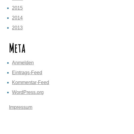
2015
2014
2013
Meta
Anmelden
Eintrags-Feed
Kommentar-Feed
WordPress.org
Impressum