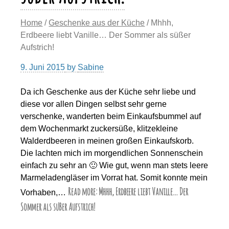
Home
/
Geschenke aus der Küche
/ Mhhh,
Erdbeere liebt Vanille… Der Sommer als süßer
Aufstrich!
9. Juni 2015
by
Sabine
Da ich Geschenke aus der Küche sehr liebe und
diese vor allen Dingen selbst sehr gerne
verschenke, wanderten beim Einkaufsbummel auf
dem Wochenmarkt zuckersüße, klitzekleine
Walderdbeeren in meinen großen Einkaufskorb.
Die lachten mich im morgendlichen Sonnenschein
einfach zu sehr an 🙂 Wie gut, wenn man stets leere
Marmeladengläser im Vorrat hat. Somit konnte mein
Read more: Mhhh, Erdbeere liebt Vanille… Der
Vorhaben,…
Sommer als süßer Aufstrich!