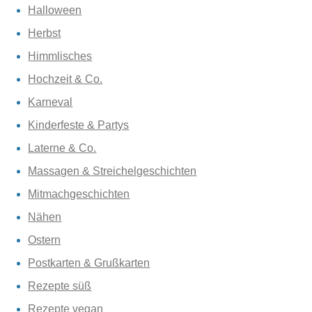
Halloween
Herbst
Himmlisches
Hochzeit & Co.
Karneval
Kinderfeste & Partys
Laterne & Co.
Massagen & Streichelgeschichten
Mitmachgeschichten
Nähen
Ostern
Postkarten & Grußkarten
Rezepte süß
Rezepte vegan