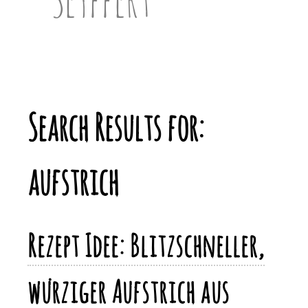
Search Results for:
aufstrich
Rezept Idee: Blitzschneller,
würziger Aufstrich aus